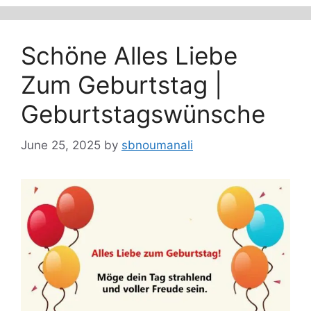
Schöne Alles Liebe
Zum Geburtstag |
Geburtstagswünsche
June 25, 2025
by
sbnoumanali