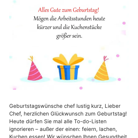
Geburtstagswünsche chef lustig kurz, Lieber
Chef, herzlichen Glückwunsch zum Geburtstag!
Heute dürfen Sie mal alle To-do-Listen
ignorieren – außer der einen: feiern, lachen,
Kuchen essen! Wir wünschen Ihnen Gesundheit,