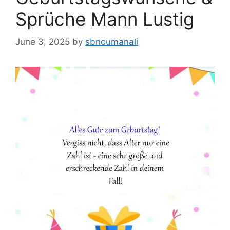
Sprüche Mann Lustig
June 3, 2025
by
sbnoumanali