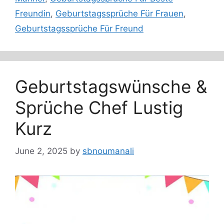
Freundin
,
Geburtstagssprüche Für Frauen
,
Geburtstagssprüche Für Freund
Geburtstagswünsche &
Sprüche Chef Lustig
Kurz
June 2, 2025
by
sbnoumanali