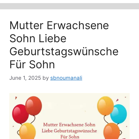
Mutter Erwachsene
Sohn Liebe
Geburtstagswünsche
Für Sohn
June 1, 2025
by
sbnoumanali