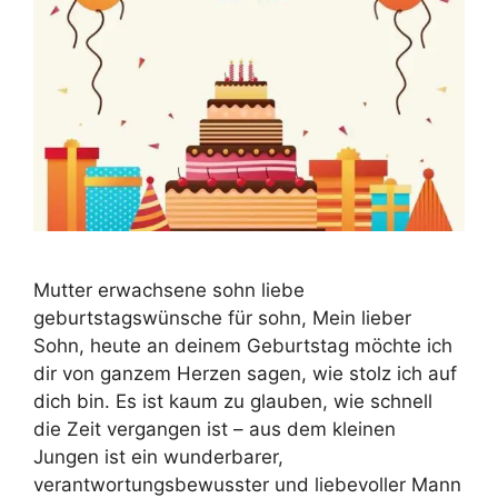
Mutter erwachsene sohn liebe
geburtstagswünsche für sohn, Mein lieber
Sohn, heute an deinem Geburtstag möchte ich
dir von ganzem Herzen sagen, wie stolz ich auf
dich bin. Es ist kaum zu glauben, wie schnell
die Zeit vergangen ist – aus dem kleinen
Jungen ist ein wunderbarer,
verantwortungsbewusster und liebevoller Mann