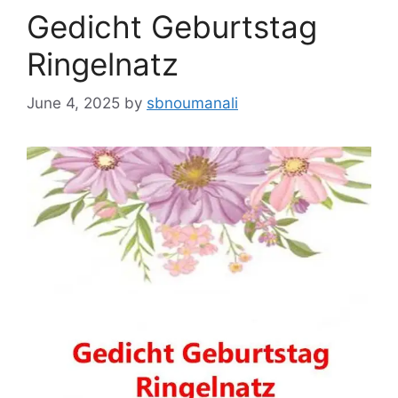
Gedicht Geburtstag
Ringelnatz
June 4, 2025
by
sbnoumanali