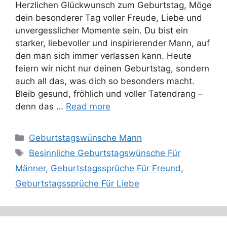
Herzlichen Glückwunsch zum Geburtstag, Möge
dein besonderer Tag voller Freude, Liebe und
unvergesslicher Momente sein. Du bist ein
starker, liebevoller und inspirierender Mann, auf
den man sich immer verlassen kann. Heute
feiern wir nicht nur deinen Geburtstag, sondern
auch all das, was dich so besonders macht.
Bleib gesund, fröhlich und voller Tatendrang –
denn das …
Read more
Categories
Geburtstagswünsche Mann
Tags
Besinnliche Geburtstagswünsche Für
Männer
,
Geburtstagssprüche Für Freund
,
Geburtstagssprüche Für Liebe