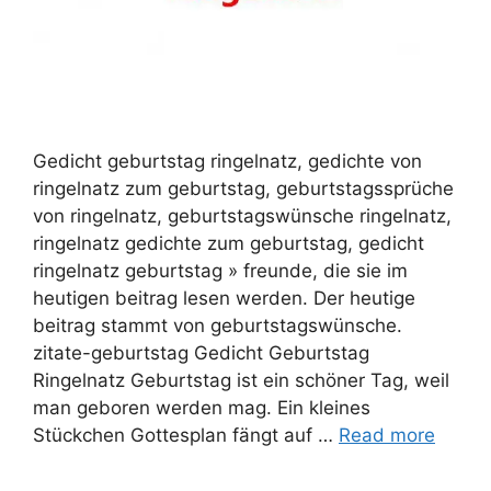
Gedicht geburtstag ringelnatz, gedichte von
ringelnatz zum geburtstag, geburtstagssprüche
von ringelnatz, geburtstagswünsche ringelnatz,
ringelnatz gedichte zum geburtstag, gedicht
ringelnatz geburtstag » freunde, die sie im
heutigen beitrag lesen werden. Der heutige
beitrag stammt von geburtstagswünsche.
zitate-geburtstag Gedicht Geburtstag
Ringelnatz Geburtstag ist ein schöner Tag, weil
man geboren werden mag. Ein kleines
Stückchen Gottesplan fängt auf …
Read more