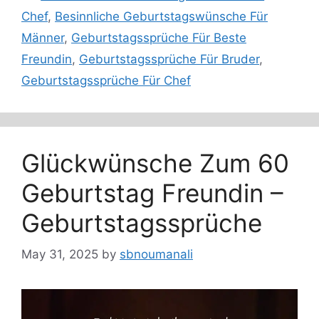
Chef
,
Besinnliche Geburtstagswünsche Für
Männer
,
Geburtstagssprüche Für Beste
Freundin
,
Geburtstagssprüche Für Bruder
,
Geburtstagssprüche Für Chef
Glückwünsche Zum 60
Geburtstag Freundin –
Geburtstagssprüche
May 31, 2025
by
sbnoumanali