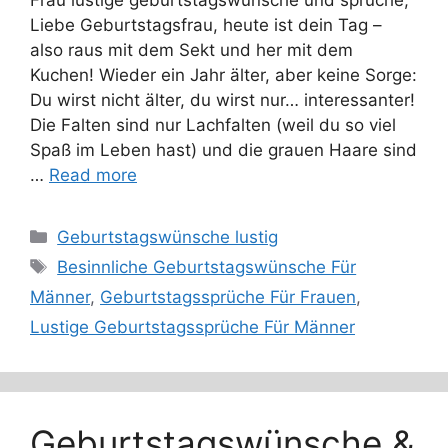
Liebe Geburtstagsfrau, heute ist dein Tag –
also raus mit dem Sekt und her mit dem
Kuchen! Wieder ein Jahr älter, aber keine Sorge:
Du wirst nicht älter, du wirst nur… interessanter!
Die Falten sind nur Lachfalten (weil du so viel
Spaß im Leben hast) und die grauen Haare sind
…
Read more
Categories
Geburtstagswünsche lustig
Tags
Besinnliche Geburtstagswünsche Für
Männer
,
Geburtstagssprüche Für Frauen
,
Lustige Geburtstagssprüche Für Männer
Geburtstagswünsche &