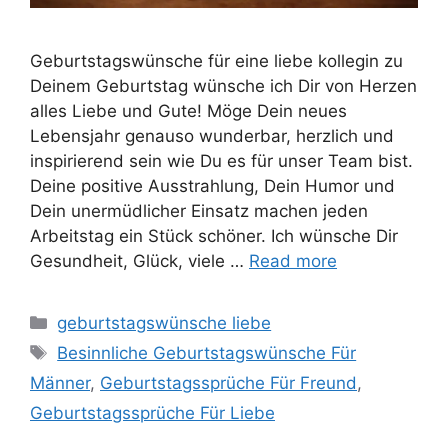
Geburtstagswünsche für eine liebe kollegin zu
Deinem Geburtstag wünsche ich Dir von Herzen
alles Liebe und Gute! Möge Dein neues
Lebensjahr genauso wunderbar, herzlich und
inspirierend sein wie Du es für unser Team bist.
Deine positive Ausstrahlung, Dein Humor und
Dein unermüdlicher Einsatz machen jeden
Arbeitstag ein Stück schöner. Ich wünsche Dir
Gesundheit, Glück, viele …
Read more
Categories
geburtstagswünsche liebe
Tags
Besinnliche Geburtstagswünsche Für
Männer
,
Geburtstagssprüche Für Freund
,
Geburtstagssprüche Für Liebe