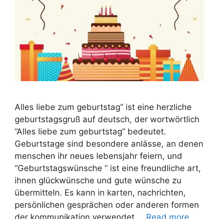
Alles liebe zum geburtstag” ist eine herzliche
geburtstagsgruß auf deutsch, der wortwörtlich
“Alles liebe zum geburtstag” bedeutet.
Geburtstage sind besondere anlässe, an denen
menschen ihr neues lebensjahr feiern, und
“Geburtstagswünsche ” ist eine freundliche art,
ihnen glückwünsche und gute wünsche zu
übermitteln. Es kann in karten, nachrichten,
persönlichen gesprächen oder anderen formen
der kommunikation verwendet …
Read more