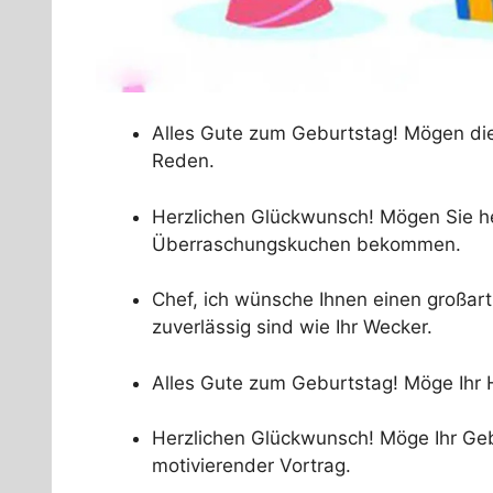
Alles Gute zum Geburtstag! Mögen die 
Reden.
Herzlichen Glückwunsch! Mögen Sie h
Überraschungskuchen bekommen.
Chef, ich wünsche Ihnen einen großart
zuverlässig sind wie Ihr Wecker.
Alles Gute zum Geburtstag! Möge Ihr H
Herzlichen Glückwunsch! Möge Ihr Gebu
motivierender Vortrag.