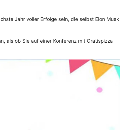
ste Jahr voller Erfolge sein, die selbst Elon Musk
hn, als ob Sie auf einer Konferenz mit Gratispizza