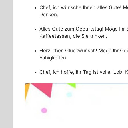
Chef, ich wünsche Ihnen alles Gute! Mö
Denken.
Alles Gute zum Geburtstag! Möge Ihr S
Kaffeetassen, die Sie trinken.
Herzlichen Glückwunsch! Möge Ihr Ge
Fähigkeiten.
Chef, ich hoffe, Ihr Tag ist voller Lob