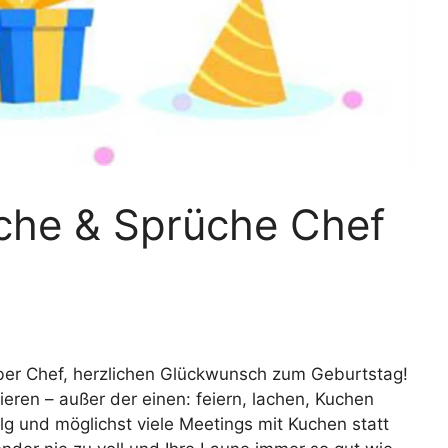
che & Sprüche Chef
er Chef, herzlichen Glückwunsch zum Geburtstag!
ieren – außer der einen: feiern, lachen, Kuchen
g und möglichst viele Meetings mit Kuchen statt