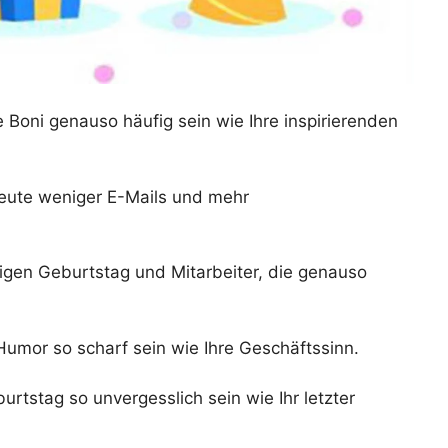
Boni genauso häufig sein wie Ihre inspirierenden
eute weniger E-Mails und mehr
igen Geburtstag und Mitarbeiter, die genauso
umor so scharf sein wie Ihre Geschäftssinn.
rtstag so unvergesslich sein wie Ihr letzter