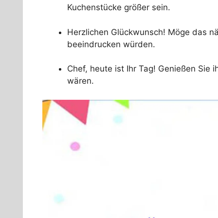
Kuchenstücke größer sein.
Herzlichen Glückwunsch! Möge das näch
beeindrucken würden.
Chef, heute ist Ihr Tag! Genießen Sie i
wären.