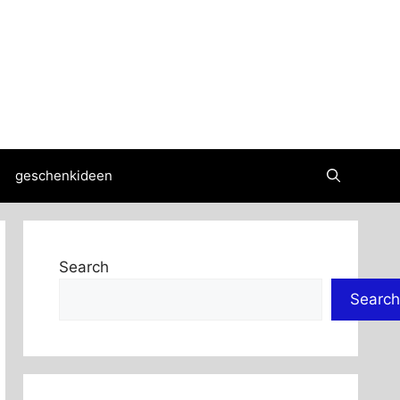
geschenkideen
Search
Search