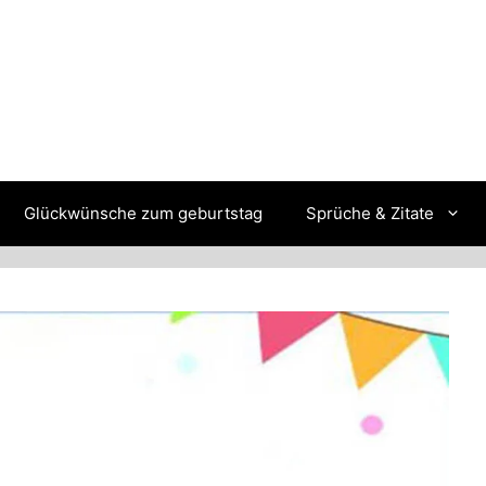
Glückwünsche zum geburtstag
Sprüche & Zitate