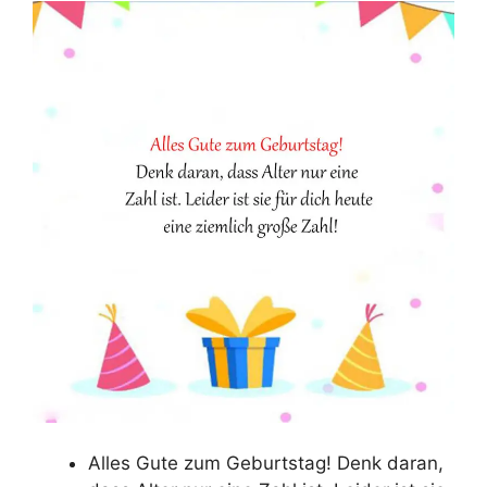
Alles Gute zum Geburtstag! Denk daran,