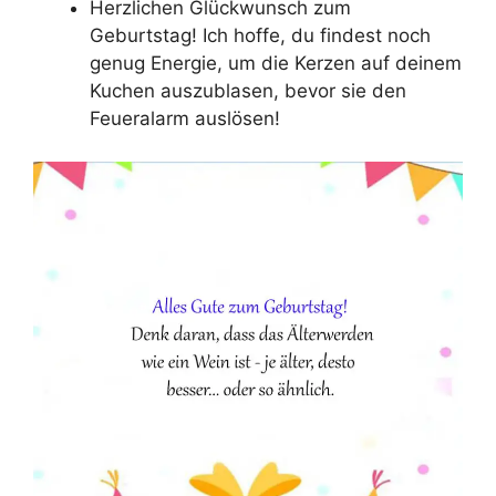
Herzlichen Glückwunsch zum
Geburtstag! Ich hoffe, du findest noch
genug Energie, um die Kerzen auf deinem
Kuchen auszublasen, bevor sie den
Feueralarm auslösen!