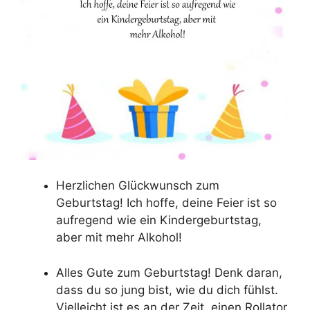
Herzlichen Glückwunsch zum
Geburtstag! Ich hoffe, deine Feier ist so
aufregend wie ein Kindergeburtstag,
aber mit mehr Alkohol!
Alles Gute zum Geburtstag! Denk daran,
dass du so jung bist, wie du dich fühlst.
Vielleicht ist es an der Zeit, einen Rollator