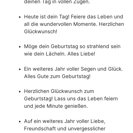
deinen Tag in vollen Zügen.
Heute ist dein Tag! Feiere das Leben und
all die wundervollen Momente. Herzlichen
Glückwunsch!
Möge dein Geburtstag so strahlend sein
wie dein Lächeln. Alles Liebe!
Ein weiteres Jahr voller Segen und Glück.
Alles Gute zum Geburtstag!
Herzlichen Glückwunsch zum
Geburtstag! Lass uns das Leben feiern
und jede Minute genießen.
Auf ein weiteres Jahr voller Liebe,
Freundschaft und unvergesslicher