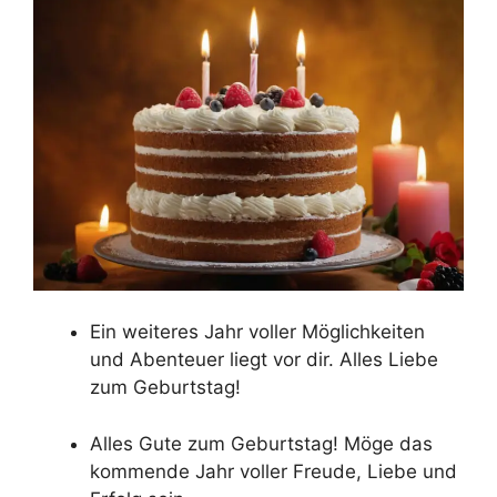
Ein weiteres Jahr voller Möglichkeiten
und Abenteuer liegt vor dir. Alles Liebe
zum Geburtstag!
Alles Gute zum Geburtstag! Möge das
kommende Jahr voller Freude, Liebe und