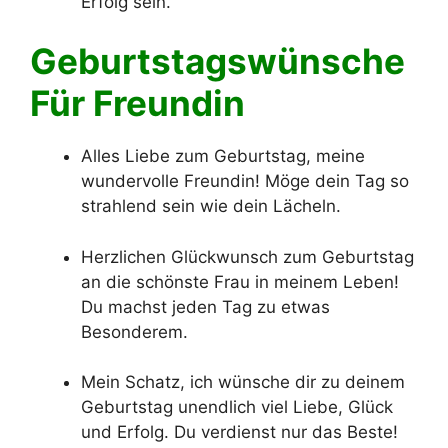
Erfolg sein.
Geburtstagswünsche
Für Freundin
Alles Liebe zum Geburtstag, meine
wundervolle Freundin! Möge dein Tag so
strahlend sein wie dein Lächeln.
Herzlichen Glückwunsch zum Geburtstag
an die schönste Frau in meinem Leben!
Du machst jeden Tag zu etwas
Besonderem.
Mein Schatz, ich wünsche dir zu deinem
Geburtstag unendlich viel Liebe, Glück
und Erfolg. Du verdienst nur das Beste!