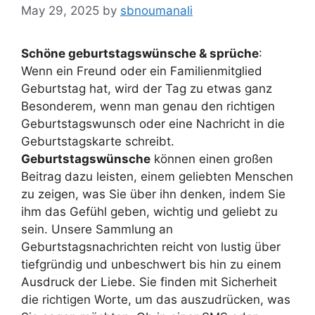
May 29, 2025
by
sbnoumanali
Schöne geburtstagswünsche & sprüche
:
Wenn ein Freund oder ein Familienmitglied
Geburtstag hat, wird der Tag zu etwas ganz
Besonderem, wenn man genau den richtigen
Geburtstagswunsch oder eine Nachricht in die
Geburtstagskarte schreibt.
Geburtstagswünsche
können einen großen
Beitrag dazu leisten, einem geliebten Menschen
zu zeigen, was Sie über ihn denken, indem Sie
ihm das Gefühl geben, wichtig und geliebt zu
sein. Unsere Sammlung an
Geburtstagsnachrichten reicht von lustig über
tiefgründig und unbeschwert bis hin zu einem
Ausdruck der Liebe. Sie finden mit Sicherheit
die richtigen Worte, um das auszudrücken, was