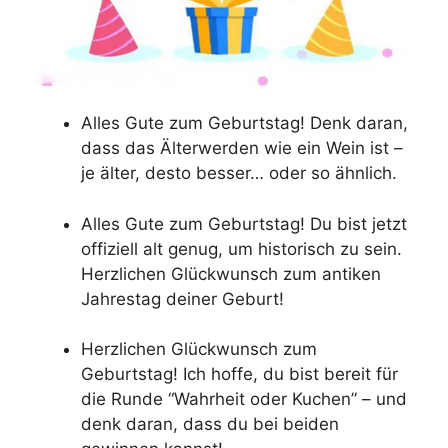
Alles Gute zum Geburtstag! Denk daran,
dass das Älterwerden wie ein Wein ist –
je älter, desto besser… oder so ähnlich.
Alles Gute zum Geburtstag! Du bist jetzt
offiziell alt genug, um historisch zu sein.
Herzlichen Glückwunsch zum antiken
Jahrestag deiner Geburt!
Herzlichen Glückwunsch zum
Geburtstag! Ich hoffe, du bist bereit für
die Runde “Wahrheit oder Kuchen” – und
denk daran, dass du bei beiden