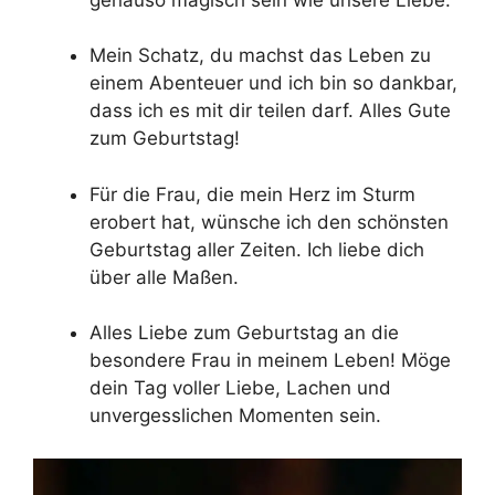
Mein Schatz, du machst das Leben zu
einem Abenteuer und ich bin so dankbar,
dass ich es mit dir teilen darf. Alles Gute
zum Geburtstag!
Für die Frau, die mein Herz im Sturm
erobert hat, wünsche ich den schönsten
Geburtstag aller Zeiten. Ich liebe dich
über alle Maßen.
Alles Liebe zum Geburtstag an die
besondere Frau in meinem Leben! Möge
dein Tag voller Liebe, Lachen und
unvergesslichen Momenten sein.