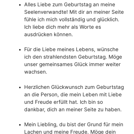
Alles Liebe zum Geburtstag an meine
Seelenverwandte! Mit dir an meiner Seite
fühle ich mich vollständig und glücklich.
Ich liebe dich mehr als Worte es
ausdrücken können.
Für die Liebe meines Lebens, wünsche
ich den strahlendsten Geburtstag. Möge
unser gemeinsames Glück immer weiter
wachsen.
Herzlichen Glückwunsch zum Geburtstag
an die Person, die mein Leben mit Liebe
und Freude erfüllt hat. Ich bin so
dankbar, dich an meiner Seite zu haben.
Mein Liebling, du bist der Grund für mein
Lachen und meine Freude. Möge dein