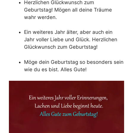
Herzlichen Glückwunsch zum
Geburtstag! Mögen all deine Träume
wahr werden.
Ein weiteres Jahr älter, aber auch ein
Jahr voller Liebe und Glück. Herzlichen
Glückwunsch zum Geburtstag!
Möge dein Geburtstag so besonders sein
wie du es bist. Alles Gute!