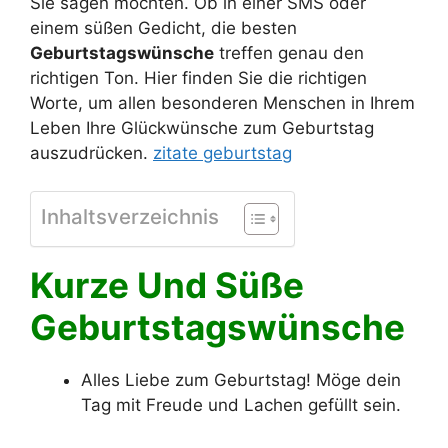
Sie sagen möchten. Ob in einer SMS oder
einem süßen Gedicht, die besten
Geburtstagswünsche
treffen genau den
richtigen Ton. Hier finden Sie die richtigen
Worte, um allen besonderen Menschen in Ihrem
Leben Ihre Glückwünsche zum Geburtstag
auszudrücken.
zitate geburtstag
Inhaltsverzeichnis
Kurze Und Süße
Geburtstagswünsche
Alles Liebe zum Geburtstag! Möge dein
Tag mit Freude und Lachen gefüllt sein.