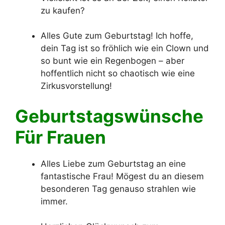
zu kaufen?
Alles Gute zum Geburtstag! Ich hoffe,
dein Tag ist so fröhlich wie ein Clown und
so bunt wie ein Regenbogen – aber
hoffentlich nicht so chaotisch wie eine
Zirkusvorstellung!
Geburtstagswünsche
Für Frauen
Alles Liebe zum Geburtstag an eine
fantastische Frau! Mögest du an diesem
besonderen Tag genauso strahlen wie
immer.