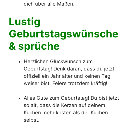
dich über alle Maßen.
Lustig
Geburtstagswünsche
& sprüche
Herzlichen Glückwunsch zum
Geburtstag! Denk daran, dass du jetzt
offiziell ein Jahr älter und keinen Tag
weiser bist. Feiere trotzdem kräftig!
Alles Gute zum Geburtstag! Du bist jetzt
so alt, dass die Kerzen auf deinem
Kuchen mehr kosten als der Kuchen
selbst.