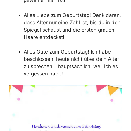
gewinnen kannst!
Alles Liebe zum Geburtstag! Denk daran,
dass Alter nur eine Zahl ist, bis du in den
Spiegel schaust und die ersten grauen
Haare entdeckst!
Alles Gute zum Geburtstag! Ich habe
beschlossen, heute nicht über dein Alter
zu sprechen… hauptsächlich, weil ich es
vergessen habe!