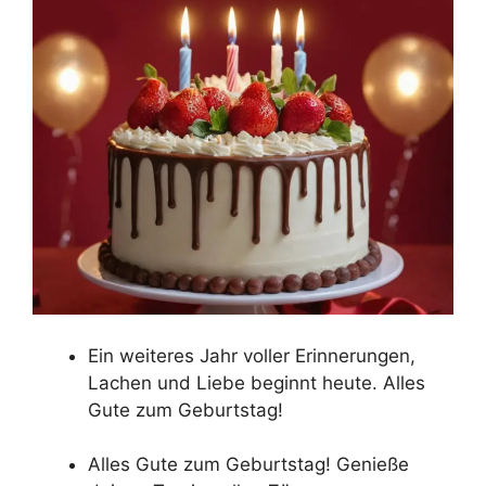
Ein weiteres Jahr voller Erinnerungen,
Lachen und Liebe beginnt heute. Alles
Gute zum Geburtstag!
Alles Gute zum Geburtstag! Genieße