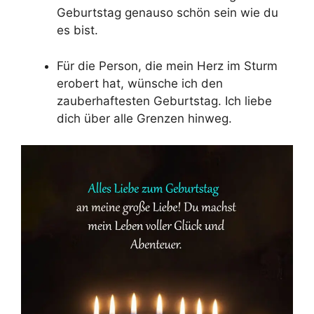
Geburtstag genauso schön sein wie du
es bist.
Für die Person, die mein Herz im Sturm
erobert hat, wünsche ich den
zauberhaftesten Geburtstag. Ich liebe
dich über alle Grenzen hinweg.