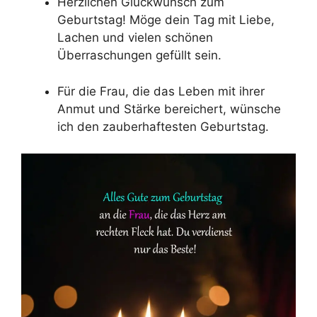
Herzlichen Glückwunsch zum
Geburtstag! Möge dein Tag mit Liebe,
Lachen und vielen schönen
Überraschungen gefüllt sein.
Für die Frau, die das Leben mit ihrer
Anmut und Stärke bereichert, wünsche
ich den zauberhaftesten Geburtstag.