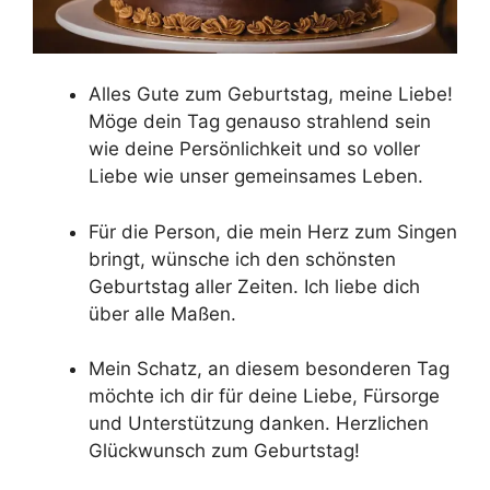
Alles Gute zum Geburtstag, meine Liebe!
Möge dein Tag genauso strahlend sein
wie deine Persönlichkeit und so voller
Liebe wie unser gemeinsames Leben.
Für die Person, die mein Herz zum Singen
bringt, wünsche ich den schönsten
Geburtstag aller Zeiten. Ich liebe dich
über alle Maßen.
Mein Schatz, an diesem besonderen Tag
möchte ich dir für deine Liebe, Fürsorge
und Unterstützung danken. Herzlichen
Glückwunsch zum Geburtstag!