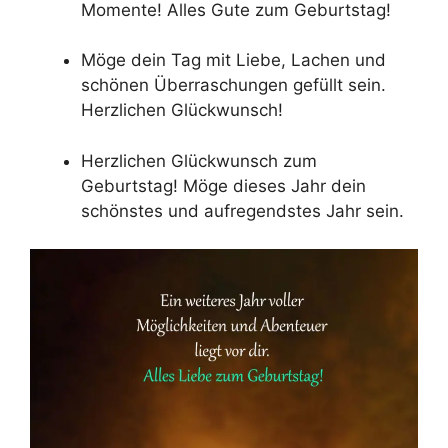
Momente! Alles Gute zum Geburtstag!
Möge dein Tag mit Liebe, Lachen und
schönen Überraschungen gefüllt sein.
Herzlichen Glückwunsch!
Herzlichen Glückwunsch zum
Geburtstag! Möge dieses Jahr dein
schönstes und aufregendstes Jahr sein.