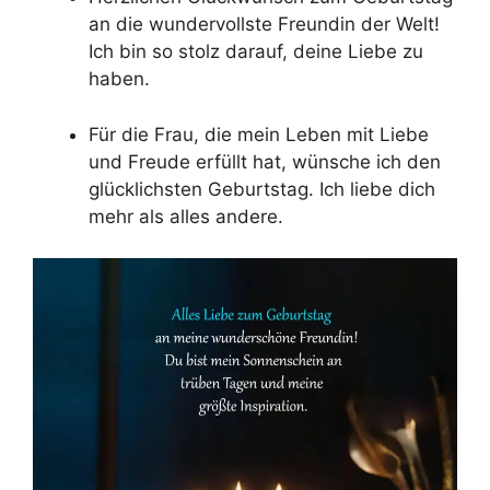
an die wundervollste Freundin der Welt!
Ich bin so stolz darauf, deine Liebe zu
haben.
Für die Frau, die mein Leben mit Liebe
und Freude erfüllt hat, wünsche ich den
glücklichsten Geburtstag. Ich liebe dich
mehr als alles andere.