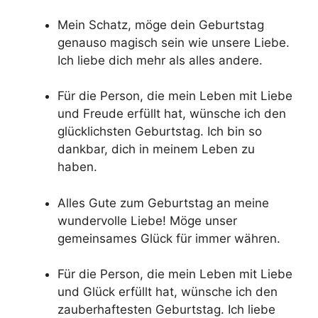
Mein Schatz, möge dein Geburtstag
genauso magisch sein wie unsere Liebe.
Ich liebe dich mehr als alles andere.
Für die Person, die mein Leben mit Liebe
und Freude erfüllt hat, wünsche ich den
glücklichsten Geburtstag. Ich bin so
dankbar, dich in meinem Leben zu
haben.
Alles Gute zum Geburtstag an meine
wundervolle Liebe! Möge unser
gemeinsames Glück für immer währen.
Für die Person, die mein Leben mit Liebe
und Glück erfüllt hat, wünsche ich den
zauberhaftesten Geburtstag. Ich liebe