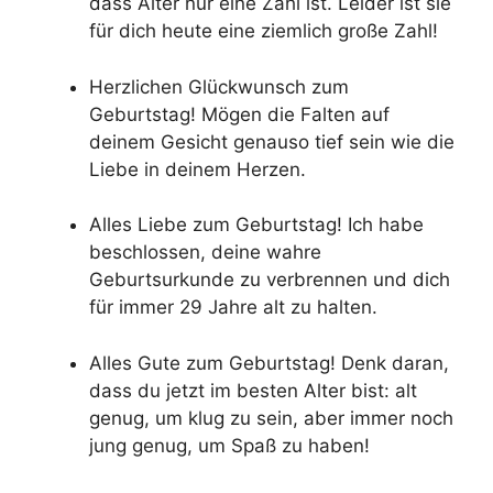
dass Alter nur eine Zahl ist. Leider ist sie
für dich heute eine ziemlich große Zahl!
Herzlichen Glückwunsch zum
Geburtstag! Mögen die Falten auf
deinem Gesicht genauso tief sein wie die
Liebe in deinem Herzen.
Alles Liebe zum Geburtstag! Ich habe
beschlossen, deine wahre
Geburtsurkunde zu verbrennen und dich
für immer 29 Jahre alt zu halten.
Alles Gute zum Geburtstag! Denk daran,
dass du jetzt im besten Alter bist: alt
genug, um klug zu sein, aber immer noch
jung genug, um Spaß zu haben!