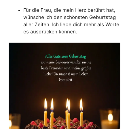
Für die Frau, die mein Herz berührt hat,
wünsche ich den schönsten Geburtstag
aller Zeiten. Ich liebe dich mehr als Worte
es ausdrücken können.