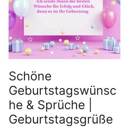
Schöne
Geburtstagswünsc
he & Sprüche |
Geburtstagsgrüße