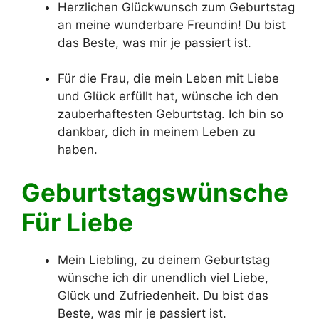
Herzlichen Glückwunsch zum Geburtstag
an meine wunderbare Freundin! Du bist
das Beste, was mir je passiert ist.
Für die Frau, die mein Leben mit Liebe
und Glück erfüllt hat, wünsche ich den
zauberhaftesten Geburtstag. Ich bin so
dankbar, dich in meinem Leben zu
haben.
Geburtstagswünsche
Für Liebe
Mein Liebling, zu deinem Geburtstag
wünsche ich dir unendlich viel Liebe,
Glück und Zufriedenheit. Du bist das
Beste, was mir je passiert ist.