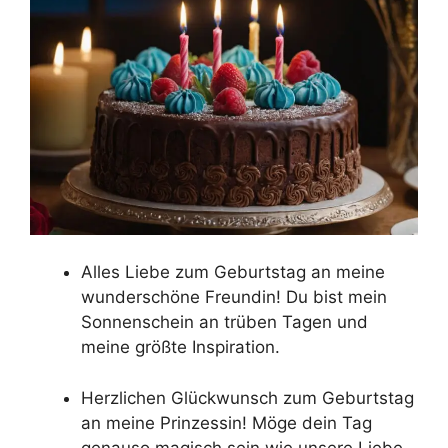
Alles Liebe zum Geburtstag an meine
wunderschöne Freundin! Du bist mein
Sonnenschein an trüben Tagen und
meine größte Inspiration.
Herzlichen Glückwunsch zum Geburtstag
an meine Prinzessin! Möge dein Tag
genauso magisch sein wie unsere Liebe.