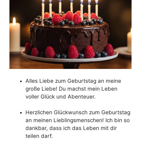
Alles Liebe zum Geburtstag an meine
große Liebe! Du machst mein Leben
voller Glück und Abenteuer.
Herzlichen Glückwunsch zum Geburtstag
an meinen Lieblingsmenschen! Ich bin so
dankbar, dass ich das Leben mit dir
teilen darf.