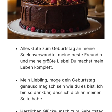
Alles Gute zum Geburtstag an meine
Seelenverwandte, meine beste Freundin
und meine größte Liebe! Du machst mein
Leben komplett.
Mein Liebling, möge dein Geburtstag
genauso magisch sein wie du es bist. Ich
bin so dankbar, dass ich dich an meiner
Seite habe.
Herzlichen Glückwunsch zum Geburtstag