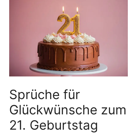
Sprüche für
Glückwünsche zum
21. Geburtstag