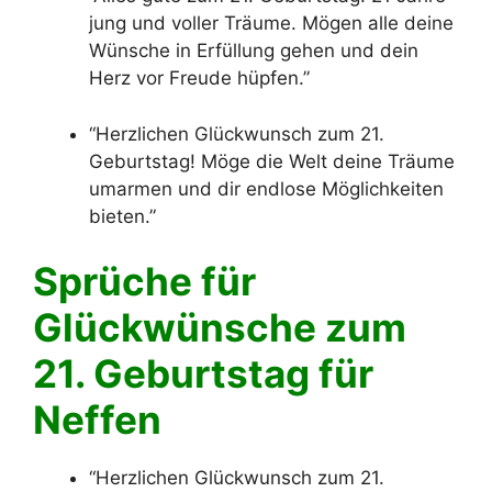
jung und voller Träume. Mögen alle deine
Wünsche in Erfüllung gehen und dein
Herz vor Freude hüpfen.”
“Herzlichen Glückwunsch zum 21.
Geburtstag! Möge die Welt deine Träume
umarmen und dir endlose Möglichkeiten
bieten.”
Sprüche für
Glückwünsche zum
21. Geburtstag für
Neffen
“Herzlichen Glückwunsch zum 21.