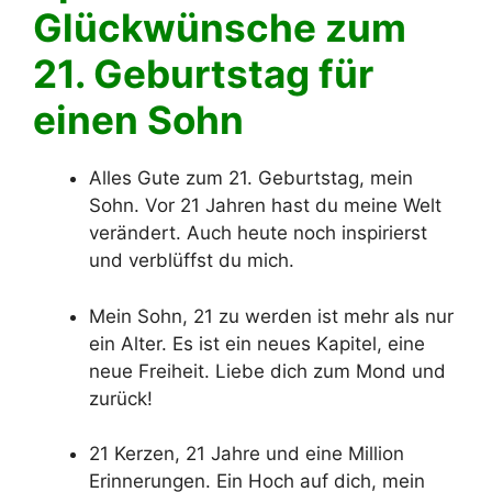
Glückwünsche zum
21. Geburtstag für
einen Sohn
Alles Gute zum 21. Geburtstag, mein
Sohn. Vor 21 Jahren hast du meine Welt
verändert. Auch heute noch inspirierst
und verblüffst du mich.
Mein Sohn, 21 zu werden ist mehr als nur
ein Alter. Es ist ein neues Kapitel, eine
neue Freiheit. Liebe dich zum Mond und
zurück!
21 Kerzen, 21 Jahre und eine Million
Erinnerungen. Ein Hoch auf dich, mein