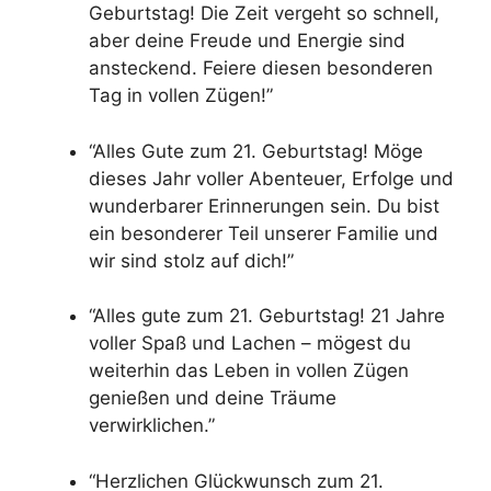
Geburtstag! Die Zeit vergeht so schnell,
aber deine Freude und Energie sind
ansteckend. Feiere diesen besonderen
Tag in vollen Zügen!”
“Alles Gute zum 21. Geburtstag! Möge
dieses Jahr voller Abenteuer, Erfolge und
wunderbarer Erinnerungen sein. Du bist
ein besonderer Teil unserer Familie und
wir sind stolz auf dich!”
“Alles gute zum 21. Geburtstag! 21 Jahre
voller Spaß und Lachen – mögest du
weiterhin das Leben in vollen Zügen
genießen und deine Träume
verwirklichen.”
“Herzlichen Glückwunsch zum 21.