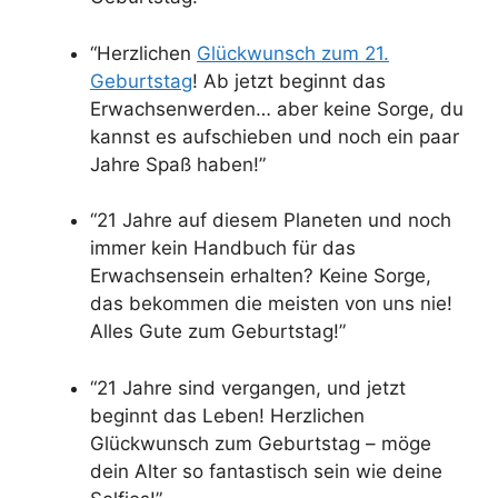
“Herzlichen
Glückwunsch zum 21.
Geburtstag
! Ab jetzt beginnt das
Erwachsenwerden… aber keine Sorge, du
kannst es aufschieben und noch ein paar
Jahre Spaß haben!”
“21 Jahre auf diesem Planeten und noch
immer kein Handbuch für das
Erwachsensein erhalten? Keine Sorge,
das bekommen die meisten von uns nie!
Alles Gute zum Geburtstag!”
“21 Jahre sind vergangen, und jetzt
beginnt das Leben! Herzlichen
Glückwunsch zum Geburtstag – möge
dein Alter so fantastisch sein wie deine