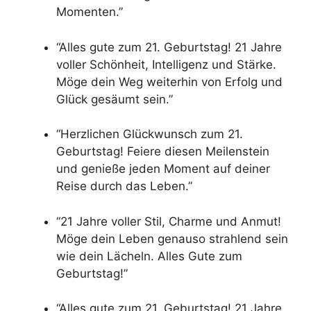
Momenten.”
“Alles gute zum 21. Geburtstag! 21 Jahre
voller Schönheit, Intelligenz und Stärke.
Möge dein Weg weiterhin von Erfolg und
Glück gesäumt sein.”
“Herzlichen Glückwunsch zum 21.
Geburtstag! Feiere diesen Meilenstein
und genieße jeden Moment auf deiner
Reise durch das Leben.”
“21 Jahre voller Stil, Charme und Anmut!
Möge dein Leben genauso strahlend sein
wie dein Lächeln. Alles Gute zum
Geburtstag!”
“Alles gute zum 21. Geburtstag! 21 Jahre