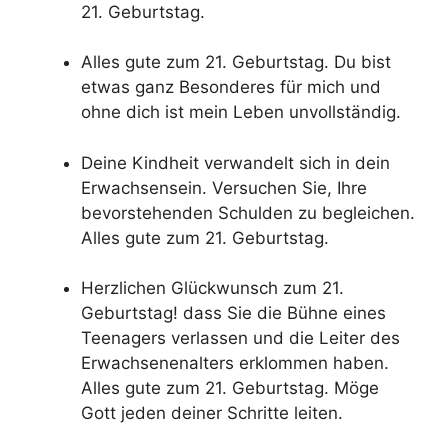
21. Geburtstag.
Alles gute zum 21. Geburtstag. Du bist
etwas ganz Besonderes für mich und
ohne dich ist mein Leben unvollständig.
Deine Kindheit verwandelt sich in dein
Erwachsensein. Versuchen Sie, Ihre
bevorstehenden Schulden zu begleichen.
Alles gute zum 21. Geburtstag.
Herzlichen Glückwunsch zum 21.
Geburtstag! dass Sie die Bühne eines
Teenagers verlassen und die Leiter des
Erwachsenenalters erklommen haben.
Alles gute zum 21. Geburtstag. Möge
Gott jeden deiner Schritte leiten.