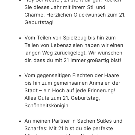
Sie dieses Jahr mit Ihrem Stil und
Charme. Herzlichen Glückwunsch zum 21.
Geburtstag!
Vom Teilen von Spielzeug bis hin zum
Teilen von Lebenszielen haben wir einen
langen Weg zurückgelegt. Wir wünschen
dir, dass du mit 21 immer großartig bist!
Vom gegenseitigen Flechten der Haare
bis hin zum gemeinsamen Anmalen der
Stadt – ein Hoch auf jede Erinnerung!
Alles Gute zum 21. Geburtstag,
Schönheitskönigin.
An meinen Partner in Sachen Süßes und
Scharfes: Mit 21 bist du die perfekte