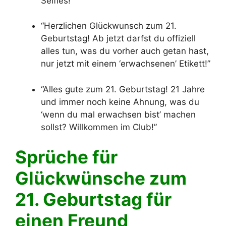
Selfies!”
“Herzlichen Glückwunsch zum 21.
Geburtstag! Ab jetzt darfst du offiziell
alles tun, was du vorher auch getan hast,
nur jetzt mit einem ‘erwachsenen’ Etikett!”
“Alles gute zum 21. Geburtstag! 21 Jahre
und immer noch keine Ahnung, was du
‘wenn du mal erwachsen bist’ machen
sollst? Willkommen im Club!”
Sprüche für
Glückwünsche zum
21. Geburtstag für
einen Freund