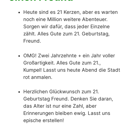
Heute sind es 21 Kerzen, aber es warten
noch eine Million weitere Abenteuer.
Sorgen wir dafür, dass jeder Einzelne
zählt. Alles Gute zum 21. Geburtstag,
Freund.
OMG! Zwei Jahrzehnte + ein Jahr voller
Großartigkeit. Alles Gute zum 21.,
Kumpel! Lasst uns heute Abend die Stadt
rot anmalen.
Herzlichen Glückwunsch zum 21.
Geburtstag Freund. Denken Sie daran,
das Alter ist nur eine Zahl, aber
Erinnerungen bleiben ewig. Lasst uns
epische erstellen!