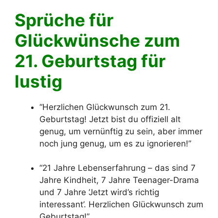
Sprüche für
Glückwünsche zum
21. Geburtstag für
lustig
“Herzlichen Glückwunsch zum 21.
Geburtstag! Jetzt bist du offiziell alt
genug, um vernünftig zu sein, aber immer
noch jung genug, um es zu ignorieren!”
“21 Jahre Lebenserfahrung – das sind 7
Jahre Kindheit, 7 Jahre Teenager-Drama
und 7 Jahre ‘Jetzt wird’s richtig
interessant’. Herzlichen Glückwunsch zum
Geburtstag!”