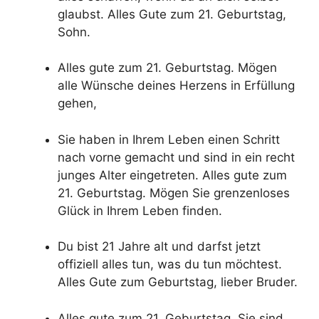
glaubst. Alles Gute zum 21. Geburtstag,
Sohn.
Alles gute zum 21. Geburtstag. Mögen
alle Wünsche deines Herzens in Erfüllung
gehen,
Sie haben in Ihrem Leben einen Schritt
nach vorne gemacht und sind in ein recht
junges Alter eingetreten. Alles gute zum
21. Geburtstag. Mögen Sie grenzenloses
Glück in Ihrem Leben finden.
Du bist 21 Jahre alt und darfst jetzt
offiziell alles tun, was du tun möchtest.
Alles Gute zum Geburtstag, lieber Bruder.
Alles gute zum 21. Geburtstag. Sie sind