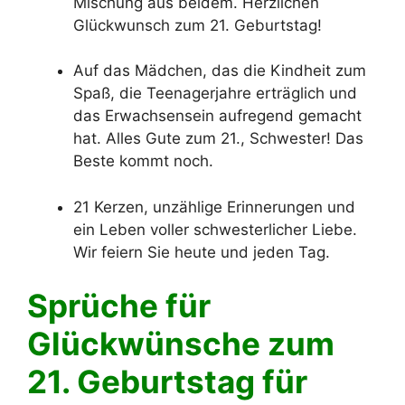
Mischung aus beidem. Herzlichen
Glückwunsch zum 21. Geburtstag!
Auf das Mädchen, das die Kindheit zum
Spaß, die Teenagerjahre erträglich und
das Erwachsensein aufregend gemacht
hat. Alles Gute zum 21., Schwester! Das
Beste kommt noch.
21 Kerzen, unzählige Erinnerungen und
ein Leben voller schwesterlicher Liebe.
Wir feiern Sie heute und jeden Tag.
Sprüche für
Glückwünsche zum
21. Geburtstag für