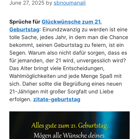
June 27, 2025
by
sbnoumanali
Sprüche für
Glückwünsche zum 21.
Geburtstag
: Einundzwanzig zu werden ist eine
tolle Sache, jedes Jahr, in dem man die Chance
bekommt, seinen Geburtstag zu feiern, ist ein
Segen. Warum also nicht dafür sorgen, dass es
für jemanden, der 21 wird, unvergesslich wird?
Das Alter bringt viele Entscheidungen,
Wahlmöglichkeiten und jede Menge Spaß mit
sich. Daher sollte die Begrüßung eines neuen
21-Jährigen mit großer Sorgfalt und Liebe
erfolgen.
zitate-geburtstag