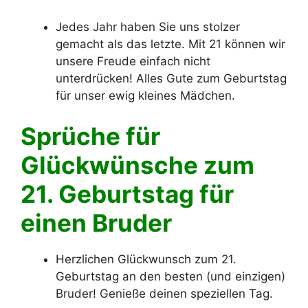
Jedes Jahr haben Sie uns stolzer
gemacht als das letzte. Mit 21 können wir
unsere Freude einfach nicht
unterdrücken! Alles Gute zum Geburtstag
für unser ewig kleines Mädchen.
Sprüche für
Glückwünsche zum
21. Geburtstag für
einen Bruder
Herzlichen Glückwunsch zum 21.
Geburtstag an den besten (und einzigen)
Bruder! Genieße deinen speziellen Tag.