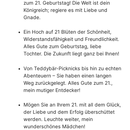
zum 21. Geburtstag! Die Welt ist dein
Königreich; regiere es mit Liebe und
Gnade.
Ein Hoch auf 21 Blüten der Schönheit,
Widerstandsfähigkeit und Freundlichkeit.
Alles Gute zum Geburtstag, liebe
Tochter. Die Zukunft liegt ganz bei Ihnen!
Von Teddybär-Picknicks bis hin zu echten
Abenteuern – Sie haben einen langen
Weg zurückgelegt. Alles Gute zum 21.,
mein mutiger Entdecker!
Mögen Sie an Ihrem 21. mit all dem Glück,
der Liebe und dem Erfolg überschüttet
werden. Leuchte weiter, mein
wunderschönes Mädchen!