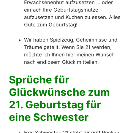
Erwachsenenhut aufzusetzen … oder
einfach Ihre Geburtstagsmütze
aufzusetzen und Kuchen zu essen. Alles
Gute zum Geburtstag!
Wir haben Spielzeug, Geheimnisse und
Träume geteilt. Wenn Sie 21 werden,
möchte ich Ihnen hier meinen Wunsch
nach endlosem Glück mitteilen.
Sprüche für
Glückwünsche zum
21. Geburtstag für
eine Schwester
Hey Schwester, 21 steht dir gut! Rocken