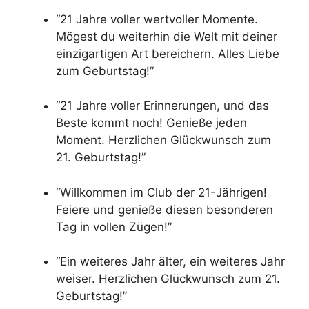
“21 Jahre voller wertvoller Momente.
Mögest du weiterhin die Welt mit deiner
einzigartigen Art bereichern. Alles Liebe
zum Geburtstag!”
“21 Jahre voller Erinnerungen, und das
Beste kommt noch! Genieße jeden
Moment. Herzlichen Glückwunsch zum
21. Geburtstag!”
“Willkommen im Club der 21-Jährigen!
Feiere und genieße diesen besonderen
Tag in vollen Zügen!”
“Ein weiteres Jahr älter, ein weiteres Jahr
weiser. Herzlichen Glückwunsch zum 21.
Geburtstag!”