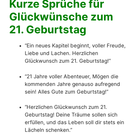
Kurze Sprüche für
Glückwünsche zum
21. Geburtstag
“Ein neues Kapitel beginnt, voller Freude,
Liebe und Lachen. Herzlichen
Glückwunsch zum 21. Geburtstag!”
“21 Jahre voller Abenteuer, Mögen die
kommenden Jahre genauso aufregend
sein! Alles Gute zum Geburtstag!”
“Herzlichen Glückwunsch zum 21.
Geburtstag! Deine Träume sollen sich
erfüllen, und das Leben soll dir stets ein
Lächeln schenken.”