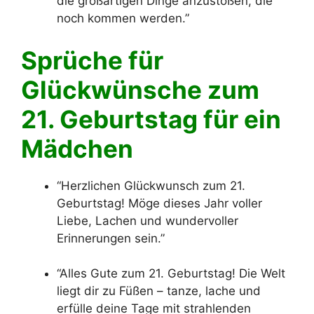
die großartigen Dinge anzustoßen, die
noch kommen werden.”
Sprüche für
Glückwünsche zum
21. Geburtstag für ein
Mädchen
“Herzlichen Glückwunsch zum 21.
Geburtstag! Möge dieses Jahr voller
Liebe, Lachen und wundervoller
Erinnerungen sein.”
“Alles Gute zum 21. Geburtstag! Die Welt
liegt dir zu Füßen – tanze, lache und
erfülle deine Tage mit strahlenden