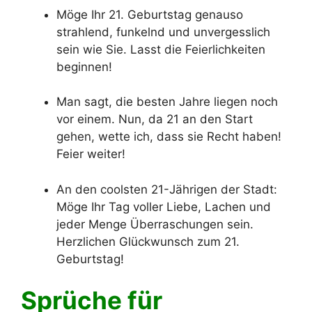
Möge Ihr 21. Geburtstag genauso
strahlend, funkelnd und unvergesslich
sein wie Sie. Lasst die Feierlichkeiten
beginnen!
Man sagt, die besten Jahre liegen noch
vor einem. Nun, da 21 an den Start
gehen, wette ich, dass sie Recht haben!
Feier weiter!
An den coolsten 21-Jährigen der Stadt:
Möge Ihr Tag voller Liebe, Lachen und
jeder Menge Überraschungen sein.
Herzlichen Glückwunsch zum 21.
Geburtstag!
Sprüche für