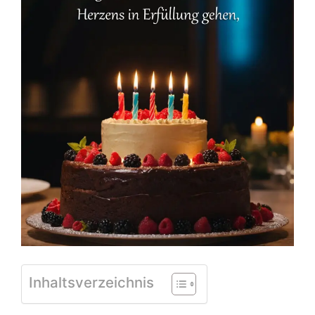
Inhaltsverzeichnis