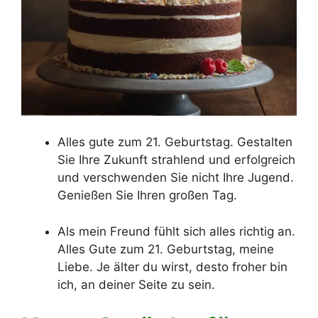
Alles gute zum 21. Geburtstag. Gestalten
Sie Ihre Zukunft strahlend und erfolgreich
und verschwenden Sie nicht Ihre Jugend.
Genießen Sie Ihren großen Tag.
Als mein Freund fühlt sich alles richtig an.
Alles Gute zum 21. Geburtstag, meine
Liebe. Je älter du wirst, desto froher bin
ich, an deiner Seite zu sein.