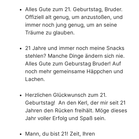
Alles Gute zum 21. Geburtstag, Bruder.
Offiziell alt genug, um anzustoßen, und
immer noch jung genug, um an seine
Träume zu glauben.
21 Jahre und immer noch meine Snacks
stehlen? Manche Dinge ändern sich nie.
Alles Gute zum Geburstag Bruder! Auf
noch mehr gemeinsame Häppchen und
Lachen.
Herzlichen Glückwunsch zum 21.
Geburtstag! An den Kerl, der mir seit 21
Jahren den Rücken freihält. Möge dieses
Jahr voller Erfolg und Spaß sein.
Mann, du bist 21! Zeit, Ihren