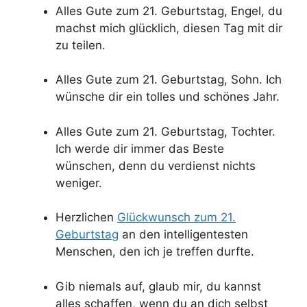
Alles Gute zum 21. Geburtstag, Engel, du
machst mich glücklich, diesen Tag mit dir
zu teilen.
Alles Gute zum 21. Geburtstag, Sohn. Ich
wünsche dir ein tolles und schönes Jahr.
Alles Gute zum 21. Geburtstag, Tochter.
Ich werde dir immer das Beste
wünschen, denn du verdienst nichts
weniger.
Herzlichen
Glückwunsch zum 21.
Geburtstag
an den intelligentesten
Menschen, den ich je treffen durfte.
Gib niemals auf, glaub mir, du kannst
alles schaffen, wenn du an dich selbst