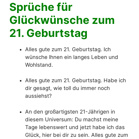
Sprüche für
Glückwünsche zum
21. Geburtstag
Alles gute zum 21. Geburtstag. Ich
wünsche Ihnen ein langes Leben und
Wohlstand.
Alles gute zum 21. Geburtstag. Habe ich
dir gesagt, wie toll du immer noch
aussiehst?
An den großartigsten 21-Jährigen in
diesem Universum: Du machst meine
Tage lebenswert und jetzt habe ich das
Glück, hier bei dir zu sein. Alles gute zum