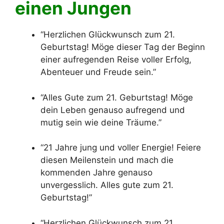
einen Jungen
“Herzlichen Glückwunsch zum 21.
Geburtstag! Möge dieser Tag der Beginn
einer aufregenden Reise voller Erfolg,
Abenteuer und Freude sein.”
“Alles Gute zum 21. Geburtstag! Möge
dein Leben genauso aufregend und
mutig sein wie deine Träume.”
“21 Jahre jung und voller Energie! Feiere
diesen Meilenstein und mach die
kommenden Jahre genauso
unvergesslich. Alles gute zum 21.
Geburtstag!”
“Herzlichen Glückwunsch zum 21.