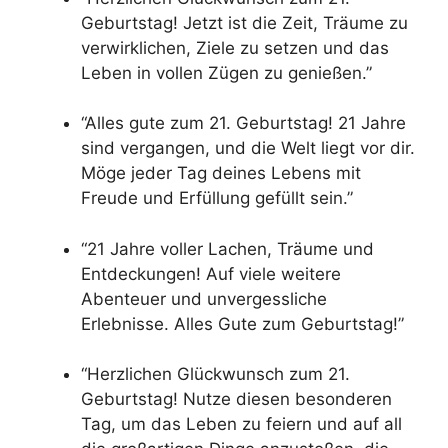
Geburtstag! Jetzt ist die Zeit, Träume zu
verwirklichen, Ziele zu setzen und das
Leben in vollen Zügen zu genießen.”
“Alles gute zum 21. Geburtstag! 21 Jahre
sind vergangen, und die Welt liegt vor dir.
Möge jeder Tag deines Lebens mit
Freude und Erfüllung gefüllt sein.”
“21 Jahre voller Lachen, Träume und
Entdeckungen! Auf viele weitere
Abenteuer und unvergessliche
Erlebnisse. Alles Gute zum Geburtstag!”
“Herzlichen Glückwunsch zum 21.
Geburtstag! Nutze diesen besonderen
Tag, um das Leben zu feiern und auf all