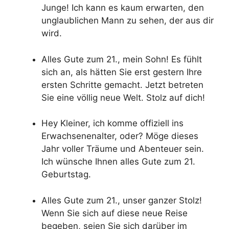
Junge! Ich kann es kaum erwarten, den
unglaublichen Mann zu sehen, der aus dir
wird.
Alles Gute zum 21., mein Sohn! Es fühlt
sich an, als hätten Sie erst gestern Ihre
ersten Schritte gemacht. Jetzt betreten
Sie eine völlig neue Welt. Stolz auf dich!
Hey Kleiner, ich komme offiziell ins
Erwachsenenalter, oder? Möge dieses
Jahr voller Träume und Abenteuer sein.
Ich wünsche Ihnen alles Gute zum 21.
Geburtstag.
Alles Gute zum 21., unser ganzer Stolz!
Wenn Sie sich auf diese neue Reise
begeben, seien Sie sich darüber im