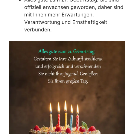
offiziell erwachsen geworden, daher sind
mit Ihnen mehr Erwartungen,
Verantwortung und Ernsthaftigkeit
verbunden.