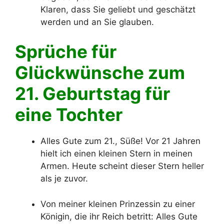
Klaren, dass Sie geliebt und geschätzt
werden und an Sie glauben.
Sprüche für
Glückwünsche zum
21. Geburtstag für
eine Tochter
Alles Gute zum 21., Süße! Vor 21 Jahren
hielt ich einen kleinen Stern in meinen
Armen. Heute scheint dieser Stern heller
als je zuvor.
Von meiner kleinen Prinzessin zu einer
Königin, die ihr Reich betritt: Alles Gute