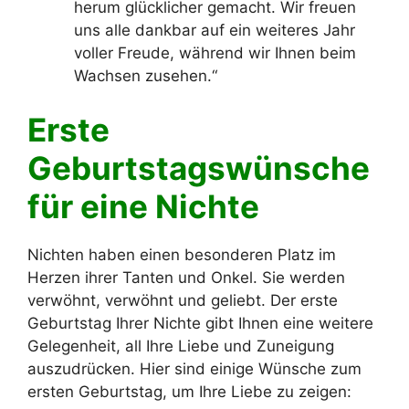
herum glücklicher gemacht. Wir freuen
uns alle dankbar auf ein weiteres Jahr
voller Freude, während wir Ihnen beim
Wachsen zusehen.“
Erste
Geburtstagswünsche
für eine Nichte
Nichten haben einen besonderen Platz im
Herzen ihrer Tanten und Onkel. Sie werden
verwöhnt, verwöhnt und geliebt. Der erste
Geburtstag Ihrer Nichte gibt Ihnen eine weitere
Gelegenheit, all Ihre Liebe und Zuneigung
auszudrücken. Hier sind einige Wünsche zum
ersten Geburtstag, um Ihre Liebe zu zeigen: