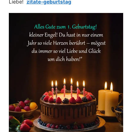
Liebe!
zitate-geburtstag