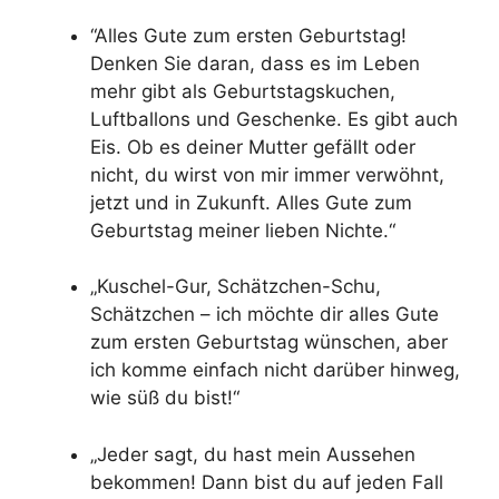
“Alles Gute zum ersten Geburtstag!
Denken Sie daran, dass es im Leben
mehr gibt als Geburtstagskuchen,
Luftballons und Geschenke. Es gibt auch
Eis. Ob es deiner Mutter gefällt oder
nicht, du wirst von mir immer verwöhnt,
jetzt und in Zukunft. Alles Gute zum
Geburtstag meiner lieben Nichte.“
„Kuschel-Gur, Schätzchen-Schu,
Schätzchen – ich möchte dir alles Gute
zum ersten Geburtstag wünschen, aber
ich komme einfach nicht darüber hinweg,
wie süß du bist!“
„Jeder sagt, du hast mein Aussehen
bekommen! Dann bist du auf jeden Fall