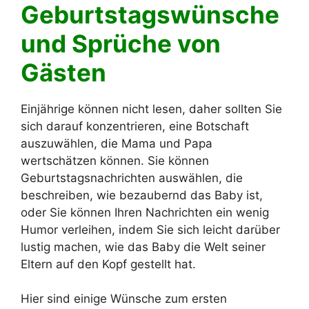
Geburtstagswünsche
und Sprüche von
Gästen
Einjährige können nicht lesen, daher sollten Sie
sich darauf konzentrieren, eine Botschaft
auszuwählen, die Mama und Papa
wertschätzen können. Sie können
Geburtstagsnachrichten auswählen, die
beschreiben, wie bezaubernd das Baby ist,
oder Sie können Ihren Nachrichten ein wenig
Humor verleihen, indem Sie sich leicht darüber
lustig machen, wie das Baby die Welt seiner
Eltern auf den Kopf gestellt hat.
Hier sind einige Wünsche zum ersten