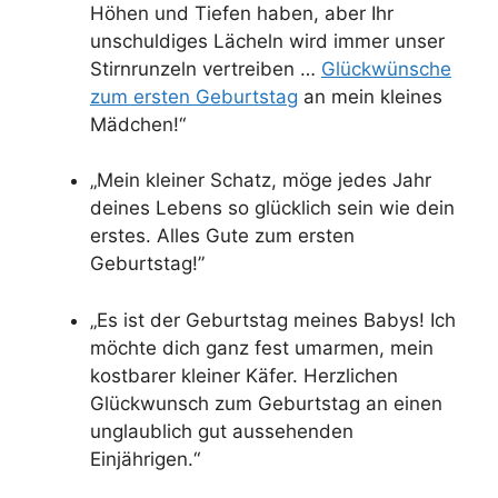
Höhen und Tiefen haben, aber Ihr
unschuldiges Lächeln wird immer unser
Stirnrunzeln vertreiben …
Glückwünsche
zum ersten Geburtstag
an mein kleines
Mädchen!“
„Mein kleiner Schatz, möge jedes Jahr
deines Lebens so glücklich sein wie dein
erstes. Alles Gute zum ersten
Geburtstag!”
„Es ist der Geburtstag meines Babys! Ich
möchte dich ganz fest umarmen, mein
kostbarer kleiner Käfer. Herzlichen
Glückwunsch zum Geburtstag an einen
unglaublich gut aussehenden
Einjährigen.“