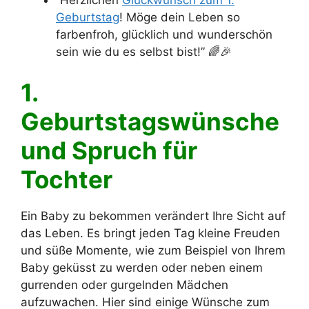
Geburtstag
! Möge dein Leben so
farbenfroh, glücklich und wunderschön
sein wie du es selbst bist!” 🌈🎉
1.
Geburtstagswünsche
und Spruch für
Tochter
Ein Baby zu bekommen verändert Ihre Sicht auf
das Leben. Es bringt jeden Tag kleine Freuden
und süße Momente, wie zum Beispiel von Ihrem
Baby geküsst zu werden oder neben einem
gurrenden oder gurgelnden Mädchen
aufzuwachen. Hier sind einige Wünsche zum