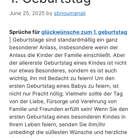
June 25, 2025
by
sbnoumanali
Sprüche für
glückwünsche zum 1. geburtstag
| Geburtstage sind standardmäßig ein ganz
besonderer Anlass, insbesondere wenn der
Anlass die Kinder der Familie einschließt. Aber
der allererste Geburtstag eines Kindes ist nicht
nur etwas Besonderes, sondern es ist auch
wichtig, ihn mit Bedacht zu feiern! Um den
ersten Geburtstag eines Babys zu feiern, ist
nicht nur Pracht nötig; Vielmehr sollte der Tag
von der Liebe, Fürsorge und Verehrung von
Familie und Freunden erfüllt sein! Wenn Sie den
ersten Geburtstag eines besonderen Kindes in
Ihrem Leben feiern, senden Sie ihm/ihr
unbedingt die süßesten Wünsche und herzliche