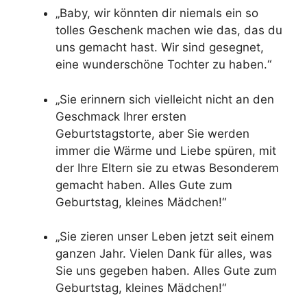
„Baby, wir könnten dir niemals ein so
tolles Geschenk machen wie das, das du
uns gemacht hast. Wir sind gesegnet,
eine wunderschöne Tochter zu haben.“
„Sie erinnern sich vielleicht nicht an den
Geschmack Ihrer ersten
Geburtstagstorte, aber Sie werden
immer die Wärme und Liebe spüren, mit
der Ihre Eltern sie zu etwas Besonderem
gemacht haben. Alles Gute zum
Geburtstag, kleines Mädchen!“
„Sie zieren unser Leben jetzt seit einem
ganzen Jahr. Vielen Dank für alles, was
Sie uns gegeben haben. Alles Gute zum
Geburtstag, kleines Mädchen!“