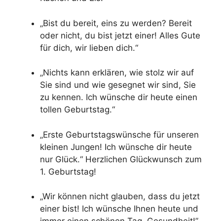
„Bist du bereit, eins zu werden? Bereit
oder nicht, du bist jetzt einer! Alles Gute
für dich, wir lieben dich.“
„Nichts kann erklären, wie stolz wir auf
Sie sind und wie gesegnet wir sind, Sie
zu kennen. Ich wünsche dir heute einen
tollen Geburtstag.“
„Erste Geburtstagswünsche für unseren
kleinen Jungen! Ich wünsche dir heute
nur Glück.“ Herzlichen Glückwunsch zum
1. Geburtstag!
„Wir können nicht glauben, dass du jetzt
einer bist! Ich wünsche Ihnen heute und