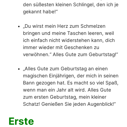
den süßesten kleinen Schlingel, den ich je
gekannt habe!“
„Du wirst mein Herz zum Schmelzen
bringen und meine Taschen leeren, weil
ich einfach nicht widerstehen kann, dich
immer wieder mit Geschenken zu
verwöhnen.“ Alles Gute zum Geburtstag!”
„Alles Gute zum Geburtstag an einen
magischen Einjährigen, der mich in seinen
Bann gezogen hat. Es macht so viel Spaß,
wenn man ein Jahr alt wird. Alles Gute
zum ersten Geburtstag, mein kleiner
Schatz! Genießen Sie jeden Augenblick!”
Erste