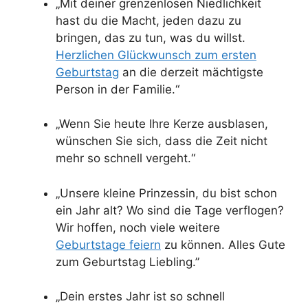
„Mit deiner grenzenlosen Niedlichkeit
hast du die Macht, jeden dazu zu
bringen, das zu tun, was du willst.
Herzlichen Glückwunsch zum ersten
Geburtstag
an die derzeit mächtigste
Person in der Familie.“
„Wenn Sie heute Ihre Kerze ausblasen,
wünschen Sie sich, dass die Zeit nicht
mehr so schnell vergeht.“
„Unsere kleine Prinzessin, du bist schon
ein Jahr alt? Wo sind die Tage verflogen?
Wir hoffen, noch viele weitere
Geburtstage feiern
zu können. Alles Gute
zum Geburtstag Liebling.”
„Dein erstes Jahr ist so schnell