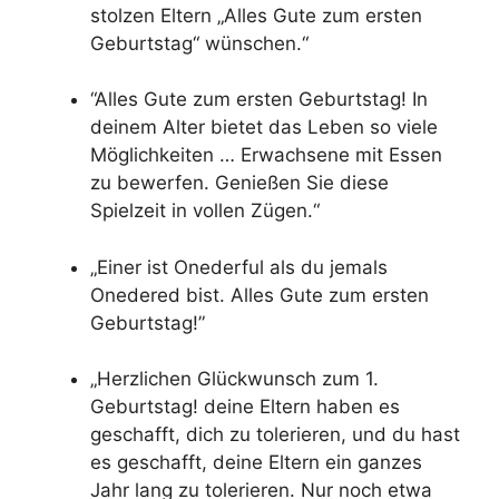
stolzen Eltern „Alles Gute zum ersten
Geburtstag“ wünschen.“
“Alles Gute zum ersten Geburtstag! In
deinem Alter bietet das Leben so viele
Möglichkeiten … Erwachsene mit Essen
zu bewerfen. Genießen Sie diese
Spielzeit in vollen Zügen.“
„Einer ist Onederful als du jemals
Onedered bist. Alles Gute zum ersten
Geburtstag!”
„Herzlichen Glückwunsch zum 1.
Geburtstag! deine Eltern haben es
geschafft, dich zu tolerieren, und du hast
es geschafft, deine Eltern ein ganzes
Jahr lang zu tolerieren. Nur noch etwa