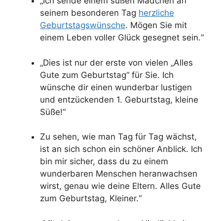
„Ich sende einem süßen Mädchen an
seinem besonderen Tag
herzliche
Geburtstagswünsche
. Mögen Sie mit
einem Leben voller Glück gesegnet sein.“
„Dies ist nur der erste von vielen „Alles
Gute zum Geburtstag“ für Sie. Ich
wünsche dir einen wunderbar lustigen
und entzückenden 1. Geburtstag, kleine
Süße!“
Zu sehen, wie man Tag für Tag wächst,
ist an sich schon ein schöner Anblick. Ich
bin mir sicher, dass du zu einem
wunderbaren Menschen heranwachsen
wirst, genau wie deine Eltern. Alles Gute
zum Geburtstag, Kleiner.“