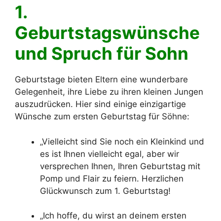
1.
Geburtstagswünsche
und Spruch für Sohn
Geburtstage bieten Eltern eine wunderbare
Gelegenheit, ihre Liebe zu ihren kleinen Jungen
auszudrücken. Hier sind einige einzigartige
Wünsche zum ersten Geburtstag für Söhne:
„Vielleicht sind Sie noch ein Kleinkind und
es ist Ihnen vielleicht egal, aber wir
versprechen Ihnen, Ihren Geburtstag mit
Pomp und Flair zu feiern. Herzlichen
Glückwunsch zum 1. Geburtstag!
„Ich hoffe, du wirst an deinem ersten