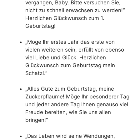
vergangen, Baby. Bitte versuchen Sie,
nicht zu schnell erwachsen zu werden!“
Herzlichen Glückwunsch zum 1.
Geburtstag!
„Möge Ihr erstes Jahr das erste von
vielen weiteren sein, erfüllt von ebenso
viel Liebe und Glück. Herzlichen
Glückwunsch zum Geburtstag mein
Schatz!.”
„Alles Gute zum Geburtstag, meine
Zuckerpflaume! Möge Ihr besonderer Tag
und jeder andere Tag Ihnen genauso viel
Freude bereiten, wie Sie uns allen
bringen!“
„Das Leben wird seine Wendungen,