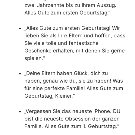
zwei Jahrzehnte bis zu Ihrem Auszug.
Alles Gute zum ersten Geburtstag.”
„Alles Gute zum ersten Geburtstag! Wir
lieben Sie als Ihre Eltern und hoffen, dass
Sie viele tolle und fantastische
Geschenke erhalten, mit denen Sie gerne
spielen.“
„Deine Eltern haben Glück, dich zu
haben, genau wie du, sie zu haben! Was
für eine perfekte Familie! Alles Gute zum
Geburtstag, Kleiner.“
„Vergessen Sie das neueste iPhone. DU
bist die neueste Obsession der ganzen
Familie. Alles Gute zum 1. Geburtstag.“