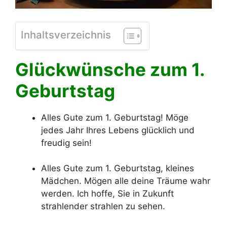
Inhaltsverzeichnis
Glückwünsche zum 1.
Geburtstag
Alles Gute zum 1. Geburtstag! Möge
jedes Jahr Ihres Lebens glücklich und
freudig sein!
Alles Gute zum 1. Geburtstag, kleines
Mädchen. Mögen alle deine Träume wahr
werden. Ich hoffe, Sie in Zukunft
strahlender strahlen zu sehen.