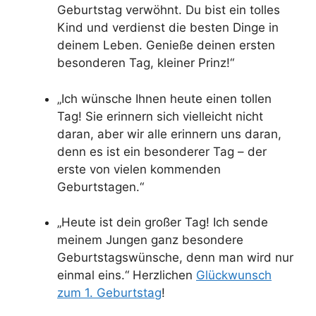
Geburtstag verwöhnt. Du bist ein tolles
Kind und verdienst die besten Dinge in
deinem Leben. Genieße deinen ersten
besonderen Tag, kleiner Prinz!“
„Ich wünsche Ihnen heute einen tollen
Tag! Sie erinnern sich vielleicht nicht
daran, aber wir alle erinnern uns daran,
denn es ist ein besonderer Tag – der
erste von vielen kommenden
Geburtstagen.“
„Heute ist dein großer Tag! Ich sende
meinem Jungen ganz besondere
Geburtstagswünsche, denn man wird nur
einmal eins.“ Herzlichen
Glückwunsch
zum 1. Geburtstag
!