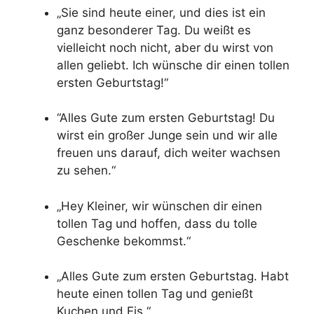
„Sie sind heute einer, und dies ist ein
ganz besonderer Tag. Du weißt es
vielleicht noch nicht, aber du wirst von
allen geliebt. Ich wünsche dir einen tollen
ersten Geburtstag!“
“Alles Gute zum ersten Geburtstag! Du
wirst ein großer Junge sein und wir alle
freuen uns darauf, dich weiter wachsen
zu sehen.“
„Hey Kleiner, wir wünschen dir einen
tollen Tag und hoffen, dass du tolle
Geschenke bekommst.“
„Alles Gute zum ersten Geburtstag. Habt
heute einen tollen Tag und genießt
Kuchen und Eis.“