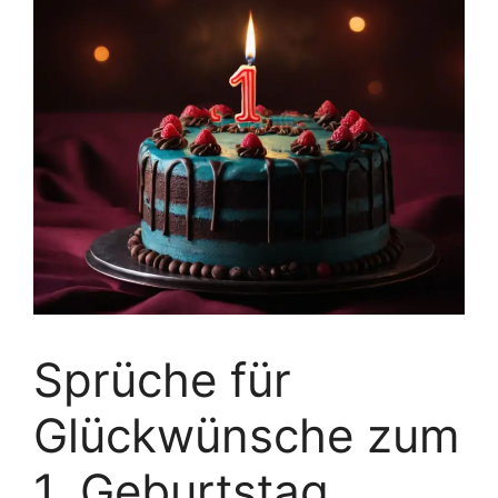
Sprüche für
Glückwünsche zum
1. Geburtstag