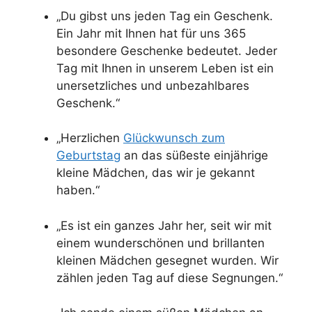
„Du gibst uns jeden Tag ein Geschenk.
Ein Jahr mit Ihnen hat für uns 365
besondere Geschenke bedeutet. Jeder
Tag mit Ihnen in unserem Leben ist ein
unersetzliches und unbezahlbares
Geschenk.“
„Herzlichen
Glückwunsch zum
Geburtstag
an das süßeste einjährige
kleine Mädchen, das wir je gekannt
haben.“
„Es ist ein ganzes Jahr her, seit wir mit
einem wunderschönen und brillanten
kleinen Mädchen gesegnet wurden. Wir
zählen jeden Tag auf diese Segnungen.“