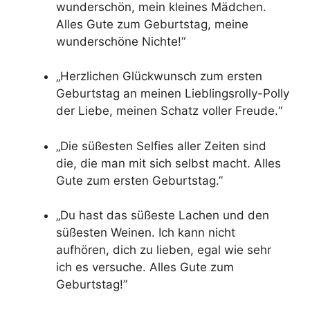
wunderschön, mein kleines Mädchen.
Alles Gute zum Geburtstag, meine
wunderschöne Nichte!“
„Herzlichen Glückwunsch zum ersten
Geburtstag an meinen Lieblingsrolly-Polly
der Liebe, meinen Schatz voller Freude.“
„Die süßesten Selfies aller Zeiten sind
die, die man mit sich selbst macht. Alles
Gute zum ersten Geburtstag.”
„Du hast das süßeste Lachen und den
süßesten Weinen. Ich kann nicht
aufhören, dich zu lieben, egal wie sehr
ich es versuche. Alles Gute zum
Geburtstag!”