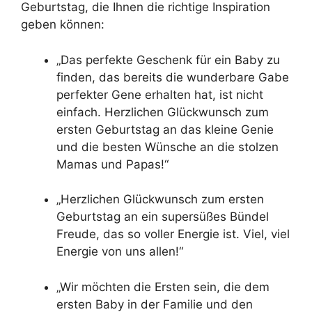
Geburtstag, die Ihnen die richtige Inspiration
geben können:
„Das perfekte Geschenk für ein Baby zu
finden, das bereits die wunderbare Gabe
perfekter Gene erhalten hat, ist nicht
einfach. Herzlichen Glückwunsch zum
ersten Geburtstag an das kleine Genie
und die besten Wünsche an die stolzen
Mamas und Papas!“
„Herzlichen Glückwunsch zum ersten
Geburtstag an ein supersüßes Bündel
Freude, das so voller Energie ist. Viel, viel
Energie von uns allen!“
„Wir möchten die Ersten sein, die dem
ersten Baby in der Familie und den