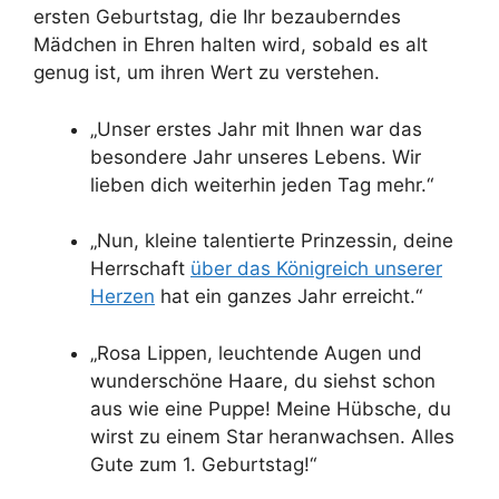
ersten Geburtstag, die Ihr bezauberndes
Mädchen in Ehren halten wird, sobald es alt
genug ist, um ihren Wert zu verstehen.
„Unser erstes Jahr mit Ihnen war das
besondere Jahr unseres Lebens. Wir
lieben dich weiterhin jeden Tag mehr.“
„Nun, kleine talentierte Prinzessin, deine
Herrschaft
über das Königreich unserer
Herzen
hat ein ganzes Jahr erreicht.“
„Rosa Lippen, leuchtende Augen und
wunderschöne Haare, du siehst schon
aus wie eine Puppe! Meine Hübsche, du
wirst zu einem Star heranwachsen. Alles
Gute zum 1. Geburtstag!“