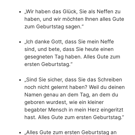
„Wir haben das Glück, Sie als Neffen zu
haben, und wir möchten Ihnen alles Gute
zum Geburtstag sagen.“
„Ich danke Gott, dass Sie mein Neffe
sind, und bete, dass Sie heute einen
gesegneten Tag haben. Alles Gute zum
ersten Geburtstag.“
„Sind Sie sicher, dass Sie das Schreiben
noch nicht gelernt haben? Weil du deinen
Namen genau an dem Tag, an dem du
geboren wurdest, wie ein kleiner
begabter Mensch in mein Herz eingeritzt
hast. Alles Gute zum ersten Geburtstag.”
„Alles Gute zum ersten Geburtstag an