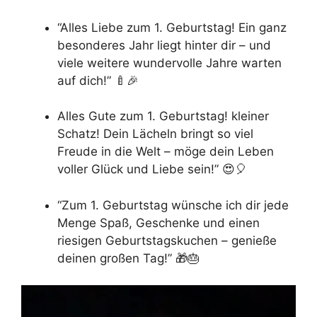
“Alles Liebe zum 1. Geburtstag! Ein ganz
besonderes Jahr liegt hinter dir – und
viele weitere wundervolle Jahre warten
auf dich!” 🍼🎉
Alles Gute zum 1. Geburtstag! kleiner
Schatz! Dein Lächeln bringt so viel
Freude in die Welt – möge dein Leben
voller Glück und Liebe sein!” 😍🎈
“Zum 1. Geburtstag wünsche ich dir jede
Menge Spaß, Geschenke und einen
riesigen Geburtstagskuchen – genieße
deinen großen Tag!” 🎁🎂