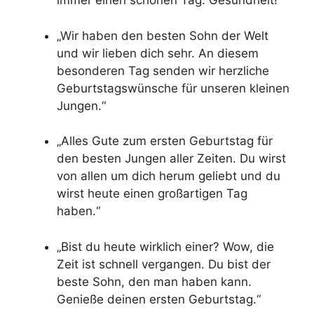
immer einen schönen Tag. Gesundheit!”
„Wir haben den besten Sohn der Welt
und wir lieben dich sehr. An diesem
besonderen Tag senden wir herzliche
Geburtstagswünsche für unseren kleinen
Jungen.“
„Alles Gute zum ersten Geburtstag für
den besten Jungen aller Zeiten. Du wirst
von allen um dich herum geliebt und du
wirst heute einen großartigen Tag
haben.“
„Bist du heute wirklich einer? Wow, die
Zeit ist schnell vergangen. Du bist der
beste Sohn, den man haben kann.
Genieße deinen ersten Geburtstag.“