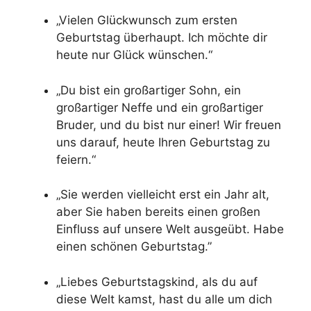
„Vielen Glückwunsch zum ersten
Geburtstag überhaupt. Ich möchte dir
heute nur Glück wünschen.“
„Du bist ein großartiger Sohn, ein
großartiger Neffe und ein großartiger
Bruder, und du bist nur einer! Wir freuen
uns darauf, heute Ihren Geburtstag zu
feiern.“
„Sie werden vielleicht erst ein Jahr alt,
aber Sie haben bereits einen großen
Einfluss auf unsere Welt ausgeübt. Habe
einen schönen Geburtstag.”
„Liebes Geburtstagskind, als du auf
diese Welt kamst, hast du alle um dich