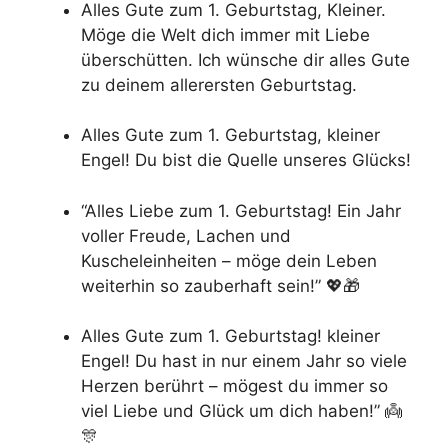
Alles Gute zum 1. Geburtstag, Kleiner.
Möge die Welt dich immer mit Liebe
überschütten. Ich wünsche dir alles Gute
zu deinem allerersten Geburtstag.
Alles Gute zum 1. Geburtstag, kleiner
Engel! Du bist die Quelle unseres Glücks!
“Alles Liebe zum 1. Geburtstag! Ein Jahr
voller Freude, Lachen und
Kuscheleinheiten – möge dein Leben
weiterhin so zauberhaft sein!” 💖🎁
Alles Gute zum 1. Geburtstag! kleiner
Engel! Du hast in nur einem Jahr so viele
Herzen berührt – mögest du immer so
viel Liebe und Glück um dich haben!” 👼
🎊