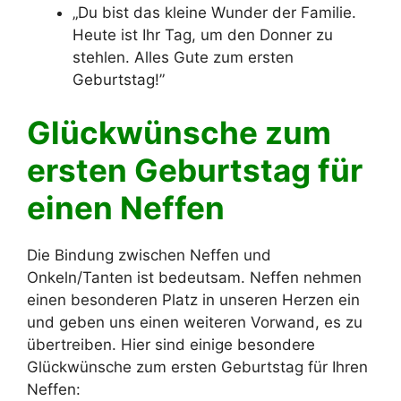
„Du bist das kleine Wunder der Familie.
Heute ist Ihr Tag, um den Donner zu
stehlen. Alles Gute zum ersten
Geburtstag!”
Glückwünsche zum
ersten Geburtstag für
einen Neffen
Die Bindung zwischen Neffen und
Onkeln/Tanten ist bedeutsam. Neffen nehmen
einen besonderen Platz in unseren Herzen ein
und geben uns einen weiteren Vorwand, es zu
übertreiben. Hier sind einige besondere
Glückwünsche zum ersten Geburtstag für Ihren
Neffen: