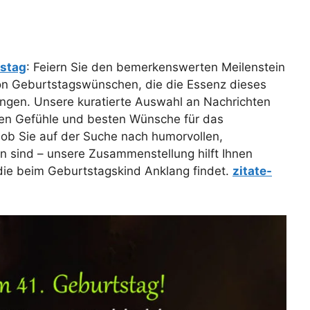
stag
: Feiern Sie den bemerkenswerten Meilenstein
on Geburtstagswünschen, die die Essenz dieses
ngen. Unsere kuratierte Auswahl an Nachrichten
enen Gefühle und besten Wünsche für das
ob Sie auf der Suche nach humorvollen,
en sind – unsere Zusammenstellung hilft Ihnen
 die beim Geburtstagskind Anklang findet.
zitate-