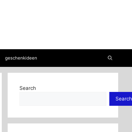
geschenkideen
Search
Search