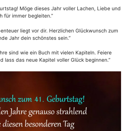
rtstag! Möge dieses Jahr voller Lachen, Liebe und
h für immer begleiten.”
benteuer liegt vor dir. Herzlichen Glückwunsch zum
e Jahr dein schönstes sein.”
hre sind wie ein Buch mit vielen Kapiteln. Feiere
lass das neue Kapitel voller Glück beginnen.”