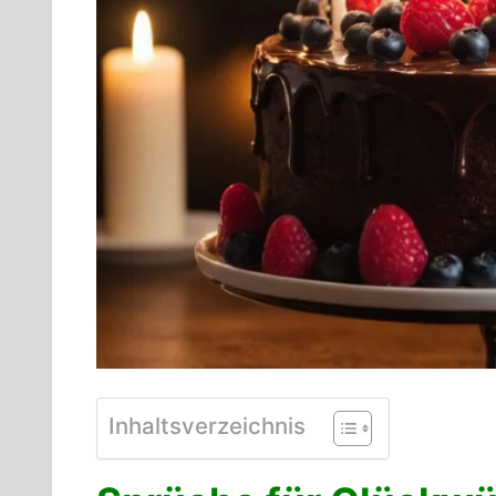
Inhaltsverzeichnis