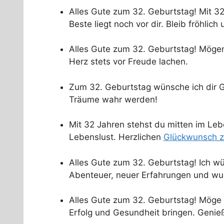
Alles Gute zum 32. Geburtstag! Mit 32
Beste liegt noch vor dir. Bleib fröhlic
Alles Gute zum 32. Geburtstag! Mögen
Herz stets vor Freude lachen.
Zum 32. Geburtstag wünsche ich dir Gl
Träume wahr werden!
Mit 32 Jahren stehst du mitten im Lebe
Lebenslust. Herzlichen
Glückwunsch z
Alles Gute zum 32. Geburtstag! Ich wü
Abenteuer, neuer Erfahrungen und w
Alles Gute zum 32. Geburtstag! Möge 
Erfolg und Gesundheit bringen. Genieß