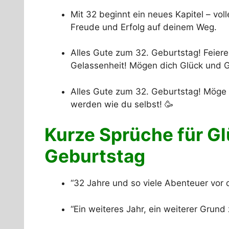
Mit 32 beginnt ein neues Kapitel – vol
Freude und Erfolg auf deinem Weg.
Alles Gute zum 32. Geburtstag! Feier
Gelassenheit! Mögen dich Glück und G
Alles Gute zum 32. Geburtstag! Möge 
werden wie du selbst! 🥳
Kurze Sprüche für G
Geburtstag
“32 Jahre und so viele Abenteuer vor 
“Ein weiteres Jahr, ein weiterer Grund