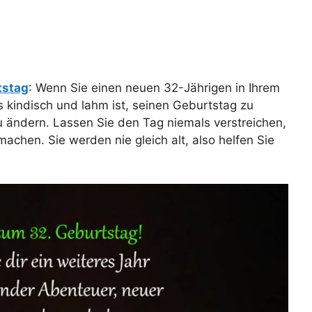
tstag
: Wenn Sie einen neuen 32-Jährigen in Ihrem
s kindisch und lahm ist, seinen Geburtstag zu
zu ändern. Lassen Sie den Tag niemals verstreichen,
achen. Sie werden nie gleich alt, also helfen Sie