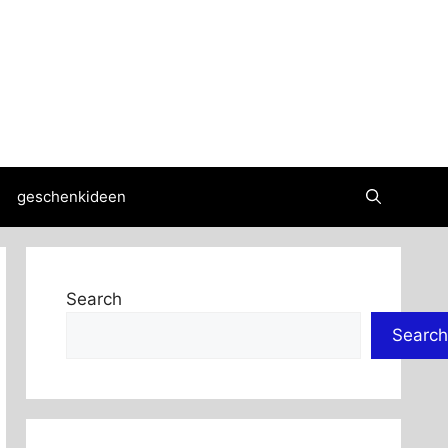
geschenkideen
Search
Search