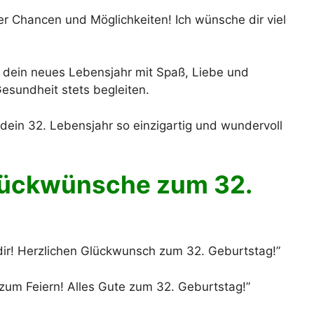
ler Chancen und Möglichkeiten! Ich wünsche dir viel
e dein neues Lebensjahr mit Spaß, Liebe und
esundheit stets begleiten.
dein 32. Lebensjahr so einzigartig und wundervoll
lückwünsche zum 32.
dir! Herzlichen Glückwunsch zum 32. Geburtstag!”
 zum Feiern! Alles Gute zum 32. Geburtstag!”