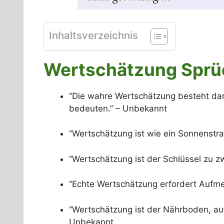
Inhaltsverzeichnis
Wertschätzung Sprüc
“Die wahre Wertschätzung besteht dar
bedeuten.” – Unbekannt
“Wertschätzung ist wie ein Sonnenstr
“Wertschätzung ist der Schlüssel zu 
“Echte Wertschätzung erfordert Aufme
“Wertschätzung ist der Nährboden, au
Unbekannt