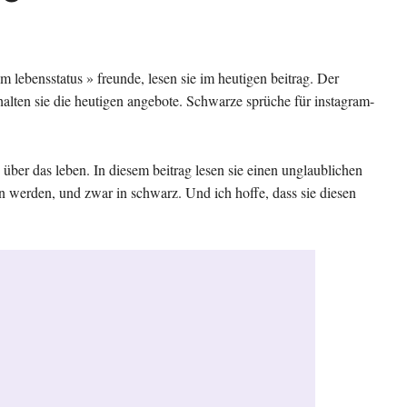
em lebensstatus » freunde, lesen sie im heutigen beitrag. Der
rhalten sie die heutigen angebote. Schwarze sprüche für instagram-
über das leben. In diesem beitrag lesen sie einen unglaublichen
sen werden, und zwar in schwarz. Und ich hoffe, dass sie diesen