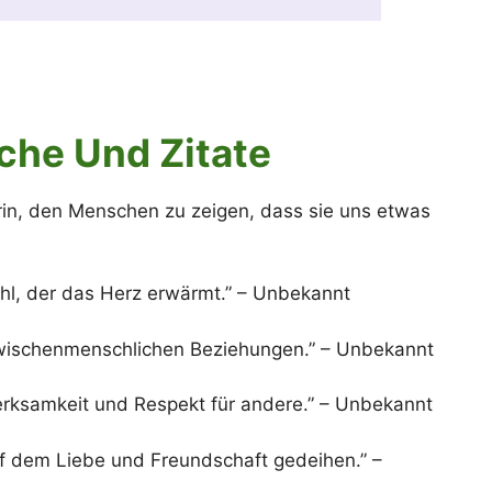
he Und Zitate
in, den Menschen zu zeigen, dass sie uns etwas
ahl, der das Herz erwärmt.” – Unbekannt
zwischenmenschlichen Beziehungen.” – Unbekannt
rksamkeit und Respekt für andere.” – Unbekannt
f dem Liebe und Freundschaft gedeihen.” –