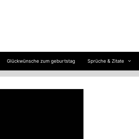
Glückwünsche zum geburtstag
Sprüche & Zitate