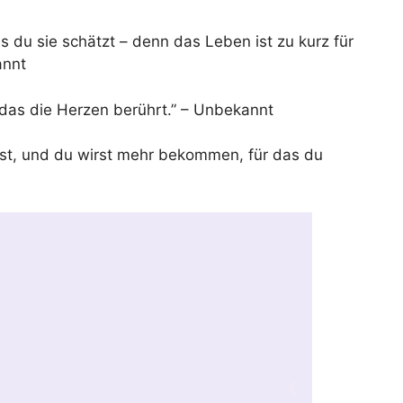
s du sie schätzt – denn das Leben ist zu kurz für
annt
 das die Herzen berührt.” – Unbekannt
ast, und du wirst mehr bekommen, für das du