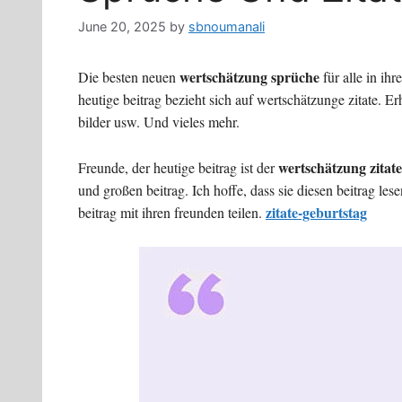
June 20, 2025
by
sbnoumanali
wertschätzung sprüche
Die besten neuen
für alle in ihr
heutige beitrag bezieht sich auf wertschätzunge zitate. E
bilder usw. Und vieles mehr.
wertschätzung zitate
Freunde, der heutige beitrag ist der
und großen beitrag. Ich hoffe, dass sie diesen beitrag le
zitate-geburtstag
beitrag mit ihren freunden teilen.