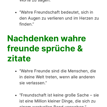
Worte zu sagen.”
“Wahre Freundschaft bedeutet, sich in
den Augen zu verlieren und im Herzen zu
finden.”
Nachdenken wahre
freunde sprüche &
zitate
“Wahre Freunde sind die Menschen, die
in deine Welt treten, wenn alle anderen
sie verlassen.”
“Freundschaft ist keine große Sache – sie
ist eine Million kleiner Dinge, die sich zu
einem wertvollen Band verweben.”