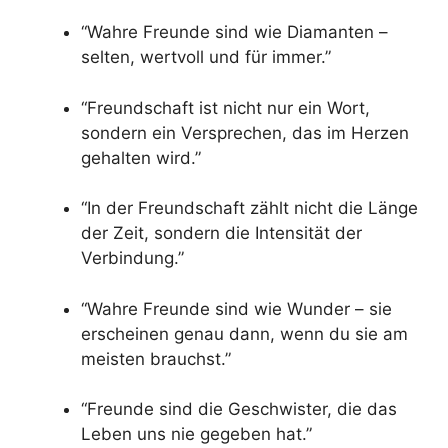
“Wahre Freunde sind wie Diamanten –
selten, wertvoll und für immer.”
“Freundschaft ist nicht nur ein Wort,
sondern ein Versprechen, das im Herzen
gehalten wird.”
“In der Freundschaft zählt nicht die Länge
der Zeit, sondern die Intensität der
Verbindung.”
“Wahre Freunde sind wie Wunder – sie
erscheinen genau dann, wenn du sie am
meisten brauchst.”
“Freunde sind die Geschwister, die das
Leben uns nie gegeben hat.”