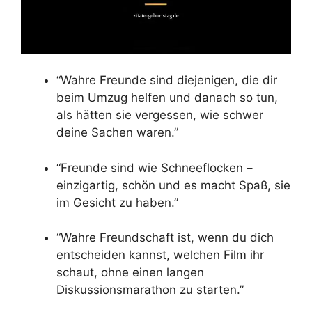
“Wahre Freunde sind diejenigen, die dir
beim Umzug helfen und danach so tun,
als hätten sie vergessen, wie schwer
deine Sachen waren.”
“Freunde sind wie Schneeflocken –
einzigartig, schön und es macht Spaß, sie
im Gesicht zu haben.”
“Wahre Freundschaft ist, wenn du dich
entscheiden kannst, welchen Film ihr
schaut, ohne einen langen
Diskussionsmarathon zu starten.”