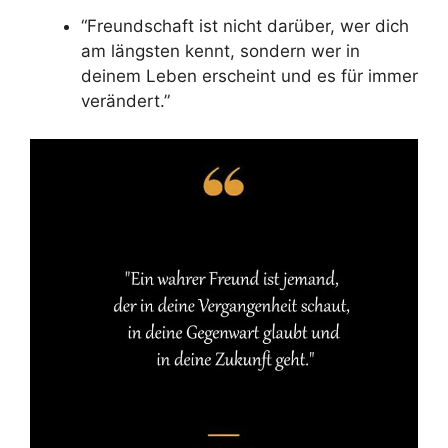
“Freundschaft ist nicht darüber, wer dich
am längsten kennt, sondern wer in
deinem Leben erscheint und es für immer
verändert.”