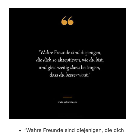
“Wahre Freunde sind diejenigen, die dich