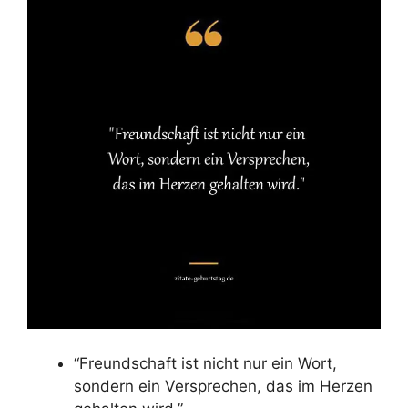
“Freundschaft ist nicht nur ein Wort,
sondern ein Versprechen, das im Herzen