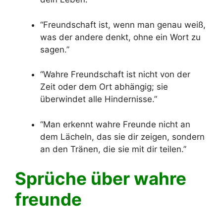
“Freundschaft ist, wenn man genau weiß,
was der andere denkt, ohne ein Wort zu
sagen.”
“Wahre Freundschaft ist nicht von der
Zeit oder dem Ort abhängig; sie
überwindet alle Hindernisse.”
“Man erkennt wahre Freunde nicht an
dem Lächeln, das sie dir zeigen, sondern
an den Tränen, die sie mit dir teilen.”
Sprüche über wahre
freunde