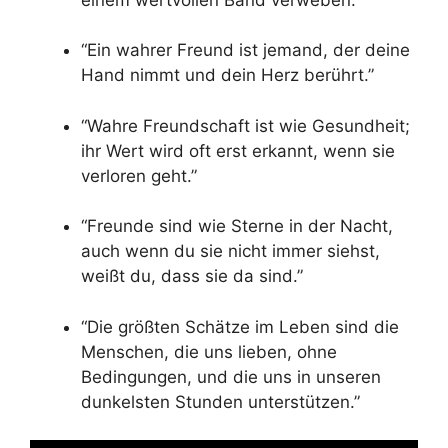
“Ein wahrer Freund ist jemand, der deine
Hand nimmt und dein Herz berührt.”
“Wahre Freundschaft ist wie Gesundheit;
ihr Wert wird oft erst erkannt, wenn sie
verloren geht.”
“Freunde sind wie Sterne in der Nacht,
auch wenn du sie nicht immer siehst,
weißt du, dass sie da sind.”
“Die größten Schätze im Leben sind die
Menschen, die uns lieben, ohne
Bedingungen, und die uns in unseren
dunkelsten Stunden unterstützen.”