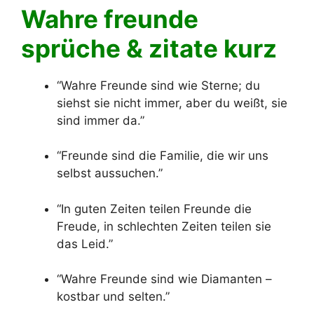
Wahre freunde
sprüche & zitate kurz
“Wahre Freunde sind wie Sterne; du
siehst sie nicht immer, aber du weißt, sie
sind immer da.”
“Freunde sind die Familie, die wir uns
selbst aussuchen.”
“In guten Zeiten teilen Freunde die
Freude, in schlechten Zeiten teilen sie
das Leid.”
“Wahre Freunde sind wie Diamanten –
kostbar und selten.”