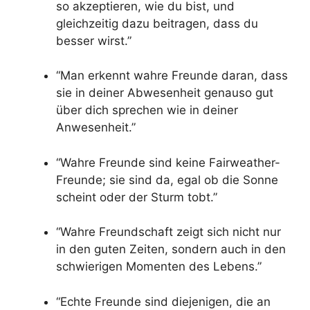
so akzeptieren, wie du bist, und
gleichzeitig dazu beitragen, dass du
besser wirst.”
“Man erkennt wahre Freunde daran, dass
sie in deiner Abwesenheit genauso gut
über dich sprechen wie in deiner
Anwesenheit.”
“Wahre Freunde sind keine Fairweather-
Freunde; sie sind da, egal ob die Sonne
scheint oder der Sturm tobt.”
“Wahre Freundschaft zeigt sich nicht nur
in den guten Zeiten, sondern auch in den
schwierigen Momenten des Lebens.”
“Echte Freunde sind diejenigen, die an