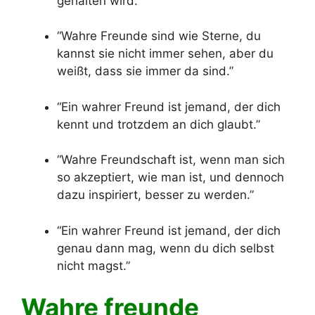
gehalten wird.”
“Wahre Freunde sind wie Sterne, du
kannst sie nicht immer sehen, aber du
weißt, dass sie immer da sind.”
“Ein wahrer Freund ist jemand, der dich
kennt und trotzdem an dich glaubt.”
“Wahre Freundschaft ist, wenn man sich
so akzeptiert, wie man ist, und dennoch
dazu inspiriert, besser zu werden.”
“Ein wahrer Freund ist jemand, der dich
genau dann mag, wenn du dich selbst
nicht magst.”
Wahre freunde