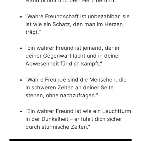
Hand nimmt und dein Herz berührt.”
“Wahre Freundschaft ist unbezahlbar, sie
ist wie ein Schatz, den man im Herzen
trägt.”
“Ein wahrer Freund ist jemand, der in
deiner Gegenwart lacht und in deiner
Abwesenheit für dich kämpft.”
“Wahre Freunde sind die Menschen, die
in schweren Zeiten an deiner Seite
stehen, ohne nachzufragen.”
“Ein wahrer Freund ist wie ein Leuchtturm
in der Dunkelheit – er führt dich sicher
durch stürmische Zeiten.”