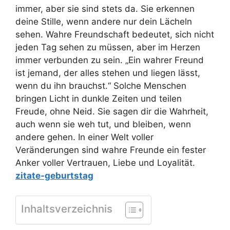
immer, aber sie sind stets da. Sie erkennen
deine Stille, wenn andere nur dein Lächeln
sehen. Wahre Freundschaft bedeutet, sich nicht
jeden Tag sehen zu müssen, aber im Herzen
immer verbunden zu sein. „Ein wahrer Freund
ist jemand, der alles stehen und liegen lässt,
wenn du ihn brauchst.“ Solche Menschen
bringen Licht in dunkle Zeiten und teilen
Freude, ohne Neid. Sie sagen dir die Wahrheit,
auch wenn sie weh tut, und bleiben, wenn
andere gehen. In einer Welt voller
Veränderungen sind wahre Freunde ein fester
Anker voller Vertrauen, Liebe und Loyalität.
zitate-geburtstag
Inhaltsverzeichnis