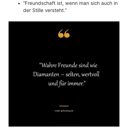
“Freundschaft ist, wenn man sich auch in
der Stille versteht.”