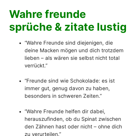
Wahre freunde
sprüche & zitate lustig
“Wahre Freunde sind diejenigen, die
deine Macken mögen und dich trotzdem
lieben – als wären sie selbst nicht total
verrückt.”
“Freunde sind wie Schokolade: es ist
immer gut, genug davon zu haben,
besonders in schweren Zeiten.”
“Wahre Freunde helfen dir dabei,
herauszufinden, ob du Spinat zwischen
den Zähnen hast oder nicht – ohne dich
zu verurteilen.”