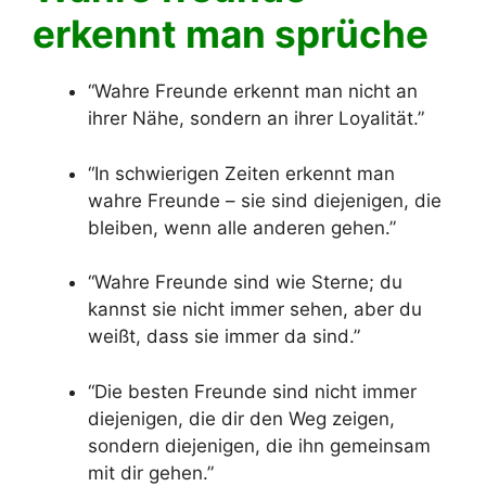
erkennt man sprüche
“Wahre Freunde erkennt man nicht an
ihrer Nähe, sondern an ihrer Loyalität.”
“In schwierigen Zeiten erkennt man
wahre Freunde – sie sind diejenigen, die
bleiben, wenn alle anderen gehen.”
“Wahre Freunde sind wie Sterne; du
kannst sie nicht immer sehen, aber du
weißt, dass sie immer da sind.”
“Die besten Freunde sind nicht immer
diejenigen, die dir den Weg zeigen,
sondern diejenigen, die ihn gemeinsam
mit dir gehen.”