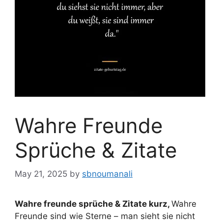
Wahre Freunde
Sprüche & Zitate
May 21, 2025
by
sbnoumanali
Wahre freunde sprüche & Zitate kurz,
Wahre
Freunde sind wie Sterne – man sieht sie nicht