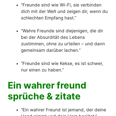
“Freunde sind wie Wi-Fi, sie verbinden
dich mit der Welt und zeigen dir, wenn du
schlechten Empfang hast.”
“Wahre Freunde sind diejenigen, die dir
bei der Absurdität des Lebens
zustimmen, ohne zu urteilen – und dann
gemeinsam darüber lachen.”
“Freunde sind wie Kekse, es ist schwer,
nur einen zu haben.”
Ein wahrer freund
sprüche & zitate
“Ein wahrer Freund ist jemand, der deine