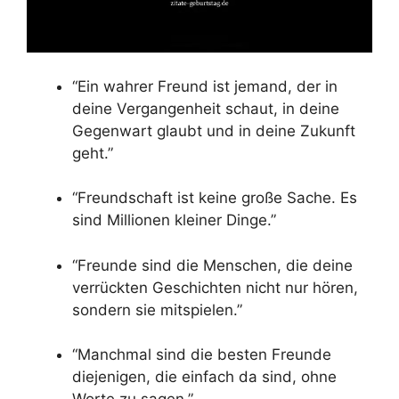
“Ein wahrer Freund ist jemand, der in
deine Vergangenheit schaut, in deine
Gegenwart glaubt und in deine Zukunft
geht.”
“Freundschaft ist keine große Sache. Es
sind Millionen kleiner Dinge.”
“Freunde sind die Menschen, die deine
verrückten Geschichten nicht nur hören,
sondern sie mitspielen.”
“Manchmal sind die besten Freunde
diejenigen, die einfach da sind, ohne