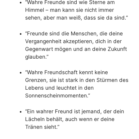
“Wahre Freunde sind wie Sterne am
Himmel – man kann sie nicht immer
sehen, aber man weiß, dass sie da sind.”
“Freunde sind die Menschen, die deine
Vergangenheit akzeptieren, dich in der
Gegenwart mögen und an deine Zukunft
glauben.”
“Wahre Freundschaft kennt keine
Grenzen, sie ist stark in den Stürmen des
Lebens und leuchtet in den
Sonnenscheinmomenten.”
“Ein wahrer Freund ist jemand, der dein
Lächeln behält, auch wenn er deine
Tränen sieht.”