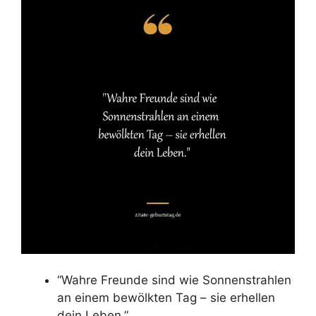
“Wahre Freunde sind wie Sonnenstrahlen
an einem bewölkten Tag – sie erhellen
dein Leben.”