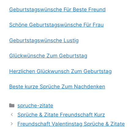
Geburtstagswünsche Für Beste Freund
Schöne Geburtstagswünsche Für Frau
Geburtstagswünsche Lustig
Glückwünsche Zum Geburtstag
Herzlichen Glückwunsch Zum Geburtstag
Beste kurze Sprüche Zum Nachdenken
Categories
spruche-zitate
Sprüche & Zitate Freundschaft Kurz
Freundschaft Valentinstag Sprüche & Zitate