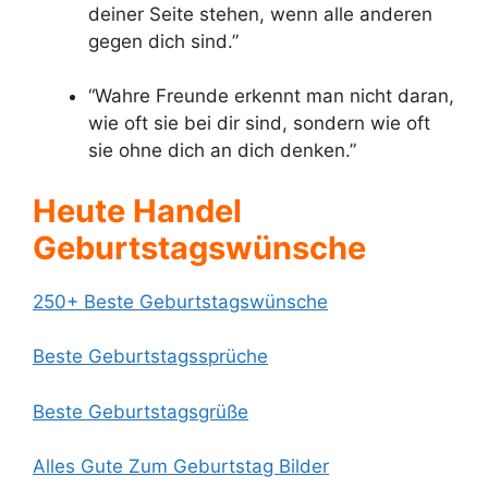
deiner Seite stehen, wenn alle anderen
gegen dich sind.”
“Wahre Freunde erkennt man nicht daran,
wie oft sie bei dir sind, sondern wie oft
sie ohne dich an dich denken.”
Heute Handel
Geburtstagswünsche
250+ Beste Geburtstagswünsche
Beste Geburtstagssprüche
Beste Geburtstagsgrüße
Alles Gute Zum Geburtstag Bilder