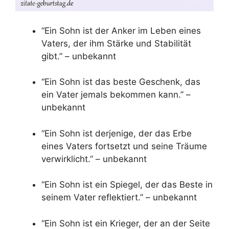
“Ein Sohn ist der Anker im Leben eines
Vaters, der ihm Stärke und Stabilität
gibt.” – unbekannt
“Ein Sohn ist das beste Geschenk, das
ein Vater jemals bekommen kann.” –
unbekannt
“Ein Sohn ist derjenige, der das Erbe
eines Vaters fortsetzt und seine Träume
verwirklicht.” – unbekannt
“Ein Sohn ist ein Spiegel, der das Beste in
seinem Vater reflektiert.” – unbekannt
“Ein Sohn ist ein Krieger, der an der Seite