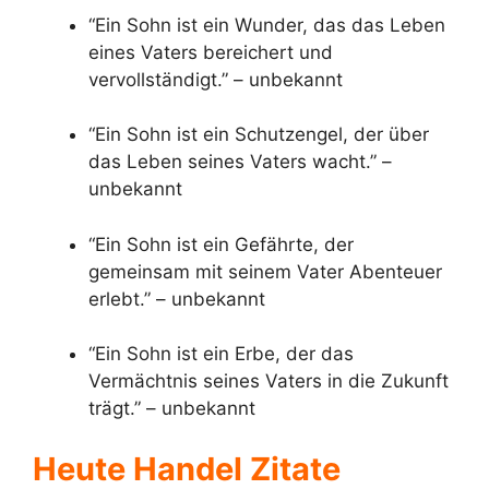
“Ein Sohn ist ein Wunder, das das Leben
eines Vaters bereichert und
vervollständigt.” – unbekannt
“Ein Sohn ist ein Schutzengel, der über
das Leben seines Vaters wacht.” –
unbekannt
“Ein Sohn ist ein Gefährte, der
gemeinsam mit seinem Vater Abenteuer
erlebt.” – unbekannt
“Ein Sohn ist ein Erbe, der das
Vermächtnis seines Vaters in die Zukunft
trägt.” – unbekannt
Heute Handel Zitate