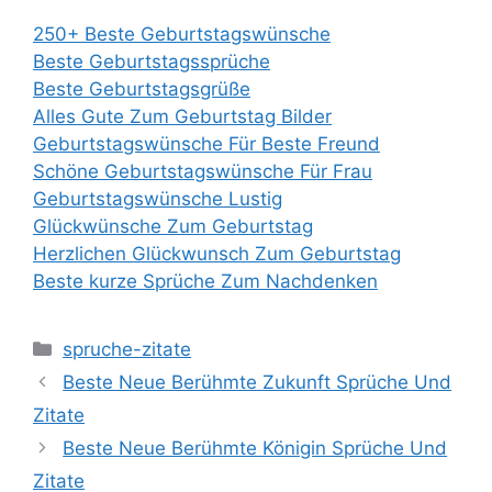
250+ Beste Geburtstagswünsche
Beste Geburtstagssprüche
Beste Geburtstagsgrüße
Alles Gute Zum Geburtstag Bilder
Geburtstagswünsche Für Beste Freund
Schöne Geburtstagswünsche Für Frau
Geburtstagswünsche Lustig
Glückwünsche Zum Geburtstag
Herzlichen Glückwunsch Zum Geburtstag
Beste kurze Sprüche Zum Nachdenken
Categories
spruche-zitate
Beste Neue Berühmte Zukunft Sprüche Und
Zitate
Beste Neue Berühmte Königin Sprüche Und
Zitate