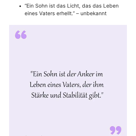
“Ein Sohn ist das Licht, das das Leben
eines Vaters erhellt.” – unbekannt