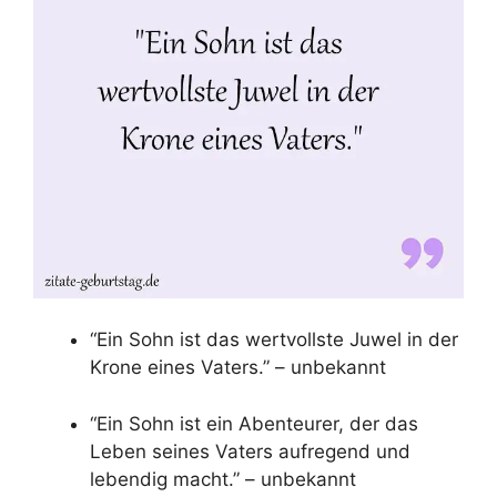
“Ein Sohn ist das wertvollste Juwel in der
Krone eines Vaters.” – unbekannt
“Ein Sohn ist ein Abenteurer, der das
Leben seines Vaters aufregend und
lebendig macht.” – unbekannt