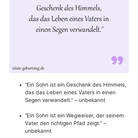
“Ein Sohn ist ein Geschenk des Himmels,
das das Leben eines Vaters in einen
Segen verwandelt.” – unbekannt
“Ein Sohn ist ein Wegweiser, der seinem
Vater den richtigen Pfad zeigt.” –
unbekannt