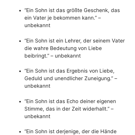
“Ein Sohn ist das größte Geschenk, das
ein Vater je bekommen kann.” –
unbekannt
“Ein Sohn ist ein Lehrer, der seinem Vater
die wahre Bedeutung von Liebe
beibringt.” – unbekannt
“Ein Sohn ist das Ergebnis von Liebe,
Geduld und unendlicher Zuneigung.” –
unbekannt
“Ein Sohn ist das Echo deiner eigenen
Stimme, das in der Zeit widerhallt.” –
unbekannt
“Ein Sohn ist derjenige, der die Hände