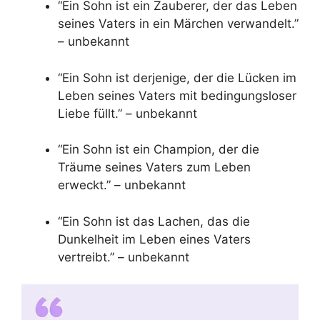
“Ein Sohn ist ein Zauberer, der das Leben
seines Vaters in ein Märchen verwandelt.”
– unbekannt
“Ein Sohn ist derjenige, der die Lücken im
Leben seines Vaters mit bedingungsloser
Liebe füllt.” – unbekannt
“Ein Sohn ist ein Champion, der die
Träume seines Vaters zum Leben
erweckt.” – unbekannt
“Ein Sohn ist das Lachen, das die
Dunkelheit im Leben eines Vaters
vertreibt.” – unbekannt