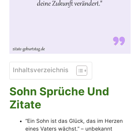
Inhaltsverzeichnis
Sohn Sprüche Und
Zitate
“Ein Sohn ist das Glück, das im Herzen
eines Vaters wächst.” – unbekannt