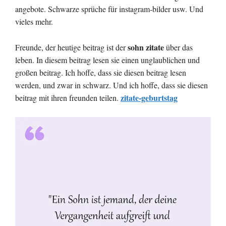
angebote. Schwarze sprüche für instagram-bilder usw. Und
vieles mehr.
sohn zitate
Freunde, der heutige beitrag ist der
über das
leben. In diesem beitrag lesen sie einen unglaublichen und
großen beitrag. Ich hoffe, dass sie diesen beitrag lesen
werden, und zwar in schwarz. Und ich hoffe, dass sie diesen
zitate-geburtstag
beitrag mit ihren freunden teilen.