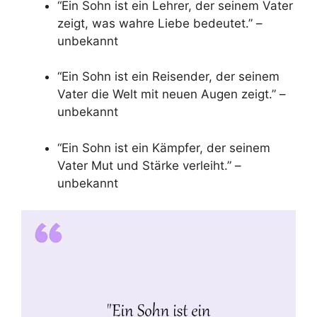
“Ein Sohn ist ein Lehrer, der seinem Vater
zeigt, was wahre Liebe bedeutet.” –
unbekannt
“Ein Sohn ist ein Reisender, der seinem
Vater die Welt mit neuen Augen zeigt.” –
unbekannt
“Ein Sohn ist ein Kämpfer, der seinem
Vater Mut und Stärke verleiht.” –
unbekannt