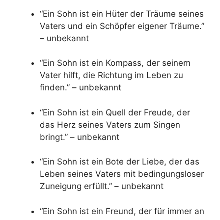
“Ein Sohn ist ein Hüter der Träume seines
Vaters und ein Schöpfer eigener Träume.”
– unbekannt
“Ein Sohn ist ein Kompass, der seinem
Vater hilft, die Richtung im Leben zu
finden.” – unbekannt
“Ein Sohn ist ein Quell der Freude, der
das Herz seines Vaters zum Singen
bringt.” – unbekannt
“Ein Sohn ist ein Bote der Liebe, der das
Leben seines Vaters mit bedingungsloser
Zuneigung erfüllt.” – unbekannt
“Ein Sohn ist ein Freund, der für immer an