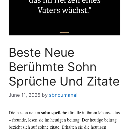
Beste Neue
Berühmte Sohn
Sprüche Und Zitate
June 11, 2025
by
sbnoumanali
sohn sprüche
Die besten neuen
für alle in ihrem lebensstatus
» freunde, lesen sie im heutigen beitrag. Der heutige beitrag
bezieht sich auf sohne zitate. Erhalten sie die heutigen