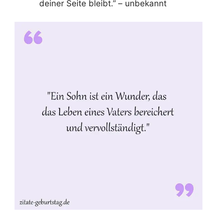
deiner Seite bleibt.” – unbekannt