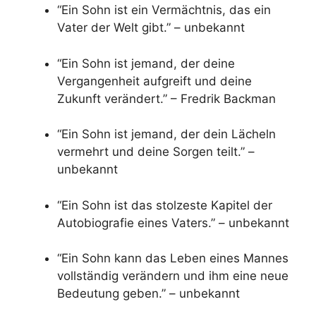
“Ein Sohn ist ein Vermächtnis, das ein
Vater der Welt gibt.” – unbekannt
“Ein Sohn ist jemand, der deine
Vergangenheit aufgreift und deine
Zukunft verändert.” – Fredrik Backman
“Ein Sohn ist jemand, der dein Lächeln
vermehrt und deine Sorgen teilt.” –
unbekannt
“Ein Sohn ist das stolzeste Kapitel der
Autobiografie eines Vaters.” – unbekannt
“Ein Sohn kann das Leben eines Mannes
vollständig verändern und ihm eine neue
Bedeutung geben.” – unbekannt