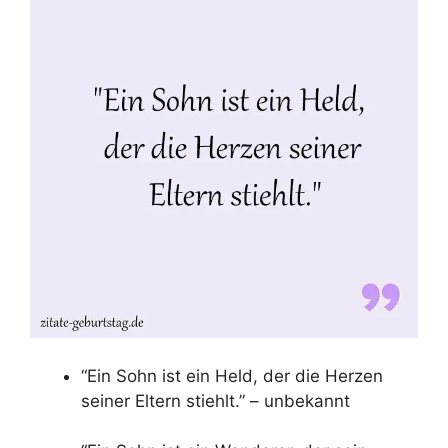
“Ein Sohn ist ein Held, der die Herzen
seiner Eltern stiehlt.” – unbekannt