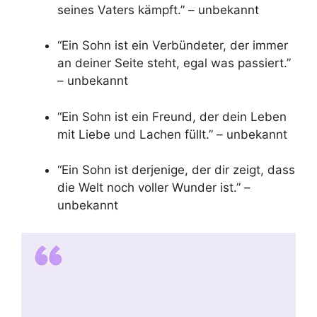
seines Vaters kämpft.” – unbekannt
“Ein Sohn ist ein Verbündeter, der immer
an deiner Seite steht, egal was passiert.”
– unbekannt
“Ein Sohn ist ein Freund, der dein Leben
mit Liebe und Lachen füllt.” – unbekannt
“Ein Sohn ist derjenige, der dir zeigt, dass
die Welt noch voller Wunder ist.” –
unbekannt