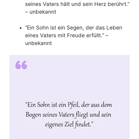
seines Vaters hält und sein Herz berührt.”
– unbekannt
“Ein Sohn ist ein Segen, der das Leben
eines Vaters mit Freude erfüllt.” –
unbekannt