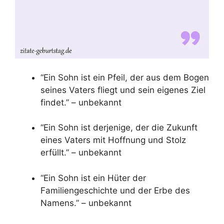
“Ein Sohn ist ein Pfeil, der aus dem Bogen
seines Vaters fliegt und sein eigenes Ziel
findet.” – unbekannt
“Ein Sohn ist derjenige, der die Zukunft
eines Vaters mit Hoffnung und Stolz
erfüllt.” – unbekannt
“Ein Sohn ist ein Hüter der
Familiengeschichte und der Erbe des
Namens.” – unbekannt