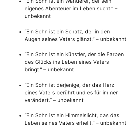
“Ein Sohn ist ein Wanderer, der sein
eigenes Abenteuer im Leben sucht.” –
unbekannt
“Ein Sohn ist ein Schatz, der in den
Augen seines Vaters glänzt.” – unbekannt
“Ein Sohn ist ein Künstler, der die Farben
des Glücks ins Leben eines Vaters
bringt.” – unbekannt
“Ein Sohn ist derjenige, der das Herz
eines Vaters berührt und es für immer
verändert.” – unbekannt
“Ein Sohn ist ein Himmelslicht, das das
Leben seines Vaters erhellt.” – unbekannt