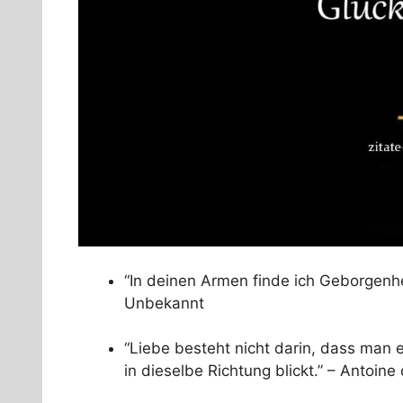
“In deinen Armen finde ich Geborgenhe
Unbekannt
“Liebe besteht nicht darin, dass ma
in dieselbe Richtung blickt.” – Antoin