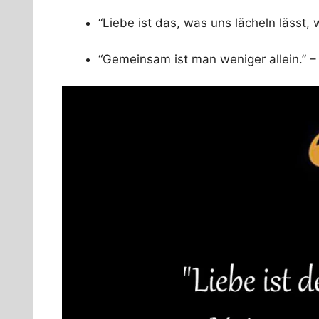
“Liebe ist das, was uns lächeln lässt,
“Gemeinsam ist man weniger allein.” –