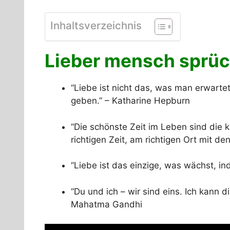
Inhaltsverzeichnis
Lieber mensch sprüc
“Liebe ist nicht das, was man erwart
geben.” – Katharine Hepburn
“Die schönste Zeit im Leben sind die 
richtigen Zeit, am richtigen Ort mit d
“Liebe ist das einzige, was wächst, i
“Du und ich – wir sind eins. Ich kann d
Mahatma Gandhi