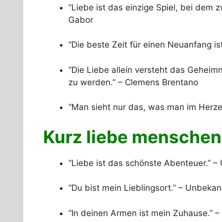
“Liebe ist das einzige Spiel, bei dem
Gabor
“Die beste Zeit für einen Neuanfang is
“Die Liebe allein versteht das Geheim
zu werden.” – Clemens Brentano
“Man sieht nur das, was man im Herzen
Kurz liebe menschen 
“Liebe ist das schönste Abenteuer.” 
“Du bist mein Lieblingsort.” – Unbekan
“In deinen Armen ist mein Zuhause.” 