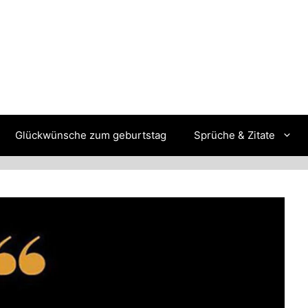
Glückwünsche zum geburtstag
Sprüche & Zitate