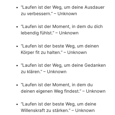
“Laufen ist der Weg, um deine Ausdauer
zu verbessern.” – Unknown
“Laufen ist der Moment, in dem du dich
lebendig fühlst.” – Unknown
“Laufen ist der beste Weg, um deinen
Körper fit zu halten.” – Unknown
“Laufen ist der Weg, um deine Gedanken
zu klären.” – Unknown
“Laufen ist der Moment, in dem du
deinen eigenen Weg findest.” – Unknown
“Laufen ist der beste Weg, um deine
Willenskraft zu stärken.” – Unknown