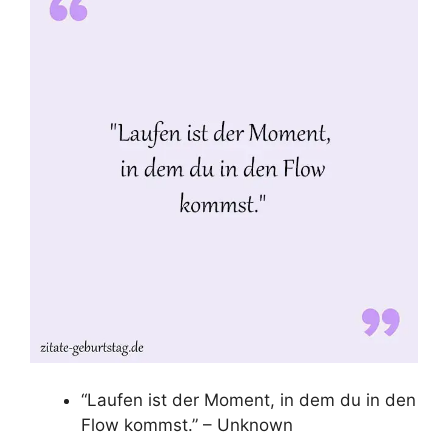
“Laufen ist der Moment, in dem du in den
Flow kommst.” – Unknown