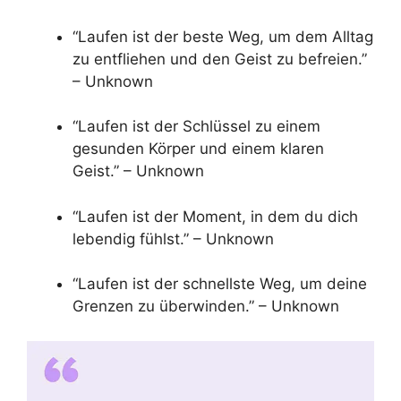
“Laufen ist der beste Weg, um dem Alltag
zu entfliehen und den Geist zu befreien.”
– Unknown
“Laufen ist der Schlüssel zu einem
gesunden Körper und einem klaren
Geist.” – Unknown
“Laufen ist der Moment, in dem du dich
lebendig fühlst.” – Unknown
“Laufen ist der schnellste Weg, um deine
Grenzen zu überwinden.” – Unknown