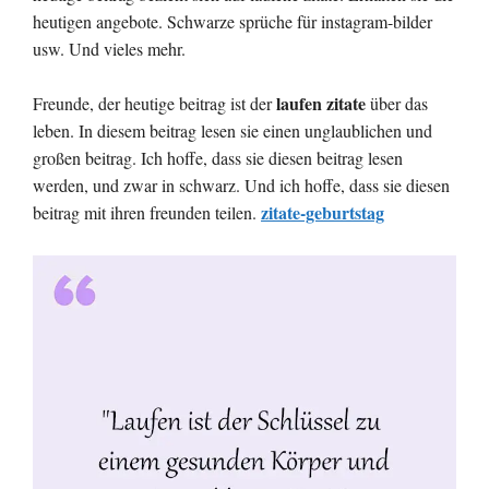
heutigen angebote. Schwarze sprüche für instagram-bilder
usw. Und vieles mehr.
laufen zitate
Freunde, der heutige beitrag ist der
über das
leben. In diesem beitrag lesen sie einen unglaublichen und
großen beitrag. Ich hoffe, dass sie diesen beitrag lesen
werden, und zwar in schwarz. Und ich hoffe, dass sie diesen
zitate-geburtstag
beitrag mit ihren freunden teilen.