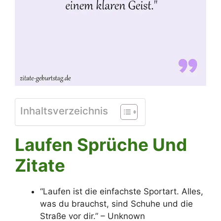
Inhaltsverzeichnis
Laufen Sprüche Und
Zitate
“Laufen ist die einfachste Sportart. Alles,
was du brauchst, sind Schuhe und die
Straße vor dir.” – Unknown