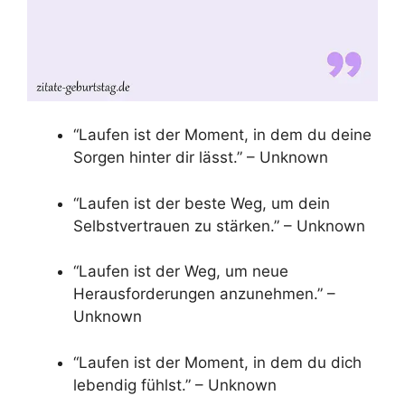
“Laufen ist der Moment, in dem du deine
Sorgen hinter dir lässt.” – Unknown
“Laufen ist der beste Weg, um dein
Selbstvertrauen zu stärken.” – Unknown
“Laufen ist der Weg, um neue
Herausforderungen anzunehmen.” –
Unknown
“Laufen ist der Moment, in dem du dich
lebendig fühlst.” – Unknown