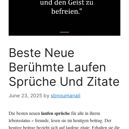
Beste Neue
Berühmte Laufen
Sprüche Und Zitate
June 23, 2025
by
sbnoumanali
laufen sprüche
Die besten neuen
für alle in ihrem
lebensstatus » freunde, lesen sie im heutigen beitrag. Der
heutige beitrag bezieht sich auf laufene zitate. Erhalten sie die