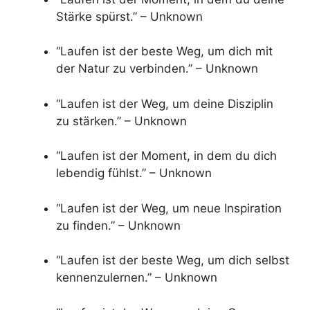
Stärke spürst.” – Unknown
“Laufen ist der beste Weg, um dich mit
der Natur zu verbinden.” – Unknown
“Laufen ist der Weg, um deine Disziplin
zu stärken.” – Unknown
“Laufen ist der Moment, in dem du dich
lebendig fühlst.” – Unknown
“Laufen ist der Weg, um neue Inspiration
zu finden.” – Unknown
“Laufen ist der beste Weg, um dich selbst
kennenzulernen.” – Unknown