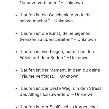
Natur zu verbinden.” – Unknown
“Laufen ist ein Geschenk, das du dir
selbst machst.” – Unknown
“Laufen ist die Kunst, deine eigenen
Grenzen zu überschreiten.” – Unknown
“Laufen ist wie fliegen, nur mit beiden
Füßen auf dem Boden.” – Unknown
“Laufen ist der Moment, in dem du deine
Träume verfolgst.” – Unknown
“Laufen ist der beste Weg, um den Stress
des Alltags loszuwerden.” – Unknown
“Laufen ist der Schlüssel zu körperlicher