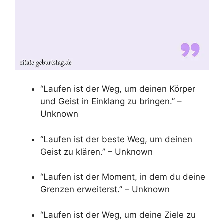
“Laufen ist der Weg, um deinen Körper
und Geist in Einklang zu bringen.” –
Unknown
“Laufen ist der beste Weg, um deinen
Geist zu klären.” – Unknown
“Laufen ist der Moment, in dem du deine
Grenzen erweiterst.” – Unknown
“Laufen ist der Weg, um deine Ziele zu