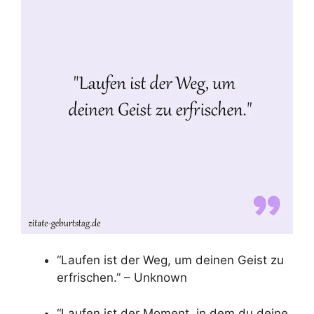
“Laufen ist der Weg, um deinen Geist zu
erfrischen.” – Unknown
“Laufen ist der Moment, in dem du deine