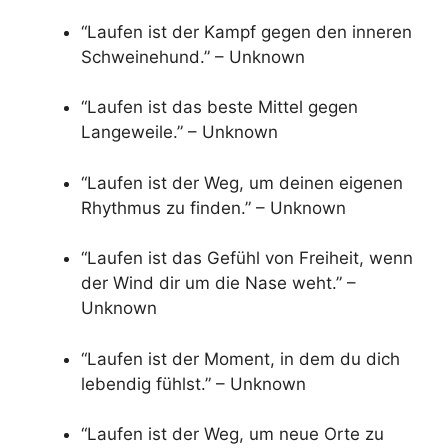
“Laufen ist der Kampf gegen den inneren
Schweinehund.” – Unknown
“Laufen ist das beste Mittel gegen
Langeweile.” – Unknown
“Laufen ist der Weg, um deinen eigenen
Rhythmus zu finden.” – Unknown
“Laufen ist das Gefühl von Freiheit, wenn
der Wind dir um die Nase weht.” –
Unknown
“Laufen ist der Moment, in dem du dich
lebendig fühlst.” – Unknown
“Laufen ist der Weg, um neue Orte zu