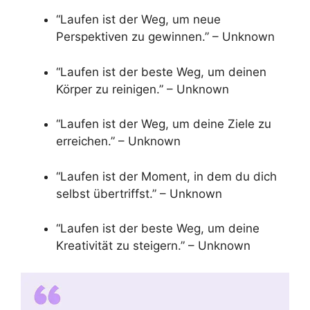
“Laufen ist der Weg, um neue
Perspektiven zu gewinnen.” – Unknown
“Laufen ist der beste Weg, um deinen
Körper zu reinigen.” – Unknown
“Laufen ist der Weg, um deine Ziele zu
erreichen.” – Unknown
“Laufen ist der Moment, in dem du dich
selbst übertriffst.” – Unknown
“Laufen ist der beste Weg, um deine
Kreativität zu steigern.” – Unknown