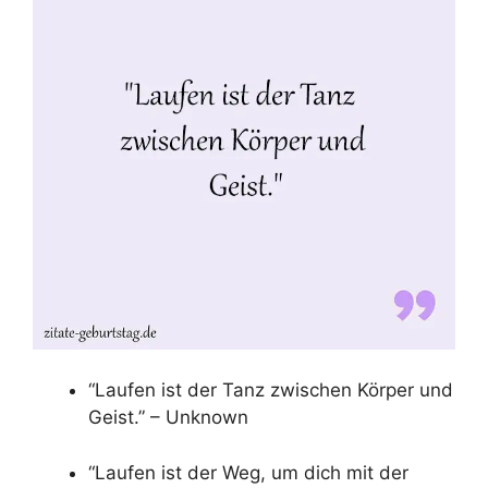
“Laufen ist der Tanz zwischen Körper und
Geist.” – Unknown
“Laufen ist der Weg, um dich mit der