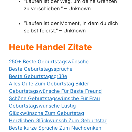
“Laufen ist der Weg, um deine Grenzen
zu verschieben.” – Unknown
“Laufen ist der Moment, in dem du dich
selbst feierst.” – Unknown
Heute Handel Zitate
250+ Beste Geburtstagswünsche
Beste Geburtstagssprüche
Beste Geburtstagsgrüße
Alles Gute Zum Geburtstag Bilder
Geburtstagswünsche Für Beste Freund
Schöne Geburtstagswünsche Für Frau
Geburtstagswünsche Lustig
Glückwünsche Zum Geburtstag
Herzlichen Glückwunsch Zum Geburtstag
Beste kurze Sprüche Zum Nachdenken