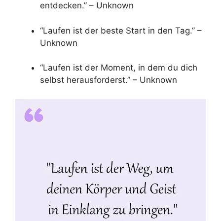
entdecken.” – Unknown
“Laufen ist der beste Start in den Tag.” –
Unknown
“Laufen ist der Moment, in dem du dich
selbst herausforderst.” – Unknown