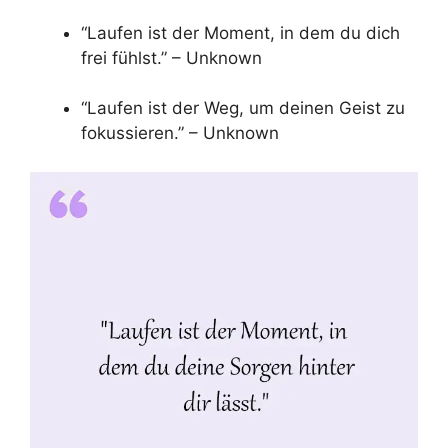
“Laufen ist der Moment, in dem du dich
frei fühlst.” – Unknown
“Laufen ist der Weg, um deinen Geist zu
fokussieren.” – Unknown