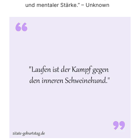
und mentaler Stärke.” – Unknown