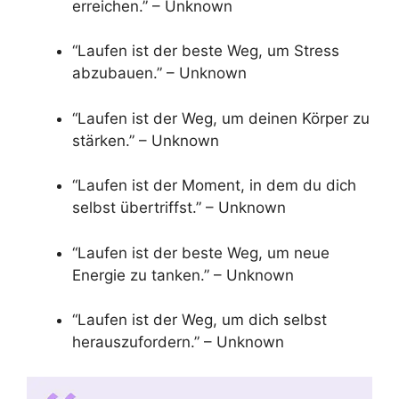
erreichen.” – Unknown
“Laufen ist der beste Weg, um Stress
abzubauen.” – Unknown
“Laufen ist der Weg, um deinen Körper zu
stärken.” – Unknown
“Laufen ist der Moment, in dem du dich
selbst übertriffst.” – Unknown
“Laufen ist der beste Weg, um neue
Energie zu tanken.” – Unknown
“Laufen ist der Weg, um dich selbst
herauszufordern.” – Unknown