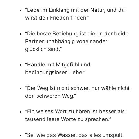
“Lebe im Einklang mit der Natur, und du
wirst den Frieden finden.”
“Die beste Beziehung ist die, in der beide
Partner unabhängig voneinander
glücklich sind.”
“Handle mit Mitgefühl und
bedingungsloser Liebe.”
“Der Weg ist nicht schwer, nur wähle nicht
den schweren Weg.”
“Ein weises Wort zu hören ist besser als
tausend leere Worte zu sprechen.”
“Sei wie das Wasser, das alles umspült,