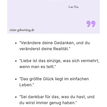
“Verändere deine Gedanken, und du
veränderst deine Realität.”
“Liebe ist das einzige, was sich vermehrt,
wenn man es teilt.”
“Das größte Glück liegt im einfachen
Leben.”
“Sei dankbar für das, was du hast, und
du wirst immer genug haben.”