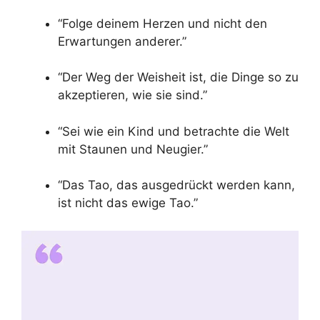
“Folge deinem Herzen und nicht den
Erwartungen anderer.”
“Der Weg der Weisheit ist, die Dinge so zu
akzeptieren, wie sie sind.”
“Sei wie ein Kind und betrachte die Welt
mit Staunen und Neugier.”
“Das Tao, das ausgedrückt werden kann,
ist nicht das ewige Tao.”