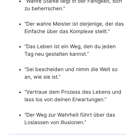
“Wahre Stärke liegt in der Fähigkeit, sich
zu beherrschen.”
“Der wahre Meister ist derjenige, der das
Einfache über das Komplexe stellt.”
“Das Leben ist ein Weg, den du jeden
Tag neu gestalten kannst.”
“Sei bescheiden und nimm die Welt so
an, wie sie ist.”
“Vertraue dem Prozess des Lebens und
lass los von deinen Erwartungen.”
“Der Weg zur Wahrheit führt über das
Loslassen von Illusionen.”