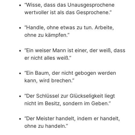
“Wisse, dass das Unausgesprochene
wertvoller ist als das Gesprochene.”
“Handle, ohne etwas zu tun. Arbeite,
ohne zu kämpfen.”
“Ein weiser Mann ist einer, der weiß, dass
er nicht alles weiß.”
“Ein Baum, der nicht gebogen werden
kann, wird brechen.”
“Der Schlüssel zur Glückseligkeit liegt
nicht im Besitz, sondern im Geben.”
“Der Meister handelt, indem er handelt,
ohne zu handeln.”