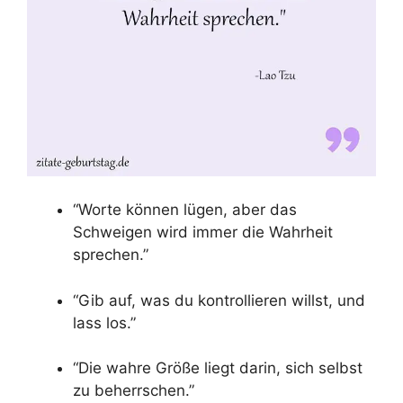
“Worte können lügen, aber das
Schweigen wird immer die Wahrheit
sprechen.”
“Gib auf, was du kontrollieren willst, und
lass los.”
“Die wahre Größe liegt darin, sich selbst
zu beherrschen.”