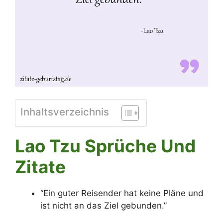
Inhaltsverzeichnis
Lao Tzu Sprüche Und
Zitate
“Ein guter Reisender hat keine Pläne und
ist nicht an das Ziel gebunden.”