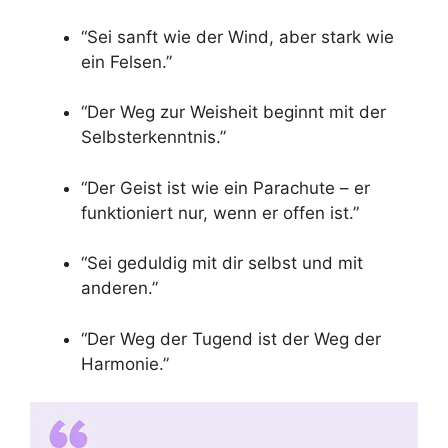
“Sei sanft wie der Wind, aber stark wie
ein Felsen.”
“Der Weg zur Weisheit beginnt mit der
Selbsterkenntnis.”
“Der Geist ist wie ein Parachute – er
funktioniert nur, wenn er offen ist.”
“Sei geduldig mit dir selbst und mit
anderen.”
“Der Weg der Tugend ist der Weg der
Harmonie.”