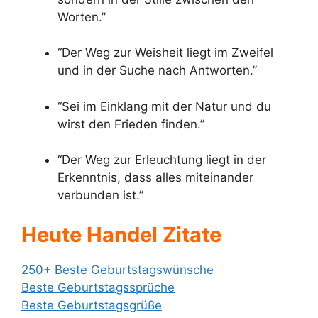
Worten.”
“Der Weg zur Weisheit liegt im Zweifel
und in der Suche nach Antworten.”
“Sei im Einklang mit der Natur und du
wirst den Frieden finden.”
“Der Weg zur Erleuchtung liegt in der
Erkenntnis, dass alles miteinander
verbunden ist.”
Heute Handel Zitate
250+ Beste Geburtstagswünsche
Beste Geburtstagssprüche
Beste Geburtstagsgrüße