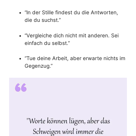
“In der Stille findest du die Antworten,
die du suchst.”
“Vergleiche dich nicht mit anderen. Sei
einfach du selbst.”
“Tue deine Arbeit, aber erwarte nichts im
Gegenzug.”