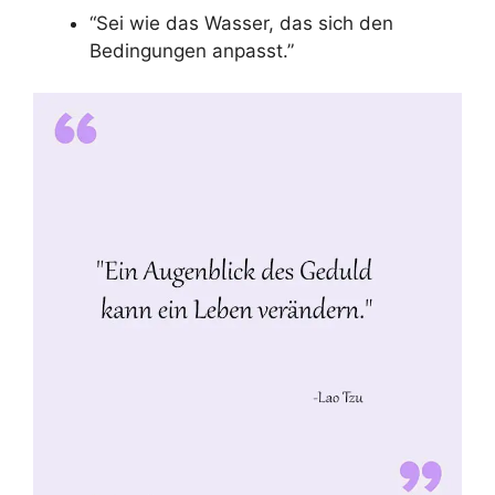
“Sei wie das Wasser, das sich den
Bedingungen anpasst.”