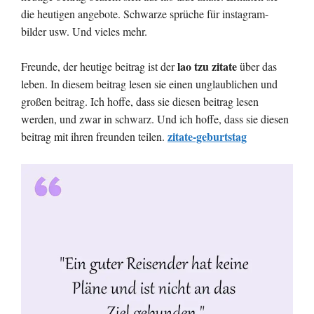
die heutigen angebote. Schwarze sprüche für instagram-
bilder usw. Und vieles mehr.
lao tzu zitate
Freunde, der heutige beitrag ist der
über das
leben. In diesem beitrag lesen sie einen unglaublichen und
großen beitrag. Ich hoffe, dass sie diesen beitrag lesen
werden, und zwar in schwarz. Und ich hoffe, dass sie diesen
zitate-geburtstag
beitrag mit ihren freunden teilen.