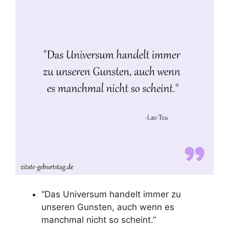
“Das Universum handelt immer zu
unseren Gunsten, auch wenn es
manchmal nicht so scheint.”