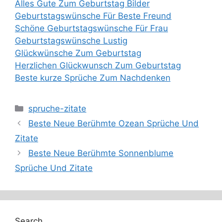
Alles Gute Zum Geburtstag Bilder
Geburtstagswünsche Für Beste Freund
Schöne Geburtstagswünsche Für Frau
Geburtstagswünsche Lustig
Glückwünsche Zum Geburtstag
Herzlichen Glückwunsch Zum Geburtstag
Beste kurze Sprüche Zum Nachdenken
Categories
spruche-zitate
Beste Neue Berühmte Ozean Sprüche Und
Zitate
Beste Neue Berühmte Sonnenblume
Sprüche Und Zitate
Search