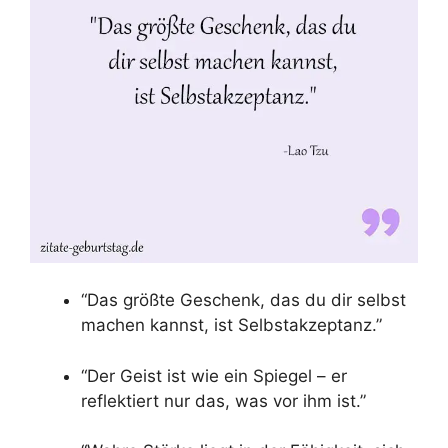
“Das größte Geschenk, das du dir selbst
machen kannst, ist Selbstakzeptanz.”
“Der Geist ist wie ein Spiegel – er
reflektiert nur das, was vor ihm ist.”