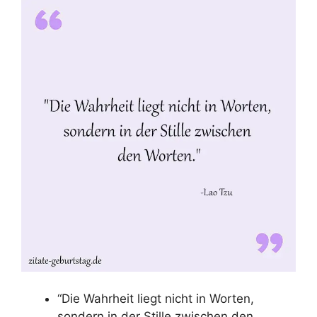
“Die Wahrheit liegt nicht in Worten,
sondern in der Stille zwischen den