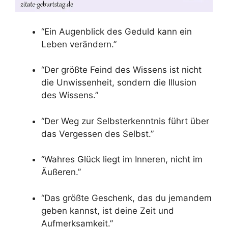
“Ein Augenblick des Geduld kann ein
Leben verändern.”
“Der größte Feind des Wissens ist nicht
die Unwissenheit, sondern die Illusion
des Wissens.”
“Der Weg zur Selbsterkenntnis führt über
das Vergessen des Selbst.”
“Wahres Glück liegt im Inneren, nicht im
Äußeren.”
“Das größte Geschenk, das du jemandem
geben kannst, ist deine Zeit und
Aufmerksamkeit.”