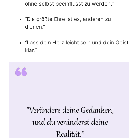
ohne selbst beeinflusst zu werden.”
“Die größte Ehre ist es, anderen zu
dienen.”
“Lass dein Herz leicht sein und dein Geist
klar.”