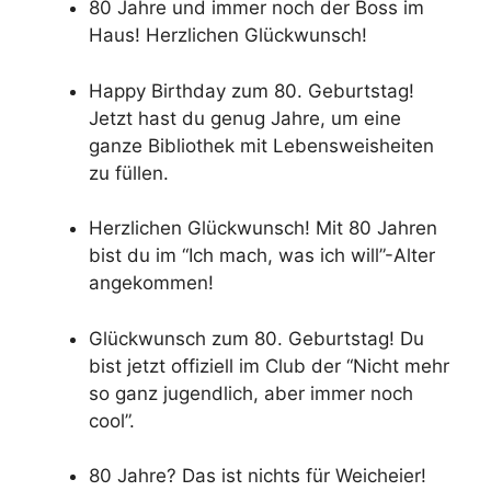
80 Jahre und immer noch der Boss im
Haus! Herzlichen Glückwunsch!
Happy Birthday zum 80. Geburtstag!
Jetzt hast du genug Jahre, um eine
ganze Bibliothek mit Lebensweisheiten
zu füllen.
Herzlichen Glückwunsch! Mit 80 Jahren
bist du im “Ich mach, was ich will”-Alter
angekommen!
Glückwunsch zum 80. Geburtstag! Du
bist jetzt offiziell im Club der “Nicht mehr
so ganz jugendlich, aber immer noch
cool”.
80 Jahre? Das ist nichts für Weicheier!