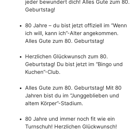
jeder bewundert dich! Alles Gute zum 80.
Geburtstag!
80 Jahre – du bist jetzt offiziell im “Wenn
ich will, kann ich”-Alter angekommen.
Alles Gute zum 80. Geburtstag!
Herzlichen Glückwunsch zum 80.
Geburtstag! Du bist jetzt im “Bingo und
Kuchen”-Club.
Alles Gute zum 80. Geburtstag! Mit 80
Jahren bist du im “Junggeblieben und
altem Körper”-Stadium.
80 Jahre und immer noch fit wie ein
Turnschuh! Herzlichen Glückwunsch!