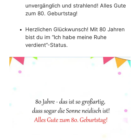
unvergänglich und strahlend! Alles Gute
zum 80. Geburtstag!
Herzlichen Glückwunsch! Mit 80 Jahren
bist du im “Ich habe meine Ruhe
verdient”-Status.