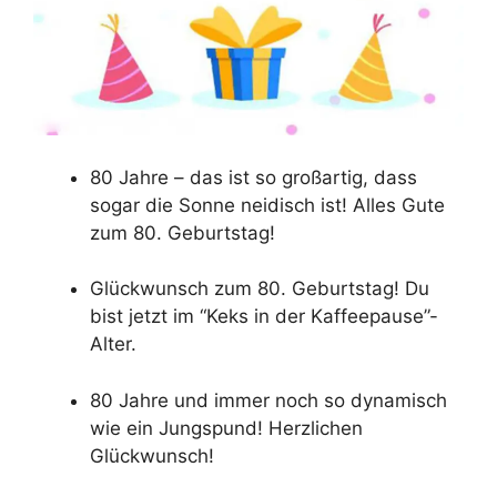
80 Jahre – das ist so großartig, dass
sogar die Sonne neidisch ist! Alles Gute
zum 80. Geburtstag!
Glückwunsch zum 80. Geburtstag! Du
bist jetzt im “Keks in der Kaffeepause”-
Alter.
80 Jahre und immer noch so dynamisch
wie ein Jungspund! Herzlichen
Glückwunsch!