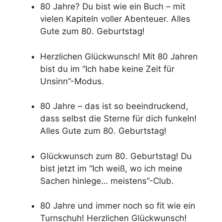
80 Jahre? Du bist wie ein Buch – mit
vielen Kapiteln voller Abenteuer. Alles
Gute zum 80. Geburtstag!
Herzlichen Glückwunsch! Mit 80 Jahren
bist du im “Ich habe keine Zeit für
Unsinn”-Modus.
80 Jahre – das ist so beeindruckend,
dass selbst die Sterne für dich funkeln!
Alles Gute zum 80. Geburtstag!
Glückwunsch zum 80. Geburtstag! Du
bist jetzt im “Ich weiß, wo ich meine
Sachen hinlege… meistens”-Club.
80 Jahre und immer noch so fit wie ein
Turnschuh! Herzlichen Glückwunsch!