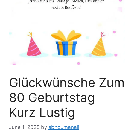
Glückwünsche Zum
80 Geburtstag
Kurz Lustig
June 1, 2025
by
sbnoumanali