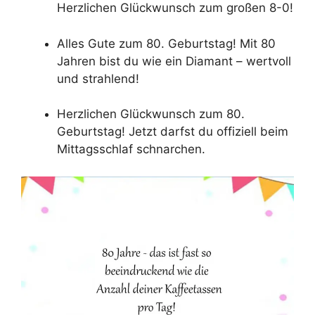
Herzlichen Glückwunsch zum großen 8-0!
Alles Gute zum 80. Geburtstag! Mit 80
Jahren bist du wie ein Diamant – wertvoll
und strahlend!
Herzlichen Glückwunsch zum 80.
Geburtstag! Jetzt darfst du offiziell beim
Mittagsschlaf schnarchen.