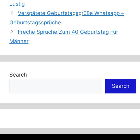
Lustig
Verspätete Geburtstagsgrüße Whatsapp –
Geburtstagssprüche
Freche Sprüche Zum 40 Geburtstag Für
Männer
Search
Search