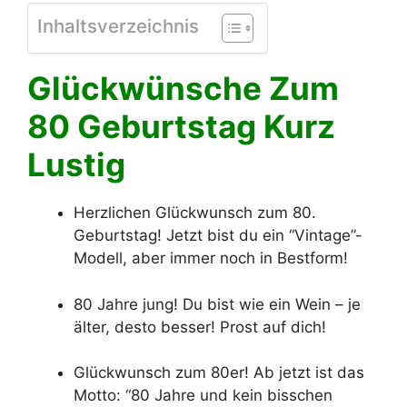
Inhaltsverzeichnis
Glückwünsche Zum
80 Geburtstag Kurz
Lustig
Herzlichen Glückwunsch zum 80.
Geburtstag! Jetzt bist du ein “Vintage”-
Modell, aber immer noch in Bestform!
80 Jahre jung! Du bist wie ein Wein – je
älter, desto besser! Prost auf dich!
Glückwunsch zum 80er! Ab jetzt ist das
Motto: “80 Jahre und kein bisschen