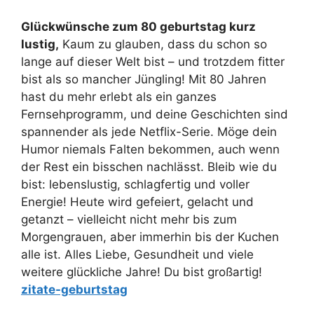
Glückwünsche zum 80 geburtstag kurz
lustig,
Kaum zu glauben, dass du schon so
lange auf dieser Welt bist – und trotzdem fitter
bist als so mancher Jüngling! Mit 80 Jahren
hast du mehr erlebt als ein ganzes
Fernsehprogramm, und deine Geschichten sind
spannender als jede Netflix-Serie. Möge dein
Humor niemals Falten bekommen, auch wenn
der Rest ein bisschen nachlässt. Bleib wie du
bist: lebenslustig, schlagfertig und voller
Energie! Heute wird gefeiert, gelacht und
getanzt – vielleicht nicht mehr bis zum
Morgengrauen, aber immerhin bis der Kuchen
alle ist. Alles Liebe, Gesundheit und viele
weitere glückliche Jahre! Du bist großartig!
zitate-geburtstag