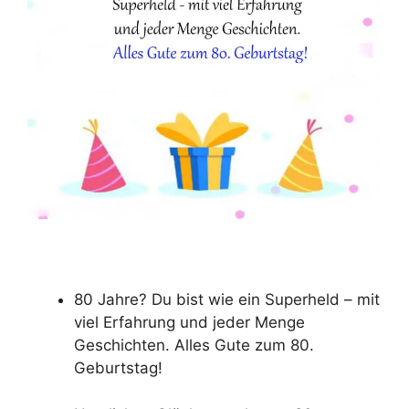
80 Jahre? Du bist wie ein Superheld – mit
viel Erfahrung und jeder Menge
Geschichten. Alles Gute zum 80.
Geburtstag!