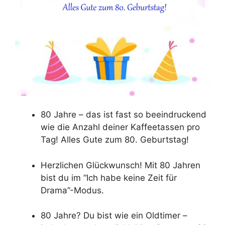
80 Jahre – das ist fast so beeindruckend
wie die Anzahl deiner Kaffeetassen pro
Tag! Alles Gute zum 80. Geburtstag!
Herzlichen Glückwunsch! Mit 80 Jahren
bist du im “Ich habe keine Zeit für
Drama”-Modus.
80 Jahre? Du bist wie ein Oldtimer –