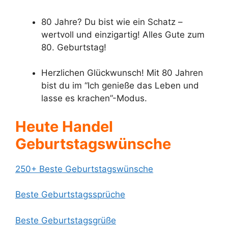
80 Jahre? Du bist wie ein Schatz –
wertvoll und einzigartig! Alles Gute zum
80. Geburtstag!
Herzlichen Glückwunsch! Mit 80 Jahren
bist du im “Ich genieße das Leben und
lasse es krachen”-Modus.
Heute Handel
Geburtstagswünsche
250+ Beste Geburtstagswünsche
Beste Geburtstagssprüche
Beste Geburtstagsgrüße