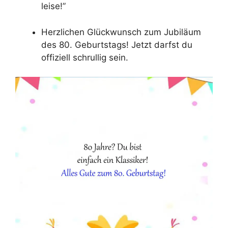
leise!”
Herzlichen Glückwunsch zum Jubiläum
des 80. Geburtstags! Jetzt darfst du
offiziell schrullig sein.