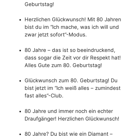
Geburtstag!
Herzlichen Glückwunsch! Mit 80 Jahren
bist du im “Ich mache, was ich will und
zwar jetzt sofort”-Modus.
80 Jahre – das ist so beeindruckend,
dass sogar die Zeit vor dir Respekt hat!
Alles Gute zum 80. Geburtstag!
Glückwunsch zum 80. Geburtstag! Du
bist jetzt im “Ich weiß alles – zumindest
fast alles”-Club.
80 Jahre und immer noch ein echter
Draufgänger! Herzlichen Glückwunsch!
80 Jahre? Du bist wie ein Diamant –