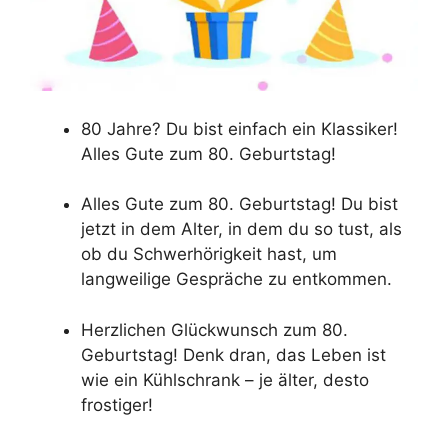
80 Jahre? Du bist einfach ein Klassiker!
Alles Gute zum 80. Geburtstag!
Alles Gute zum 80. Geburtstag! Du bist
jetzt in dem Alter, in dem du so tust, als
ob du Schwerhörigkeit hast, um
langweilige Gespräche zu entkommen.
Herzlichen Glückwunsch zum 80.
Geburtstag! Denk dran, das Leben ist
wie ein Kühlschrank – je älter, desto
frostiger!