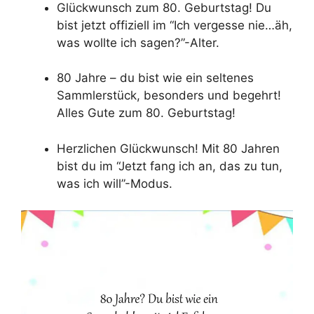
Glückwunsch zum 80. Geburtstag! Du
bist jetzt offiziell im “Ich vergesse nie…äh,
was wollte ich sagen?”-Alter.
80 Jahre – du bist wie ein seltenes
Sammlerstück, besonders und begehrt!
Alles Gute zum 80. Geburtstag!
Herzlichen Glückwunsch! Mit 80 Jahren
bist du im “Jetzt fang ich an, das zu tun,
was ich will”-Modus.