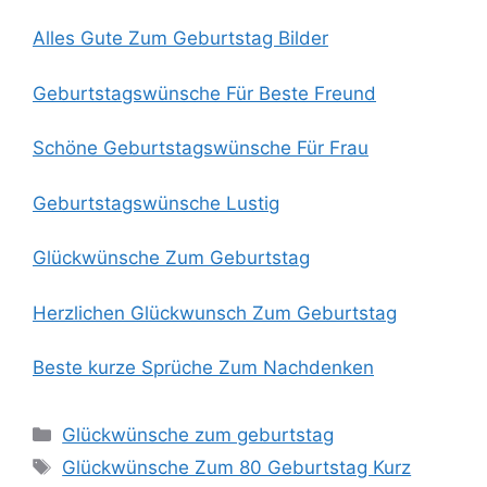
Alles Gute Zum Geburtstag Bilder
Geburtstagswünsche Für Beste Freund
Schöne Geburtstagswünsche Für Frau
Geburtstagswünsche Lustig
Glückwünsche Zum Geburtstag
Herzlichen Glückwunsch Zum Geburtstag
Beste kurze Sprüche Zum Nachdenken
Categories
Glückwünsche zum geburtstag
Tags
Glückwünsche Zum 80 Geburtstag Kurz