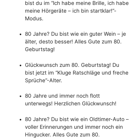
bist du im “Ich habe meine Brille, ich habe
meine Hörgeräte – ich bin startklar!”-
Modus.
80 Jahre? Du bist wie ein guter Wein – je
älter, desto besser! Alles Gute zum 80.
Geburtstag!
Glückwunsch zum 80. Geburtstag! Du
bist jetzt im “Kluge Ratschläge und freche
Sprüche”-Alter.
80 Jahre und immer noch flott
unterwegs! Herzlichen Glückwunsch!
80 Jahre? Du bist wie ein Oldtimer-Auto –
voller Erinnerungen und immer noch ein
Hingucker. Alles Gute zum 80.