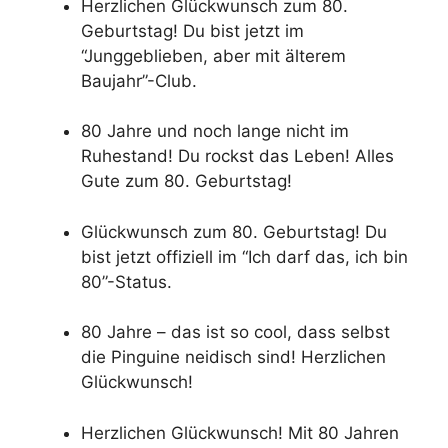
Herzlichen Glückwunsch zum 80.
Geburtstag! Du bist jetzt im
“Junggeblieben, aber mit älterem
Baujahr”-Club.
80 Jahre und noch lange nicht im
Ruhestand! Du rockst das Leben! Alles
Gute zum 80. Geburtstag!
Glückwunsch zum 80. Geburtstag! Du
bist jetzt offiziell im “Ich darf das, ich bin
80”-Status.
80 Jahre – das ist so cool, dass selbst
die Pinguine neidisch sind! Herzlichen
Glückwunsch!
Herzlichen Glückwunsch! Mit 80 Jahren