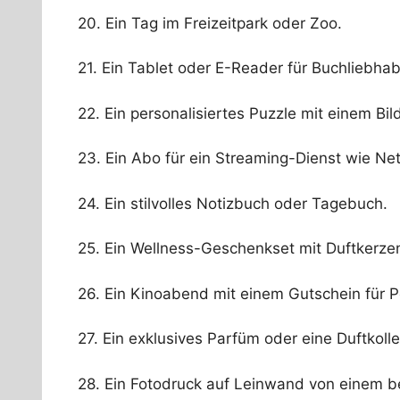
20. Ein Tag im Freizeitpark oder Zoo.
21. Ein Tablet oder E-Reader für Buchliebhab
22. Ein personalisiertes Puzzle mit einem Bil
23. Ein Abo für ein Streaming-Dienst wie Netf
24. Ein stilvolles Notizbuch oder Tagebuch.
25. Ein Wellness-Geschenkset mit Duftkerz
26. Ein Kinoabend mit einem Gutschein für 
27. Ein exklusives Parfüm oder eine Duftkolle
28. Ein Fotodruck auf Leinwand von einem