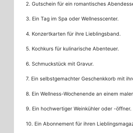
2. Gutschein für ein romantisches Abendess
3. Ein Tag im Spa oder Wellnesscenter.
4. Konzertkarten für ihre Lieblingsband.
5. Kochkurs für kulinarische Abenteuer.
6. Schmuckstück mit Gravur.
7. Ein selbstgemachter Geschenkkorb mit ihr
8. Ein Wellness-Wochenende an einem maler
9. Ein hochwertiger Weinkühler oder -öffner.
10. Ein Abonnement für ihren Lieblingsmagaz