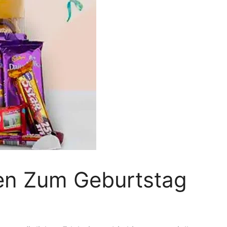
en Zum Geburtstag