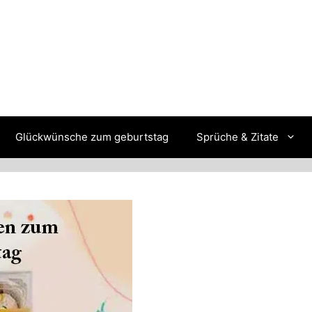
Glückwünsche zum geburtstag
Sprüche & Zitate