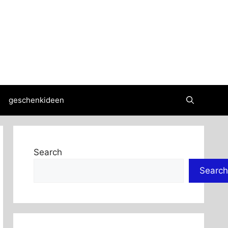
geschenkideen
Search
Search