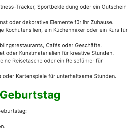
tness-Tracker, Sportbekleidung oder ein Gutschein
st oder dekorative Elemente für ihr Zuhause.
 Kochutensilien, ein Küchenmixer oder ein Kurs für
eblingsrestaurants, Cafés oder Geschäfte.
et oder Kunstmaterialien für kreative Stunden.
eine Reisetasche oder ein Reiseführer für
s oder Kartenspiele für unterhaltsame Stunden.
Geburtstag
Geburtstag:
en.