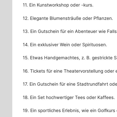
11. Ein Kunstworkshop oder -kurs.
12. Elegante Blumensträuße oder Pflanzen.
13. Ein Gutschein für ein Abenteuer wie Fall
14. Ein exklusiver Wein oder Spirituosen.
15. Etwas Handgemachtes, z. B. gestrickte 
16. Tickets für eine Theatervorstellung oder 
17. Ein Gutschein für eine Stadtrundfahrt od
18. Ein Set hochwertiger Tees oder Kaffees.
19. Ein sportliches Erlebnis, wie ein Golfkur