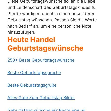
Diese Geburtstagswünsche sollen die Liebe
und Leidenschaft des Geburtstagskindes für
Pferde würdigen und ihm einen besonderen
Geburtstag wünschen. Passen Sie die Worte
nach Bedarf an, um eine persönliche Note
hinzuzufügen.
Heute Handel
Geburtstagswünsche
250+ Beste Geburtstagswünsche
Beste Geburtstagssprüche
Beste Geburtstagsgrüße
Alles Gute Zum Geburtstag Bilder
Geburtstagswünsche Für Beste Freund