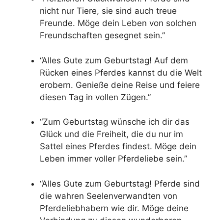
nicht nur Tiere, sie sind auch treue
Freunde. Möge dein Leben von solchen
Freundschaften gesegnet sein.”
“Alles Gute zum Geburtstag! Auf dem
Rücken eines Pferdes kannst du die Welt
erobern. Genieße deine Reise und feiere
diesen Tag in vollen Zügen.”
“Zum Geburtstag wünsche ich dir das
Glück und die Freiheit, die du nur im
Sattel eines Pferdes findest. Möge dein
Leben immer voller Pferdeliebe sein.”
“Alles Gute zum Geburtstag! Pferde sind
die wahren Seelenverwandten von
Pferdeliebhabern wie dir. Möge deine