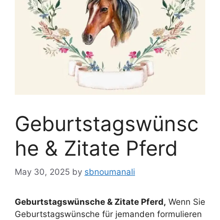
Geburtstagswünsc
he & Zitate Pferd
May 30, 2025
by
sbnoumanali
Geburtstagswünsche & Zitate Pferd,
Wenn Sie
Geburtstagswünsche für jemanden formulieren