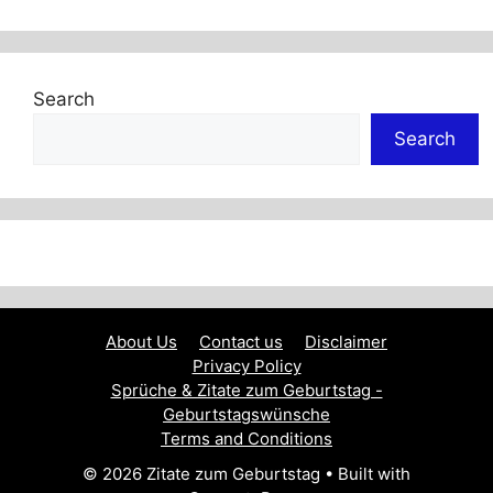
Search
Search
About Us
Contact us
Disclaimer
Privacy Policy
Sprüche & Zitate zum Geburtstag -
Geburtstagswünsche
Terms and Conditions
© 2026 Zitate zum Geburtstag
• Built with