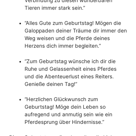
Verbindung zu diesen wunderbaren
Tieren immer stark sein.”
“Alles Gute zum Geburtstag! Mögen die
Galoppaden deiner Träume dir immer den
Weg weisen und die Pferde deines
Herzens dich immer begleiten.”
“Zum Geburtstag wünsche ich dir die
Ruhe und Gelassenheit eines Pferdes
und die Abenteuerlust eines Reiters.
Genieße deinen Tag!”
“Herzlichen Glückwunsch zum
Geburtstag! Möge dein Leben so
aufregend und anmutig sein wie ein
Pferdesprung über Hindernisse.”