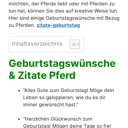
möchten, der Pferde liebt oder mit Pferden zu
tun hat, können Sie dies auf kreative Weise tun.
Hier sind einige Geburtstagswünsche mit Bezug
zu Pferden.
zitate-geburtstag
Inhaltsverzeichnis
Geburtstagswünsche
& Zitate Pferd
“Alles Gute zum Geburtstag! Möge dein
Leben so galoppieren, wie du es dir
immer gewünscht hast.”
“Herzlichen Glückwunsch zum
Geburtstag! Mögen deine Tage so frei