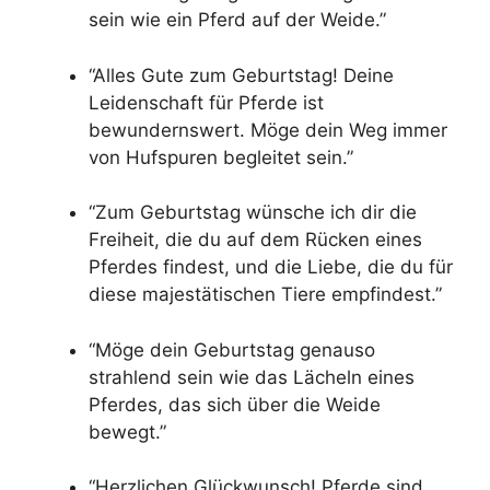
sein wie ein Pferd auf der Weide.”
“Alles Gute zum Geburtstag! Deine
Leidenschaft für Pferde ist
bewundernswert. Möge dein Weg immer
von Hufspuren begleitet sein.”
“Zum Geburtstag wünsche ich dir die
Freiheit, die du auf dem Rücken eines
Pferdes findest, und die Liebe, die du für
diese majestätischen Tiere empfindest.”
“Möge dein Geburtstag genauso
strahlend sein wie das Lächeln eines
Pferdes, das sich über die Weide
bewegt.”
“Herzlichen Glückwunsch! Pferde sind