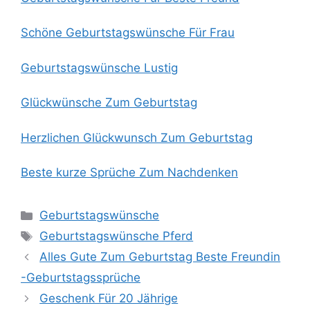
Schöne Geburtstagswünsche Für Frau
Geburtstagswünsche Lustig
Glückwünsche Zum Geburtstag
Herzlichen Glückwunsch Zum Geburtstag
Beste kurze Sprüche Zum Nachdenken
Categories
Geburtstagswünsche
Tags
Geburtstagswünsche Pferd
Alles Gute Zum Geburtstag Beste Freundin
-Geburtstagssprüche
Geschenk Für 20 Jährige