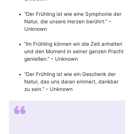
“Der Frühling ist wie eine Symphonie der
Natur, die unsere Herzen berührt.” –
Unknown
“Im Frühling können wir die Zeit anhalten
und den Moment in seiner ganzen Pracht
genießen.” – Unknown
“Der Frühling ist wie ein Geschenk der
Natur, das uns daran erinnert, dankbar
zu sein.” – Unknown