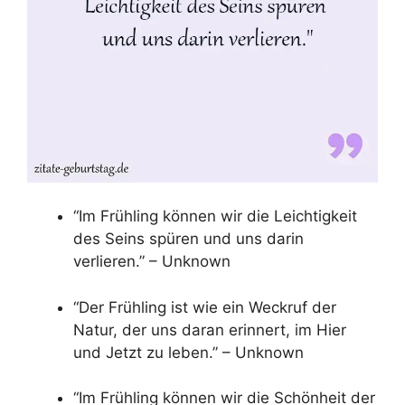
“Im Frühling können wir die Leichtigkeit
des Seins spüren und uns darin
verlieren.” – Unknown
“Der Frühling ist wie ein Weckruf der
Natur, der uns daran erinnert, im Hier
und Jetzt zu leben.” – Unknown
“Im Frühling können wir die Schönheit der