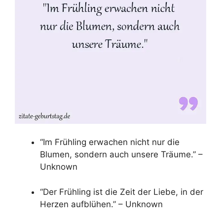
“Im Frühling erwachen nicht nur die
Blumen, sondern auch unsere Träume.” –
Unknown
“Der Frühling ist die Zeit der Liebe, in der
Herzen aufblühen.” – Unknown