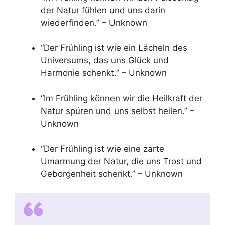
der Natur fühlen und uns darin
wiederfinden.” – Unknown
“Der Frühling ist wie ein Lächeln des
Universums, das uns Glück und
Harmonie schenkt.” – Unknown
“Im Frühling können wir die Heilkraft der
Natur spüren und uns selbst heilen.” –
Unknown
“Der Frühling ist wie eine zarte
Umarmung der Natur, die uns Trost und
Geborgenheit schenkt.” – Unknown