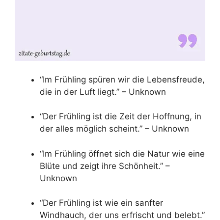
“Im Frühling spüren wir die Lebensfreude,
die in der Luft liegt.” – Unknown
“Der Frühling ist die Zeit der Hoffnung, in
der alles möglich scheint.” – Unknown
“Im Frühling öffnet sich die Natur wie eine
Blüte und zeigt ihre Schönheit.” –
Unknown
“Der Frühling ist wie ein sanfter
Windhauch, der uns erfrischt und belebt.”