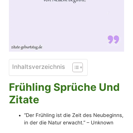
Inhaltsverzeichnis
Frühling Sprüche Und
Zitate
“Der Frühling ist die Zeit des Neubeginns,
in der die Natur erwacht.” – Unknown