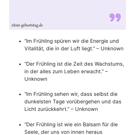
“Im Frühling spüren wir die Energie und
Vitalität, die in der Luft liegt.” – Unknown
“Der Frühling ist die Zeit des Wachstums,
in der alles zum Leben erwacht.” –
Unknown
“Im Frühling sehen wir, dass selbst die
dunkelsten Tage vorübergehen und das
Licht zurückkehrt.” – Unknown
“Der Frühling ist wie ein Balsam für die
Seele, der uns von innen heraus