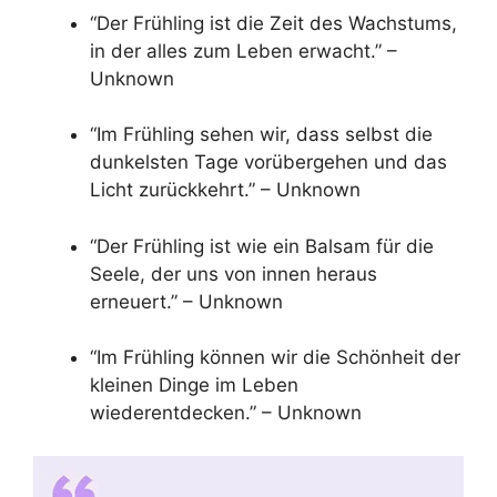
“Der Frühling ist die Zeit des Wachstums,
in der alles zum Leben erwacht.” –
Unknown
“Im Frühling sehen wir, dass selbst die
dunkelsten Tage vorübergehen und das
Licht zurückkehrt.” – Unknown
“Der Frühling ist wie ein Balsam für die
Seele, der uns von innen heraus
erneuert.” – Unknown
“Im Frühling können wir die Schönheit der
kleinen Dinge im Leben
wiederentdecken.” – Unknown