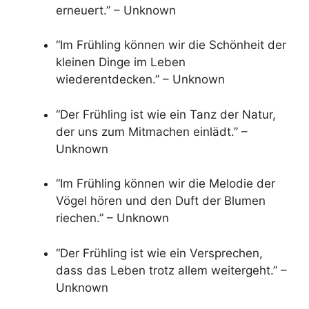
erneuert.” – Unknown
“Im Frühling können wir die Schönheit der
kleinen Dinge im Leben
wiederentdecken.” – Unknown
“Der Frühling ist wie ein Tanz der Natur,
der uns zum Mitmachen einlädt.” –
Unknown
“Im Frühling können wir die Melodie der
Vögel hören und den Duft der Blumen
riechen.” – Unknown
“Der Frühling ist wie ein Versprechen,
dass das Leben trotz allem weitergeht.” –
Unknown