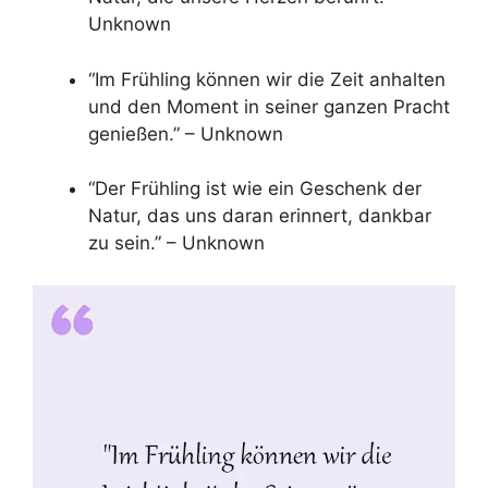
Unknown
“Im Frühling können wir die Zeit anhalten
und den Moment in seiner ganzen Pracht
genießen.” – Unknown
“Der Frühling ist wie ein Geschenk der
Natur, das uns daran erinnert, dankbar
zu sein.” – Unknown