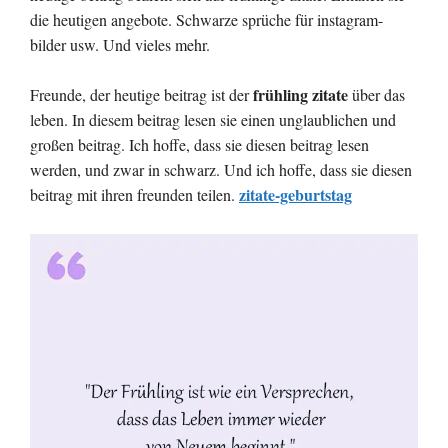
die heutigen angebote. Schwarze sprüche für instagram-
bilder usw. Und vieles mehr.
frühling zitate
Freunde, der heutige beitrag ist der
über das
leben. In diesem beitrag lesen sie einen unglaublichen und
großen beitrag. Ich hoffe, dass sie diesen beitrag lesen
werden, und zwar in schwarz. Und ich hoffe, dass sie diesen
zitate-geburtstag
beitrag mit ihren freunden teilen.