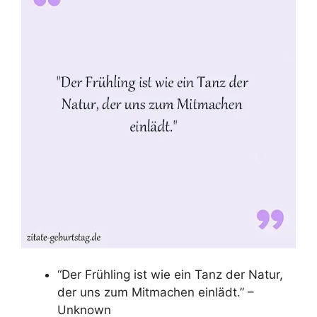
“Der Frühling ist wie ein Tanz der Natur,
der uns zum Mitmachen einlädt.” –
Unknown