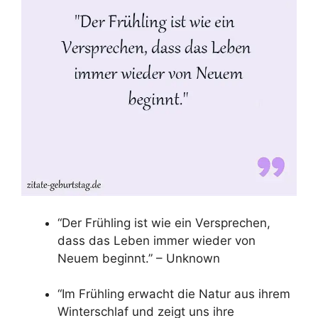
“Der Frühling ist wie ein Versprechen,
dass das Leben immer wieder von
Neuem beginnt.” – Unknown
“Im Frühling erwacht die Natur aus ihrem
Winterschlaf und zeigt uns ihre