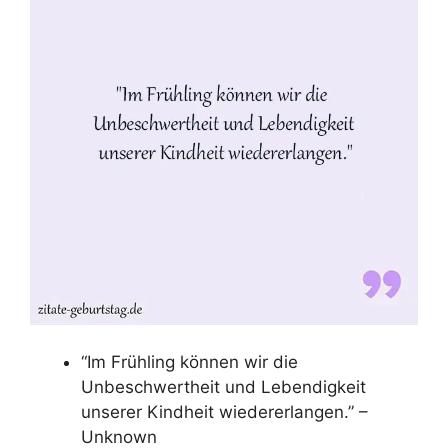
“Im Frühling können wir die
Unbeschwertheit und Lebendigkeit
unserer Kindheit wiedererlangen.” –
Unknown