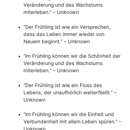
Veränderung und des Wachstums
miterleben.” – Unknown
“Der Frühling ist wie ein Versprechen,
dass das Leben immer wieder von
Neuem beginnt.” – Unknown
“Im Frühling können wir die Schönheit der
Veränderung und des Wachstums
miterleben.” – Unknown
“Der Frühling ist wie ein Fluss des
Lebens, der unaufhörlich weiterfließt.” –
Unknown
“Im Frühling können wir die Einheit und
Verbundenheit mit allem Leben spüren.” –
Unknown