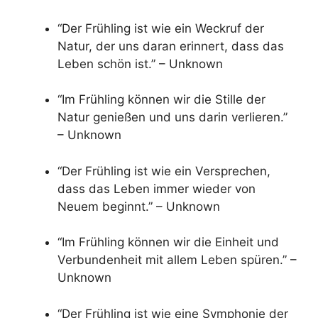
“Der Frühling ist wie ein Weckruf der
Natur, der uns daran erinnert, dass das
Leben schön ist.” – Unknown
“Im Frühling können wir die Stille der
Natur genießen und uns darin verlieren.”
– Unknown
“Der Frühling ist wie ein Versprechen,
dass das Leben immer wieder von
Neuem beginnt.” – Unknown
“Im Frühling können wir die Einheit und
Verbundenheit mit allem Leben spüren.” –
Unknown
“Der Frühling ist wie eine Symphonie der