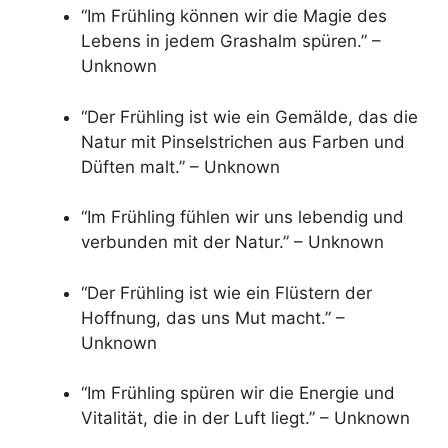
“Im Frühling können wir die Magie des
Lebens in jedem Grashalm spüren.” –
Unknown
“Der Frühling ist wie ein Gemälde, das die
Natur mit Pinselstrichen aus Farben und
Düften malt.” – Unknown
“Im Frühling fühlen wir uns lebendig und
verbunden mit der Natur.” – Unknown
“Der Frühling ist wie ein Flüstern der
Hoffnung, das uns Mut macht.” –
Unknown
“Im Frühling spüren wir die Energie und
Vitalität, die in der Luft liegt.” – Unknown