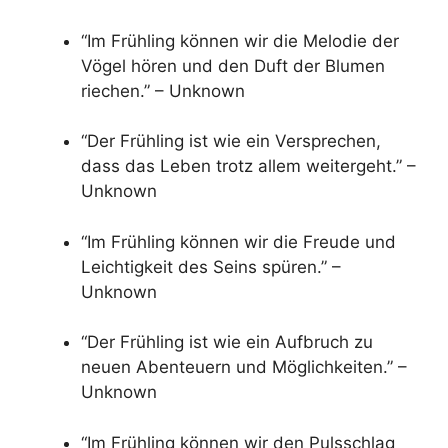
“Im Frühling können wir die Melodie der
Vögel hören und den Duft der Blumen
riechen.” – Unknown
“Der Frühling ist wie ein Versprechen,
dass das Leben trotz allem weitergeht.” –
Unknown
“Im Frühling können wir die Freude und
Leichtigkeit des Seins spüren.” –
Unknown
“Der Frühling ist wie ein Aufbruch zu
neuen Abenteuern und Möglichkeiten.” –
Unknown
“Im Frühling können wir den Pulsschlag