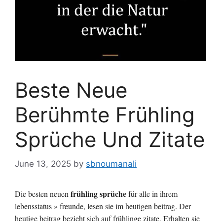
Beste Neue
Berühmte Frühling
Sprüche Und Zitate
June 13, 2025
by
sbnoumanali
frühling sprüche
Die besten neuen
für alle in ihrem
lebensstatus » freunde, lesen sie im heutigen beitrag. Der
heutige beitrag bezieht sich auf frühlinge zitate. Erhalten sie