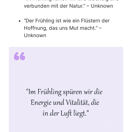
verbunden mit der Natur.” – Unknown
“Der Frühling ist wie ein Flüstern der
Hoffnung, das uns Mut macht.” –
Unknown