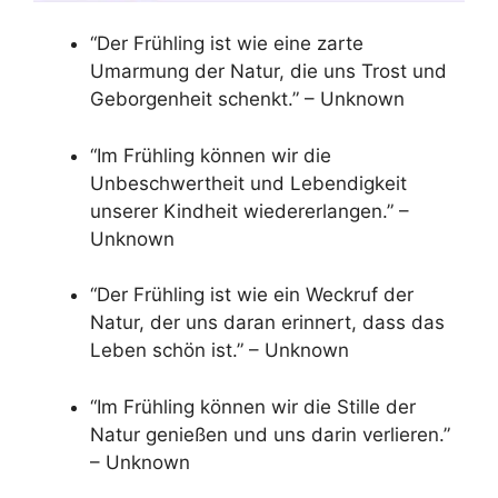
“Der Frühling ist wie eine zarte
Umarmung der Natur, die uns Trost und
Geborgenheit schenkt.” – Unknown
“Im Frühling können wir die
Unbeschwertheit und Lebendigkeit
unserer Kindheit wiedererlangen.” –
Unknown
“Der Frühling ist wie ein Weckruf der
Natur, der uns daran erinnert, dass das
Leben schön ist.” – Unknown
“Im Frühling können wir die Stille der
Natur genießen und uns darin verlieren.”
– Unknown