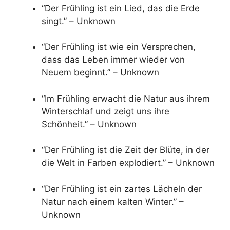
“Der Frühling ist ein Lied, das die Erde
singt.” – Unknown
“Der Frühling ist wie ein Versprechen,
dass das Leben immer wieder von
Neuem beginnt.” – Unknown
“Im Frühling erwacht die Natur aus ihrem
Winterschlaf und zeigt uns ihre
Schönheit.” – Unknown
“Der Frühling ist die Zeit der Blüte, in der
die Welt in Farben explodiert.” – Unknown
“Der Frühling ist ein zartes Lächeln der
Natur nach einem kalten Winter.” –
Unknown