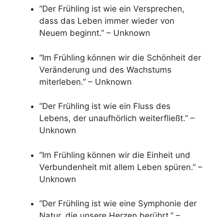
“Der Frühling ist wie ein Versprechen,
dass das Leben immer wieder von
Neuem beginnt.” – Unknown
“Im Frühling können wir die Schönheit der
Veränderung und des Wachstums
miterleben.” – Unknown
“Der Frühling ist wie ein Fluss des
Lebens, der unaufhörlich weiterfließt.” –
Unknown
“Im Frühling können wir die Einheit und
Verbundenheit mit allem Leben spüren.” –
Unknown
“Der Frühling ist wie eine Symphonie der
Natur, die unsere Herzen berührt.” –