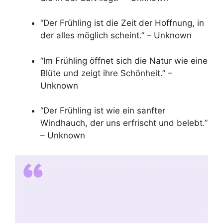
“Der Frühling ist die Zeit der Hoffnung, in
der alles möglich scheint.” – Unknown
“Im Frühling öffnet sich die Natur wie eine
Blüte und zeigt ihre Schönheit.” –
Unknown
“Der Frühling ist wie ein sanfter
Windhauch, der uns erfrischt und belebt.”
– Unknown