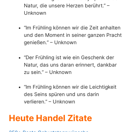
Natur, die unsere Herzen berührt.” –
Unknown
“Im Frühling können wir die Zeit anhalten
und den Moment in seiner ganzen Pracht
genießen.” – Unknown
“Der Frühling ist wie ein Geschenk der
Natur, das uns daran erinnert, dankbar
zu sein.” – Unknown
“Im Frühling können wir die Leichtigkeit
des Seins spüren und uns darin
verlieren.” – Unknown
Heute Handel Zitate