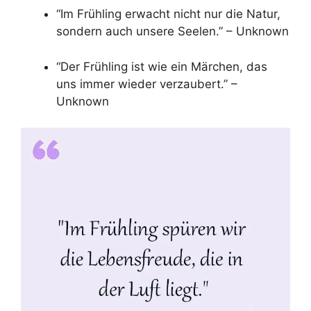
“Im Frühling erwacht nicht nur die Natur,
sondern auch unsere Seelen.” – Unknown
“Der Frühling ist wie ein Märchen, das
uns immer wieder verzaubert.” –
Unknown