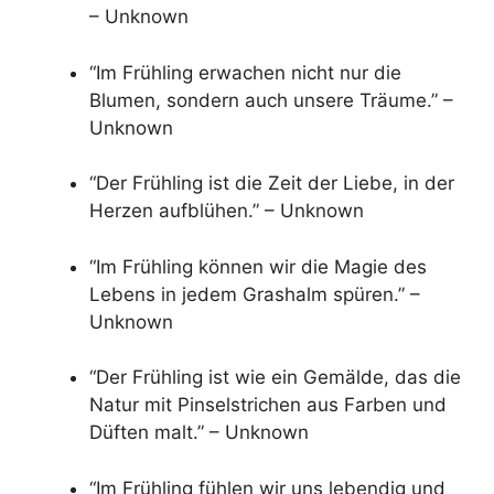
– Unknown
“Im Frühling erwachen nicht nur die
Blumen, sondern auch unsere Träume.” –
Unknown
“Der Frühling ist die Zeit der Liebe, in der
Herzen aufblühen.” – Unknown
“Im Frühling können wir die Magie des
Lebens in jedem Grashalm spüren.” –
Unknown
“Der Frühling ist wie ein Gemälde, das die
Natur mit Pinselstrichen aus Farben und
Düften malt.” – Unknown
“Im Frühling fühlen wir uns lebendig und