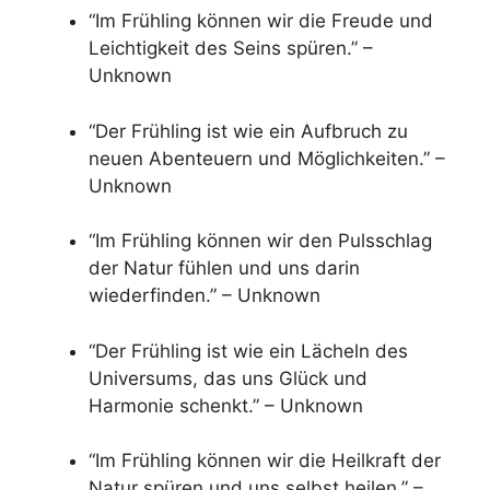
“Im Frühling können wir die Freude und
Leichtigkeit des Seins spüren.” –
Unknown
“Der Frühling ist wie ein Aufbruch zu
neuen Abenteuern und Möglichkeiten.” –
Unknown
“Im Frühling können wir den Pulsschlag
der Natur fühlen und uns darin
wiederfinden.” – Unknown
“Der Frühling ist wie ein Lächeln des
Universums, das uns Glück und
Harmonie schenkt.” – Unknown
“Im Frühling können wir die Heilkraft der
Natur spüren und uns selbst heilen.” –