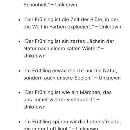
Schönheit.” – Unknown
“Der Frühling ist die Zeit der Blüte, in der
die Welt in Farben explodiert.” – Unknown
“Der Frühling ist ein zartes Lächeln der
Natur nach einem kalten Winter.” –
Unknown
“Im Frühling erwacht nicht nur die Natur,
sondern auch unsere Seelen.” – Unknown
“Der Frühling ist wie ein Märchen, das
uns immer wieder verzaubert.” –
Unknown
“Im Frühling spüren wir die Lebensfreude,
die in der Luft liegt.” – Unknown