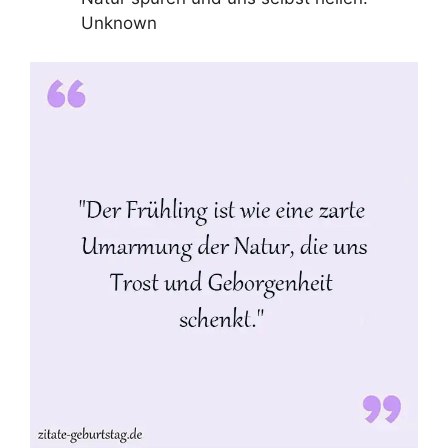
Unknown