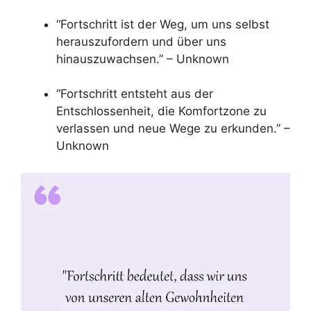
“Fortschritt ist der Weg, um uns selbst
herauszufordern und über uns
hinauszuwachsen.” – Unknown
“Fortschritt entsteht aus der
Entschlossenheit, die Komfortzone zu
verlassen und neue Wege zu erkunden.” –
Unknown