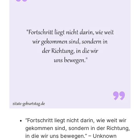
“Fortschritt liegt nicht darin, wie weit wir
gekommen sind, sondern in der Richtung,
in die wir uns bewegen.” – Unknown