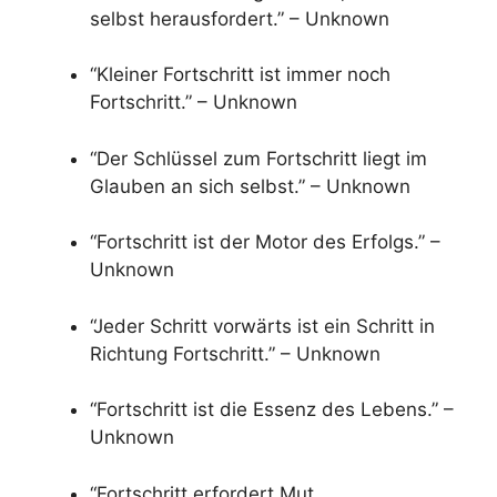
selbst herausfordert.” – Unknown
“Kleiner Fortschritt ist immer noch
Fortschritt.” – Unknown
“Der Schlüssel zum Fortschritt liegt im
Glauben an sich selbst.” – Unknown
“Fortschritt ist der Motor des Erfolgs.” –
Unknown
“Jeder Schritt vorwärts ist ein Schritt in
Richtung Fortschritt.” – Unknown
“Fortschritt ist die Essenz des Lebens.” –
Unknown
“Fortschritt erfordert Mut,