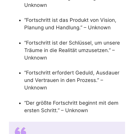
Unknown
“Fortschritt ist das Produkt von Vision,
Planung und Handlung.” – Unknown
“Fortschritt ist der Schlüssel, um unsere
Träume in die Realität umzusetzen.” –
Unknown
“Fortschritt erfordert Geduld, Ausdauer
und Vertrauen in den Prozess.” –
Unknown
“Der größte Fortschritt beginnt mit dem
ersten Schritt.” – Unknown