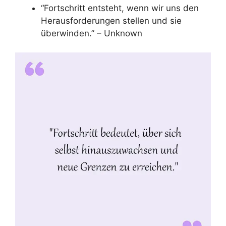
“Fortschritt entsteht, wenn wir uns den
Herausforderungen stellen und sie
überwinden.” – Unknown