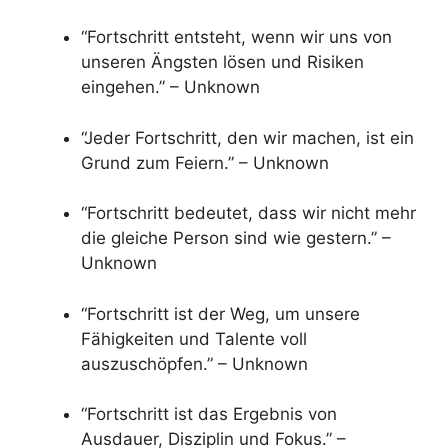
“Fortschritt entsteht, wenn wir uns von
unseren Ängsten lösen und Risiken
eingehen.” – Unknown
“Jeder Fortschritt, den wir machen, ist ein
Grund zum Feiern.” – Unknown
“Fortschritt bedeutet, dass wir nicht mehr
die gleiche Person sind wie gestern.” –
Unknown
“Fortschritt ist der Weg, um unsere
Fähigkeiten und Talente voll
auszuschöpfen.” – Unknown
“Fortschritt ist das Ergebnis von
Ausdauer, Disziplin und Fokus.” –