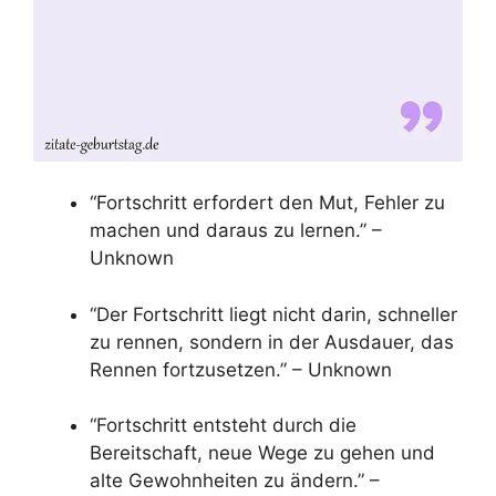
“Fortschritt erfordert den Mut, Fehler zu
machen und daraus zu lernen.” –
Unknown
“Der Fortschritt liegt nicht darin, schneller
zu rennen, sondern in der Ausdauer, das
Rennen fortzusetzen.” – Unknown
“Fortschritt entsteht durch die
Bereitschaft, neue Wege zu gehen und
alte Gewohnheiten zu ändern.” –