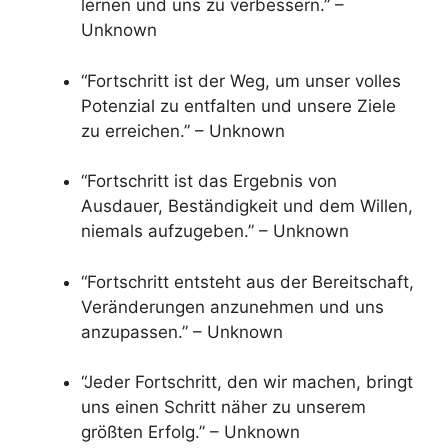
lernen und uns zu verbessern.” –
Unknown
“Fortschritt ist der Weg, um unser volles
Potenzial zu entfalten und unsere Ziele
zu erreichen.” – Unknown
“Fortschritt ist das Ergebnis von
Ausdauer, Beständigkeit und dem Willen,
niemals aufzugeben.” – Unknown
“Fortschritt entsteht aus der Bereitschaft,
Veränderungen anzunehmen und uns
anzupassen.” – Unknown
“Jeder Fortschritt, den wir machen, bringt
uns einen Schritt näher zu unserem
größten Erfolg.” – Unknown