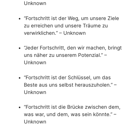
Unknown
“Fortschritt ist der Weg, um unsere Ziele
zu erreichen und unsere Träume zu
verwirklichen.” – Unknown
“Jeder Fortschritt, den wir machen, bringt
uns näher zu unserem Potenzial.” –
Unknown
“Fortschritt ist der Schlüssel, um das
Beste aus uns selbst herauszuholen.” –
Unknown
“Fortschritt ist die Brücke zwischen dem,
was war, und dem, was sein könnte.” –
Unknown