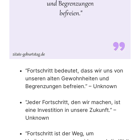
“Fortschritt bedeutet, dass wir uns von
unseren alten Gewohnheiten und
Begrenzungen befreien.” – Unknown
“Jeder Fortschritt, den wir machen, ist
eine Investition in unsere Zukunft.” –
Unknown
“Fortschritt ist der Weg, um