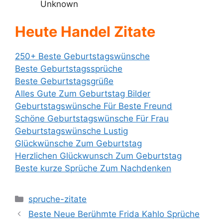
Unknown
Heute Handel Zitate
250+ Beste Geburtstagswünsche
Beste Geburtstagssprüche
Beste Geburtstagsgrüße
Alles Gute Zum Geburtstag Bilder
Geburtstagswünsche Für Beste Freund
Schöne Geburtstagswünsche Für Frau
Geburtstagswünsche Lustig
Glückwünsche Zum Geburtstag
Herzlichen Glückwunsch Zum Geburtstag
Beste kurze Sprüche Zum Nachdenken
Categories
spruche-zitate
Beste Neue Berühmte Frida Kahlo Sprüche