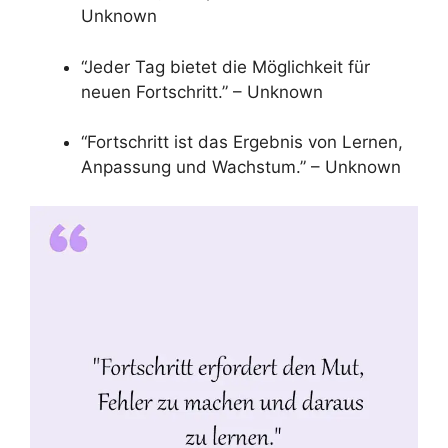
Unknown
“Jeder Tag bietet die Möglichkeit für
neuen Fortschritt.” – Unknown
“Fortschritt ist das Ergebnis von Lernen,
Anpassung und Wachstum.” – Unknown