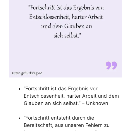
“Fortschritt ist das Ergebnis von
Entschlossenheit, harter Arbeit und dem
Glauben an sich selbst.” – Unknown
“Fortschritt entsteht durch die
Bereitschaft, aus unseren Fehlern zu