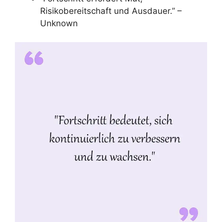
Risikobereitschaft und Ausdauer.” –
Unknown