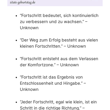
“Fortschritt bedeutet, sich kontinuierlich
zu verbessern und zu wachsen.” –
Unknown
“Der Weg zum Erfolg besteht aus vielen
kleinen Fortschritten.” – Unknown
“Fortschritt entsteht aus dem Verlassen
der Komfortzone.” – Unknown
“Fortschritt ist das Ergebnis von
Entschlossenheit und Hingabe.” –
Unknown
“Jeder Fortschritt, egal wie klein, ist ein
Schritt in die richtige Richtung.” –