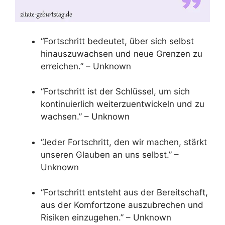
“Fortschritt bedeutet, über sich selbst
hinauszuwachsen und neue Grenzen zu
erreichen.” – Unknown
“Fortschritt ist der Schlüssel, um sich
kontinuierlich weiterzuentwickeln und zu
wachsen.” – Unknown
“Jeder Fortschritt, den wir machen, stärkt
unseren Glauben an uns selbst.” –
Unknown
“Fortschritt entsteht aus der Bereitschaft,
aus der Komfortzone auszubrechen und
Risiken einzugehen.” – Unknown