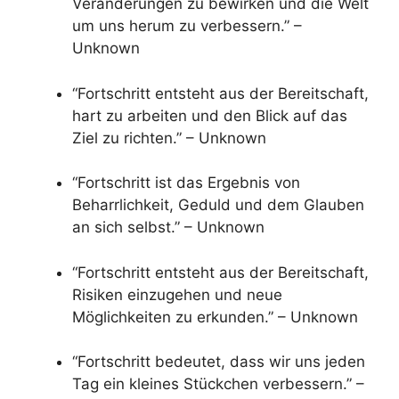
Veränderungen zu bewirken und die Welt
um uns herum zu verbessern.” –
Unknown
“Fortschritt entsteht aus der Bereitschaft,
hart zu arbeiten und den Blick auf das
Ziel zu richten.” – Unknown
“Fortschritt ist das Ergebnis von
Beharrlichkeit, Geduld und dem Glauben
an sich selbst.” – Unknown
“Fortschritt entsteht aus der Bereitschaft,
Risiken einzugehen und neue
Möglichkeiten zu erkunden.” – Unknown
“Fortschritt bedeutet, dass wir uns jeden
Tag ein kleines Stückchen verbessern.” –