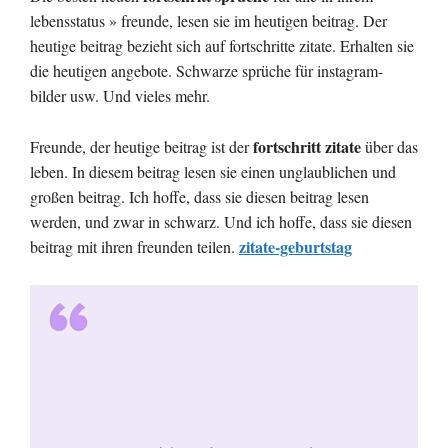
lebensstatus » freunde, lesen sie im heutigen beitrag. Der
heutige beitrag bezieht sich auf fortschritte zitate. Erhalten sie
die heutigen angebote. Schwarze sprüche für instagram-
bilder usw. Und vieles mehr.
fortschritt zitate
Freunde, der heutige beitrag ist der
über das
leben. In diesem beitrag lesen sie einen unglaublichen und
großen beitrag. Ich hoffe, dass sie diesen beitrag lesen
werden, und zwar in schwarz. Und ich hoffe, dass sie diesen
zitate-geburtstag
beitrag mit ihren freunden teilen.