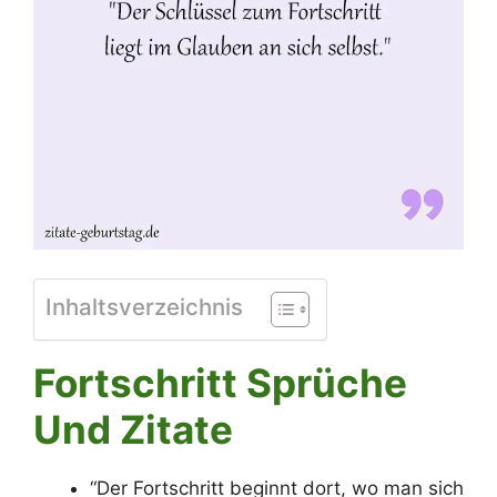
Inhaltsverzeichnis
Fortschritt Sprüche
Und Zitate
“Der Fortschritt beginnt dort, wo man sich