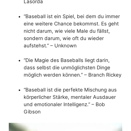
Lasorda
“Baseball ist ein Spiel, bei dem du immer
eine weitere Chance bekommst. Es geht
nicht darum, wie viele Male du fällst,
sondern darum, wie oft du wieder
aufstehst.” – Unknown
“Die Magie des Baseballs liegt darin,
dass selbst die unmöglichsten Dinge
möglich werden können.” – Branch Rickey
“Baseball ist die perfekte Mischung aus
körperlicher Stärke, mentaler Ausdauer
und emotionaler Intelligenz.” – Bob
Gibson