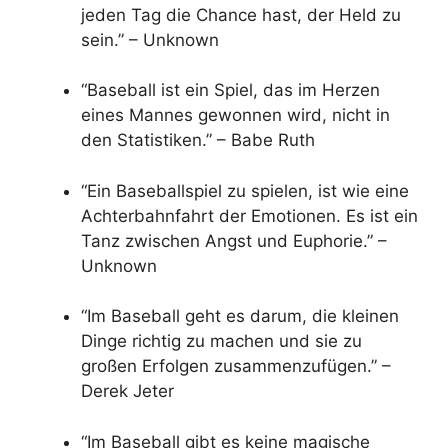
jeden Tag die Chance hast, der Held zu
sein.” – Unknown
“Baseball ist ein Spiel, das im Herzen
eines Mannes gewonnen wird, nicht in
den Statistiken.” – Babe Ruth
“Ein Baseballspiel zu spielen, ist wie eine
Achterbahnfahrt der Emotionen. Es ist ein
Tanz zwischen Angst und Euphorie.” –
Unknown
“Im Baseball geht es darum, die kleinen
Dinge richtig zu machen und sie zu
großen Erfolgen zusammenzufügen.” –
Derek Jeter
“Im Baseball gibt es keine magische