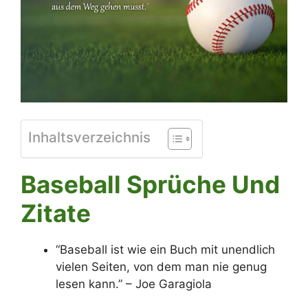
Inhaltsverzeichnis
Baseball Sprüc
he Und
Zitate
“Baseball ist wie ein Buch mit unendlich
vielen Seiten, von dem man nie genug
lesen kann.” – Joe Garagiola