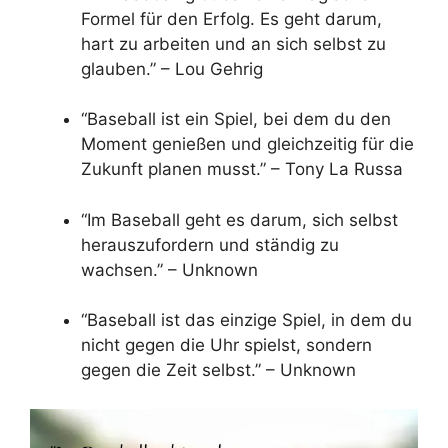
Formel für den Erfolg. Es geht darum,
hart zu arbeiten und an sich selbst zu
glauben.” – Lou Gehrig
“Baseball ist ein Spiel, bei dem du den
Moment genießen und gleichzeitig für die
Zukunft planen musst.” – Tony La Russa
“Im Baseball geht es darum, sich selbst
herauszufordern und ständig zu
wachsen.” – Unknown
“Baseball ist das einzige Spiel, in dem du
nicht gegen die Uhr spielst, sondern
gegen die Zeit selbst.” – Unknown