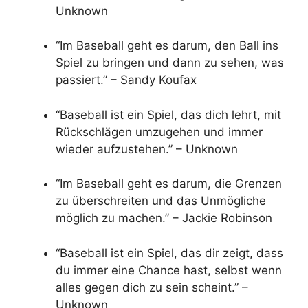
Unknown
“Im Baseball geht es darum, den Ball ins
Spiel zu bringen und dann zu sehen, was
passiert.” – Sandy Koufax
“Baseball ist ein Spiel, das dich lehrt, mit
Rückschlägen umzugehen und immer
wieder aufzustehen.” – Unknown
“Im Baseball geht es darum, die Grenzen
zu überschreiten und das Unmögliche
möglich zu machen.” – Jackie Robinson
“Baseball ist ein Spiel, das dir zeigt, dass
du immer eine Chance hast, selbst wenn
alles gegen dich zu sein scheint.” –
Unknown