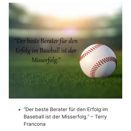
“Der beste Berater für den Erfolg im
Baseball ist der Misserfolg.” – Terry
Francona