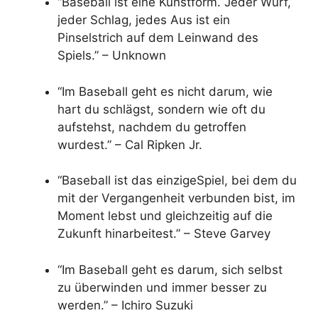
“Baseball ist eine Kunstform. Jeder Wurf,
jeder Schlag, jedes Aus ist ein
Pinselstrich auf dem Leinwand des
Spiels.” – Unknown
“Im Baseball geht es nicht darum, wie
hart du schlägst, sondern wie oft du
aufstehst, nachdem du getroffen
wurdest.” – Cal Ripken Jr.
“Baseball ist das einzigeSpiel, bei dem du
mit der Vergangenheit verbunden bist, im
Moment lebst und gleichzeitig auf die
Zukunft hinarbeitest.” – Steve Garvey
“Im Baseball geht es darum, sich selbst
zu überwinden und immer besser zu
werden.” – Ichiro Suzuki