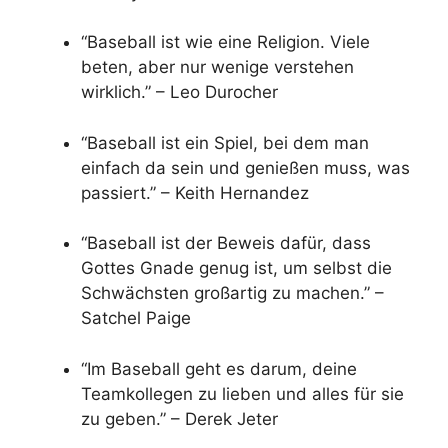
“Baseball ist wie eine Religion. Viele
beten, aber nur wenige verstehen
wirklich.” – Leo Durocher
“Baseball ist ein Spiel, bei dem man
einfach da sein und genießen muss, was
passiert.” – Keith Hernandez
“Baseball ist der Beweis dafür, dass
Gottes Gnade genug ist, um selbst die
Schwächsten großartig zu machen.” –
Satchel Paige
“Im Baseball geht es darum, deine
Teamkollegen zu lieben und alles für sie
zu geben.” – Derek Jeter