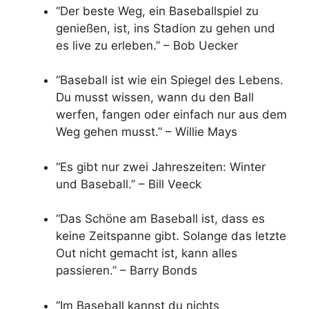
“Der beste Weg, ein Baseballspiel zu
genießen, ist, ins Stadion zu gehen und
es live zu erleben.” – Bob Uecker
“Baseball ist wie ein Spiegel des Lebens.
Du musst wissen, wann du den Ball
werfen, fangen oder einfach nur aus dem
Weg gehen musst.” – Willie Mays
“Es gibt nur zwei Jahreszeiten: Winter
und Baseball.” – Bill Veeck
“Das Schöne am Baseball ist, dass es
keine Zeitspanne gibt. Solange das letzte
Out nicht gemacht ist, kann alles
passieren.” – Barry Bonds
“Im Baseball kannst du nichts