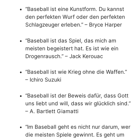
“Baseball ist eine Kunstform. Du kannst
den perfekten Wurf oder den perfekten
Schlagzeuger erleben.” – Bryce Harper
“Baseball ist das Spiel, das mich am
meisten begeistert hat. Es ist wie ein
Drogenrausch.” – Jack Kerouac
“Baseball ist wie Krieg ohne die Waffen.”
– Ichiro Suzuki
“Baseball ist der Beweis dafür, dass Gott
uns liebt und will, dass wir glücklich sind.”
– A. Bartlett Giamatti
“Im Baseball geht es nicht nur darum, wer
die meisten Spiele gewinnt. Es geht um