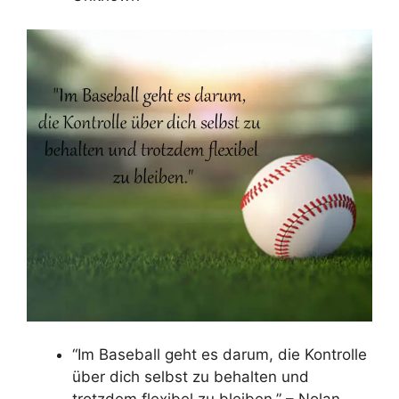
“Im Baseball geht es darum, die Kontrolle
über dich selbst zu behalten und