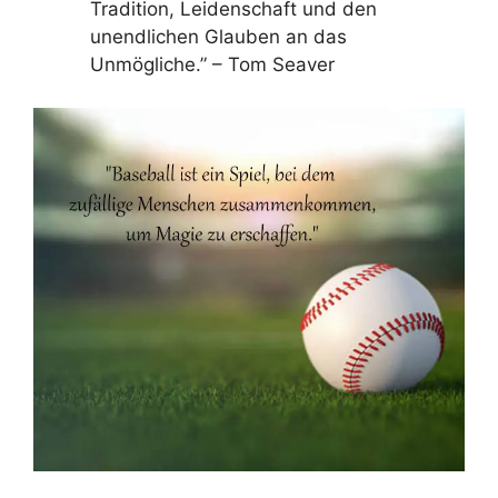
Tradition, Leidenschaft und den
unendlichen Glauben an das
Unmögliche.” – Tom Seaver