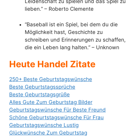
Leidenschaft zu spielen und das Spiel zu
lieben.” – Roberto Clemente
“Baseball ist ein Spiel, bei dem du die
Möglichkeit hast, Geschichte zu
schreiben und Erinnerungen zu schaffen,
die ein Leben lang halten.” – Unknown
Heute Handel Zitate
250+ Beste Geburtstagswünsche
Beste Geburtstagssprüche
Beste Geburtstagsgrüße
Alles Gute Zum Geburtstag Bilder
Geburtstagswünsche Für Beste Freund
Schöne Geburtstagswünsche Für Frau
Geburtstagswünsche Lustig
Glückwünsche Zum Geburtstag