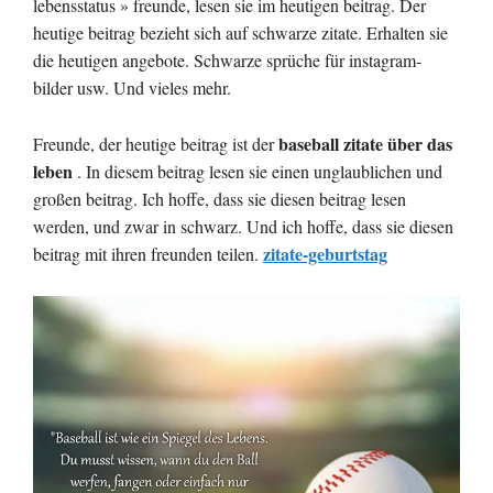
lebensstatus » freunde, lesen sie im heutigen beitrag. Der
heutige beitrag bezieht sich auf schwarze zitate. Erhalten sie
die heutigen angebote. Schwarze sprüche für instagram-
bilder usw. Und vieles mehr.
baseball zitate über das
Freunde, der heutige beitrag ist der
leben
. In diesem beitrag lesen sie einen unglaublichen und
großen beitrag. Ich hoffe, dass sie diesen beitrag lesen
werden, und zwar in schwarz. Und ich hoffe, dass sie diesen
zitate-geburtstag
beitrag mit ihren freunden teilen.