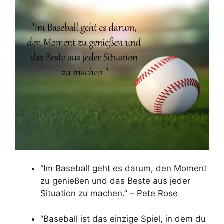
“Im Baseball geht es darum, den Moment
zu genießen und das Beste aus jeder
Situation zu machen.” – Pete Rose
“Baseball ist das einzige Spiel, in dem du