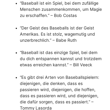
“Baseball ist ein Spiel, bei dem zufällige
Menschen zusammenkommen, um Magie
zu erschaffen.” – Bob Costas
“Der Geist des Baseballs ist der Geist
Amerikas. Es ist stolz, wagemutig und
unzerbrechlich.” – Babe Ruth
“Baseball ist das einzige Spiel, bei dem
du dich entspannen kannst und trotzdem
etwas erreichen kannst.” – Bill Veeck
“Es gibt drei Arten von Baseballspielern:
diejenigen, die denken, dass es
passieren wird, diejenigen, die hoffen,
dass es passieren wird, und diejenigen,
die dafür sorgen, dass es passiert.” –
Tommy Lasorda