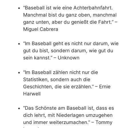
“Baseball ist wie eine Achterbahnfahrt.
Manchmal bist du ganz oben, manchmal
ganz unten, aber du genießt die Fahrt.” –
Miguel Cabrera
“Im Baseball geht es nicht nur darum, wie
gut du bist, sondern darum, wie gut du
sein kannst.” – Unknown
“Im Baseball zählen nicht nur die
Statistiken, sondern auch die
Geschichten, die sie erzählen.” – Ernie
Harwell
“Das Schönste am Baseball ist, dass es
dich lehrt, mit Niederlagen umzugehen
und immer weiterzumachen.” – Tommy