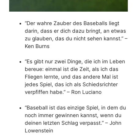
“Der wahre Zauber des Baseballs liegt
darin, dass er dich dazu bringt, an etwas
zu glauben, das du nicht sehen kannst.” –
Ken Burns
“Es gibt nur zwei Dinge, die ich im Leben
bereue: einmal ist die Zeit, als ich das
Fliegen lernte, und das andere Mal ist
jedes Spiel, das ich als Schiedsrichter
verpfiffen habe.” – Ron Luciano
“Baseball ist das einzige Spiel, in dem du
noch immer gewinnen kannst, wenn du
deinen letzten Schlag verpasst.” – John
Lowenstein