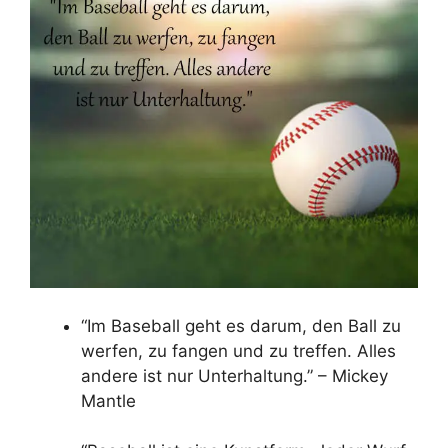
“Im Baseball geht es darum, den Ball zu
werfen, zu fangen und zu treffen. Alles
andere ist nur Unterhaltung.” – Mickey
Mantle