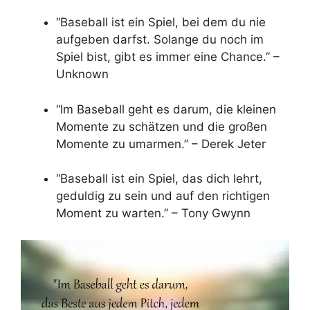
“Baseball ist ein Spiel, bei dem du nie
aufgeben darfst. Solange du noch im
Spiel bist, gibt es immer eine Chance.” –
Unknown
“Im Baseball geht es darum, die kleinen
Momente zu schätzen und die großen
Momente zu umarmen.” – Derek Jeter
“Baseball ist ein Spiel, das dich lehrt,
geduldig zu sein und auf den richtigen
Moment zu warten.” – Tony Gwynn