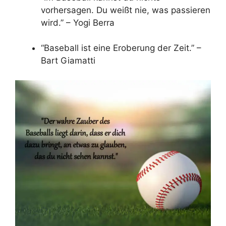
vorhersagen. Du weißt nie, was passieren
wird.” – Yogi Berra
“Baseball ist eine Eroberung der Zeit.” –
Bart Giamatti