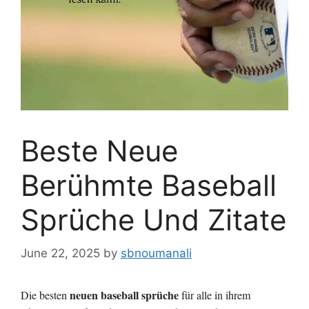
Beste Neue
Berühmte Baseball
Sprüche Und Zitate
June 22, 2025
by
sbnoumanali
neuen baseball sprüche
Die besten
für alle in ihrem