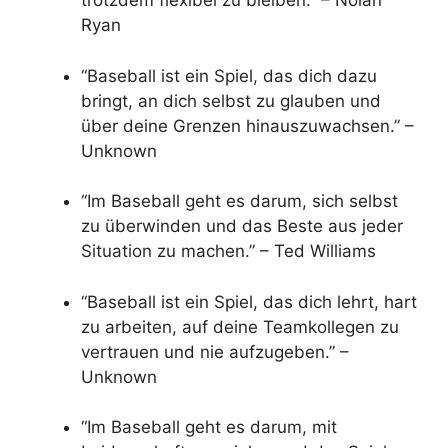
trotzdem flexibel zu bleiben.” – Nolan
Ryan
“Baseball ist ein Spiel, das dich dazu
bringt, an dich selbst zu glauben und
über deine Grenzen hinauszuwachsen.” –
Unknown
“Im Baseball geht es darum, sich selbst
zu überwinden und das Beste aus jeder
Situation zu machen.” – Ted Williams
“Baseball ist ein Spiel, das dich lehrt, hart
zu arbeiten, auf deine Teamkollegen zu
vertrauen und nie aufzugeben.” –
Unknown
“Im Baseball geht es darum, mit