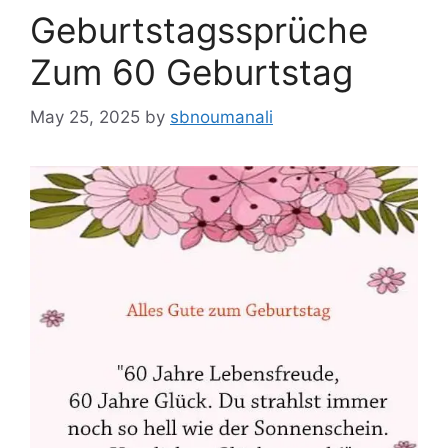
Geburtstagssprüche
Zum 60 Geburtstag
May 25, 2025
by
sbnoumanali