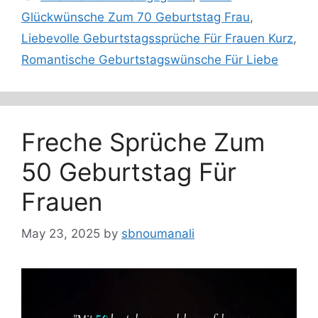
Glückwünsche Zum 70 Geburtstag Frau
,
Liebevolle Geburtstagssprüche Für Frauen Kurz
,
Romantische Geburtstagswünsche Für Liebe
Freche Sprüche Zum
50 Geburtstag Für
Frauen
May 23, 2025
by
sbnoumanali