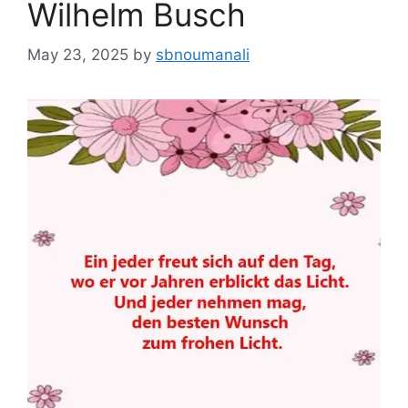
Wilhelm Busch
May 23, 2025
by
sbnoumanali