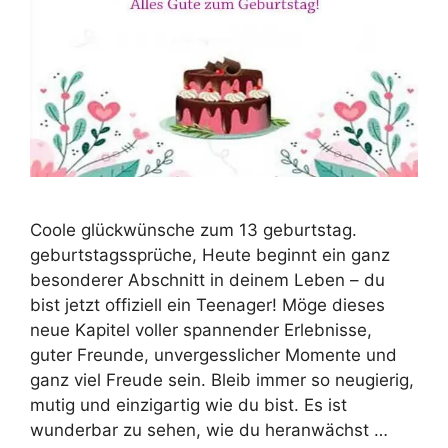
Coole glückwünsche zum 13 geburtstag.
geburtstagssprüche, Heute beginnt ein ganz
besonderer Abschnitt in deinem Leben – du
bist jetzt offiziell ein Teenager! Möge dieses
neue Kapitel voller spannender Erlebnisse,
guter Freunde, unvergesslicher Momente und
ganz viel Freude sein. Bleib immer so neugierig,
mutig und einzigartig wie du bist. Es ist
wunderbar zu sehen, wie du heranwächst …