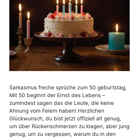
Sarkasmus freche sprüche zum 50 geburtstag,
Mit 50 beginnt der Ernst des Lebens –
zumindest sagen das die Leute, die keine
Ahnung vom Feiern haben! Herzlichen
Glückwunsch, du bist jetzt offiziell alt genug,
um über Rückenschmerzen zu klagen, aber jung
genug, um zu vergessen, warum du in den