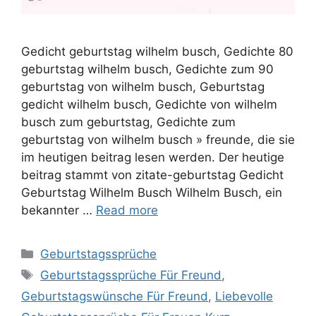
Gedicht geburtstag wilhelm busch, Gedichte 80
geburtstag wilhelm busch, Gedichte zum 90
geburtstag von wilhelm busch, Geburtstag
gedicht wilhelm busch, Gedichte von wilhelm
busch zum geburtstag, Gedichte zum
geburtstag von wilhelm busch » freunde, die sie
im heutigen beitrag lesen werden. Der heutige
beitrag stammt von zitate-geburtstag Gedicht
Geburtstag Wilhelm Busch Wilhelm Busch, ein
bekannter …
Read more
Categories
Geburtstagssprüche
Tags
Geburtstagssprüche Für Freund
,
Geburtstagswünsche Für Freund
,
Liebevolle