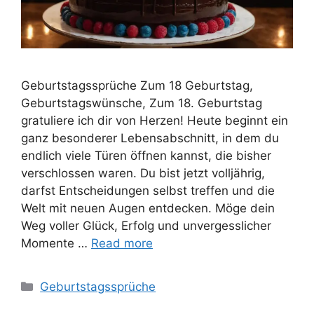
Geburtstagssprüche Zum 18 Geburtstag,
Geburtstagswünsche, Zum 18. Geburtstag
gratuliere ich dir von Herzen! Heute beginnt ein
ganz besonderer Lebensabschnitt, in dem du
endlich viele Türen öffnen kannst, die bisher
verschlossen waren. Du bist jetzt volljährig,
darfst Entscheidungen selbst treffen und die
Welt mit neuen Augen entdecken. Möge dein
Weg voller Glück, Erfolg und unvergesslicher
Momente …
Read more
Categories
Geburtstagssprüche