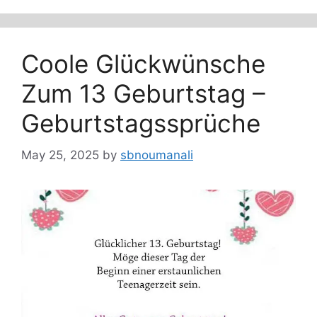
Coole Glückwünsche
Zum 13 Geburtstag –
Geburtstagssprüche
May 25, 2025
by
sbnoumanali