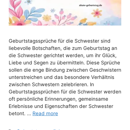
Geburtstagssprüche für die Schwester sind
liebevolle Botschaften, die zum Geburtstag an
die Schwester gerichtet werden, um ihr Glück,
Liebe und Segen zu übermitteln. Diese Sprüche
sollen die enge Bindung zwischen Geschwistern
unterstreichen und das besondere Verhältnis
zwischen Schwestern zelebrieren. In
Geburtstagssprüchen für die Schwester werden
oft persönliche Erinnerungen, gemeinsame
Erlebnisse und Eigenschaften der Schwester
betont. …
Read more