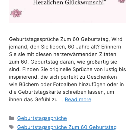
Geburtstagssprüche Zum 60 Geburtstag, Wird
jemand, den Sie lieben, 60 Jahre alt? Erinnern
Sie sie mit diesen herzerwärmenden Zitaten
zum 60. Geburtstag daran, wie großartig sie
sind. Finden Sie originelle Sprüche von lustig bis
inspirierend, die sich perfekt zu Geschenken
wie Büchern oder Fotoalben hinzufügen oder in
die Geburtstagskarte schreiben lassen, um
ihnen das Gefühl zu …
Read more
Categories
Geburtstagssprüche
Tags
Geburtstagssprüche Zum 60 Geburtstag