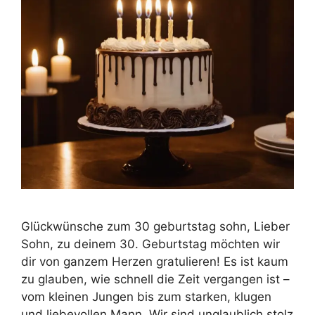
Glückwünsche zum 30 geburtstag sohn, Lieber
Sohn, zu deinem 30. Geburtstag möchten wir
dir von ganzem Herzen gratulieren! Es ist kaum
zu glauben, wie schnell die Zeit vergangen ist –
vom kleinen Jungen bis zum starken, klugen
und liebevollen Mann. Wir sind unglaublich stolz