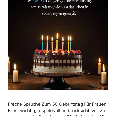
Freche Sprüche Zum 50 Geburtstag Für Frauen,
Es ist wichtig, respektvoll und rücksichtsvoll zu