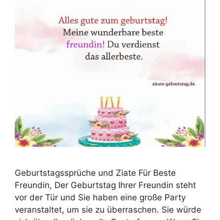
Geburtstagssprüche und Ziate Für Beste
Freundin, Der Geburtstag Ihrer Freundin steht
vor der Tür und Sie haben eine große Party
veranstaltet, um sie zu überraschen. Sie würde